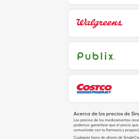
Acerca de los precios de Si
Los precios de los medicamentos rece
podemos garantizar que el precio que 
comunícate con tu farmacia y proporc
Cualquier bono de ahorro de SingleCar