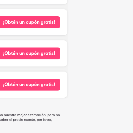
¡Obtén un cupón gratis!
¡Obtén un cupón gratis!
¡Obtén un cupón gratis!
on nuestra mejor estimación, pero no
ber el precio exacto, por favor,