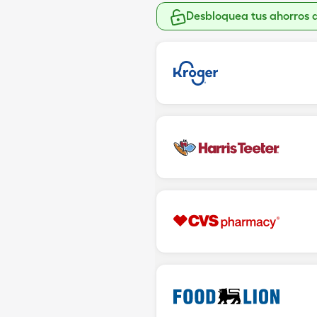
Desbloquea tus ahorros 