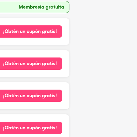
Membresía gratuita
¡Obtén un cupón gratis!
¡Obtén un cupón gratis!
¡Obtén un cupón gratis!
¡Obtén un cupón gratis!