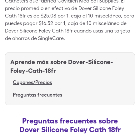
Catheters que fabrica Covidien Medical Supplies. El
precio promedio en efectivo de Dover Silicone Foley
Cath 18fr es de $25.08 por 1, caja al 10 misceláneo, pero
puedes pagar $16.52 por 1, caja de 10 misceláneo de
Dover Silicone Foley Cath 18fr cuando usas una tarjeta
de ahorros de SingleCare.
Aprende más sobre
Dover-Silicone-
Foley-Cath-18fr
Cupones/Precios
Preguntas frecuentes
Preguntas frecuentes sobre
Dover Silicone Foley Cath 18fr