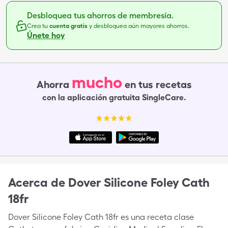
Desbloquea tus ahorros de membresía.
Crea tu
cuenta gratis
y desbloquea aún mayores ahorros.
Únete hoy
mucho
Ahorra
en tus recetas
con la aplicación gratuita SingleCare.
Acerca de
Dover Silicone Foley Cath
18fr
Dover Silicone Foley Cath 18fr es una receta clase