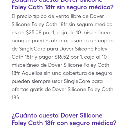
Foley Cath 18fr sin seguro médico?
El precio típico de venta libre de Dover
Silicone Foley Cath 18fr sin seguro médico
es de $25.08 por 1, caja de 10 misceláneo
aunque puedes ahorrar usando un cupón
de SingleCare para Dover Silicone Foley
Cath 18fr y pagar $16.52 por 1, caja al 10
misceláneo de Dover Silicone Foley Cath
18fr. Aquellos sin una cobertura de seguro
pueden siempre usar SingleCare para
ofertas gratis de Dover Silicone Foley Cath
18fr.
¿Cuánto cuesta Dover Silicone
Foley Cath 18fr con seguro médico?