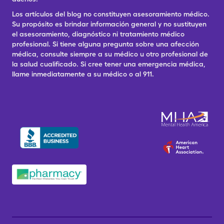
Los artículos del blog no constituyen asesoramiento médico.
Su propósito es brindar información general y no sustituyen
el asesoramiento, diagnóstico ni tratamiento médico
profesional. Si tiene alguna pregunta sobre una afección
médica, consulte siempre a su médico u otro profesional de
la salud cualificado. Si cree tener una emergencia médica,
llame inmediatamente a su médico o al 911.