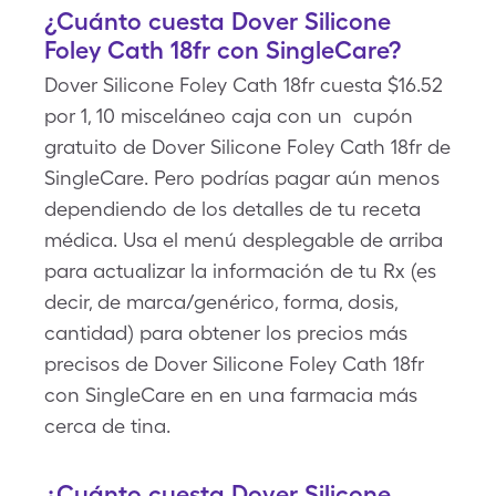
¿Cuánto cuesta Dover Silicone
Foley Cath 18fr con SingleCare?
Dover Silicone Foley Cath 18fr cuesta $16.52
por 1, 10 misceláneo caja con un cupón
gratuito de Dover Silicone Foley Cath 18fr de
SingleCare. Pero podrías pagar aún menos
dependiendo de los detalles de tu receta
médica. Usa el menú desplegable de arriba
para actualizar la información de tu Rx (es
decir, de marca/genérico, forma, dosis,
cantidad) para obtener los precios más
precisos de Dover Silicone Foley Cath 18fr
con SingleCare en en una farmacia más
cerca de tina.
¿Cuánto cuesta Dover Silicone