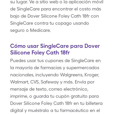
su lugar. Ve a sitio web o la aplicación móvil
de SingleCare para encontrar el costo más
bajo de Dover Silicone Foley Cath 18fr con
SingleCare contra tu copago usando
seguro o Medicare.
Cómo usar SingleCare para Dover
Silicone Foley Cath 18fr
Puedes usar tus cupones de SingleCare en
la mayoría de farmacias y supermercados
nacionales, incluyendo Walgreens, Kroger,
Walmart, CVS, Safeway y más. Envía por
mensaje de texto, correo electrónico,
imprime, o guarda tu cupón gratuito para
Dover Silicone Foley Cath 18fr en tu billetera
digital y muéstralo a tu farmacéutico en el