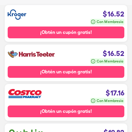
$
16.52
Con Membresía
¡Obtén un cupón gratis!
$
16.52
Con Membresía
¡Obtén un cupón gratis!
$
17.16
Con Membresía
¡Obtén un cupón gratis!