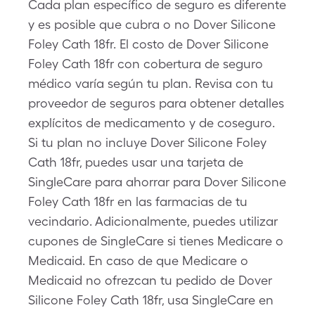
Cada plan específico de seguro es diferente
y es posible que cubra o no Dover Silicone
Foley Cath 18fr. El costo de Dover Silicone
Foley Cath 18fr con cobertura de seguro
médico varía según tu plan. Revisa con tu
proveedor de seguros para obtener detalles
explícitos de medicamento y de coseguro.
Si tu plan no incluye Dover Silicone Foley
Cath 18fr, puedes usar una tarjeta de
SingleCare para ahorrar para Dover Silicone
Foley Cath 18fr en las farmacias de tu
vecindario. Adicionalmente, puedes utilizar
cupones de SingleCare si tienes Medicare o
Medicaid. En caso de que Medicare o
Medicaid no ofrezcan tu pedido de Dover
Silicone Foley Cath 18fr, usa SingleCare en