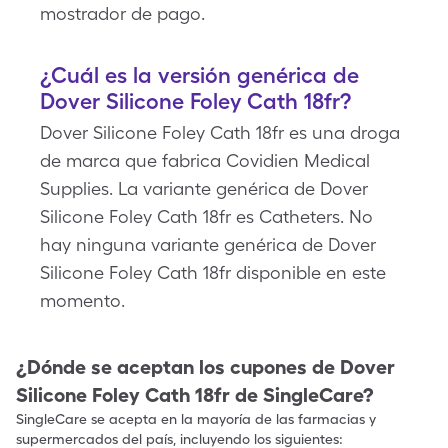
mostrador de pago.
¿Cuál es la versión genérica de
Dover Silicone Foley Cath 18fr?
Dover Silicone Foley Cath 18fr es una droga
de marca que fabrica Covidien Medical
Supplies. La variante genérica de Dover
Silicone Foley Cath 18fr es Catheters. No
hay ninguna variante genérica de Dover
Silicone Foley Cath 18fr disponible en este
momento.
¿Dónde se aceptan los cupones de
Dover
Silicone Foley Cath 18fr
de SingleCare?
SingleCare se acepta en la mayoría de las farmacias y
supermercados del país, incluyendo los siguientes: