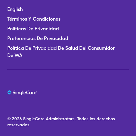
English
Términos Y Condiciones
Políticas De Privacidad
Preferencias De Privacidad
Política De Privacidad De Salud Del Consumidor
De WA
© 2026
SingleCare
Administrators.
Todos los derechos
reservados