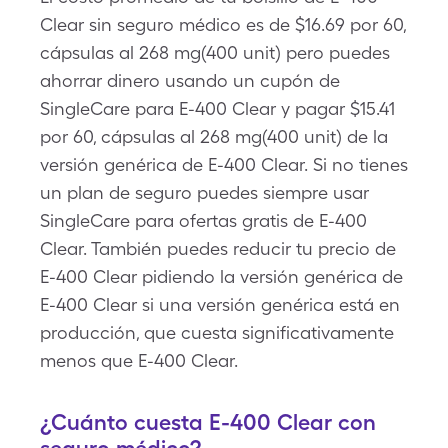
Clear sin seguro médico es de $16.69 por 60,
cápsulas al 268 mg(400 unit) pero puedes
ahorrar dinero usando un cupón de
SingleCare para E-400 Clear y pagar $15.41
por 60, cápsulas al 268 mg(400 unit) de la
versión genérica de E-400 Clear. Si no tienes
un plan de seguro puedes siempre usar
SingleCare para ofertas gratis de E-400
Clear. También puedes reducir tu precio de
E-400 Clear pidiendo la versión genérica de
E-400 Clear si una versión genérica está en
producción, que cuesta significativamente
menos que E-400 Clear.
¿Cuánto cuesta E-400 Clear con