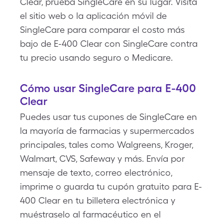
Clear, prueba SingleCare en su lugar. Visita
el sitio web o la aplicación móvil de
SingleCare para comparar el costo más
bajo de E-400 Clear con SingleCare contra
tu precio usando seguro o Medicare.
Cómo usar SingleCare para E-400
Clear
Puedes usar tus cupones de SingleCare en
la mayoría de farmacias y supermercados
principales, tales como Walgreens, Kroger,
Walmart, CVS, Safeway y más. Envía por
mensaje de texto, correo electrónico,
imprime o guarda tu cupón gratuito para E-
400 Clear en tu billetera electrónica y
muéstraselo al farmacéutico en el