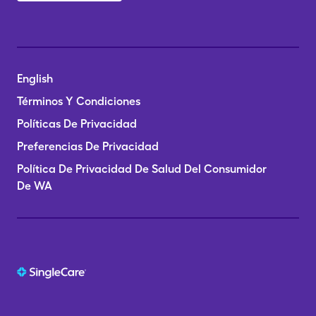
English
Términos Y Condiciones
Políticas De Privacidad
Preferencias De Privacidad
Política De Privacidad De Salud Del Consumidor
De WA