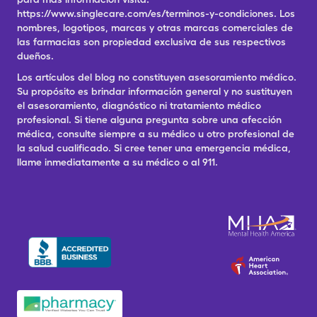
https://www.singlecare.com/es/terminos-y-condiciones. Los
nombres, logotipos, marcas y otras marcas comerciales de
las farmacias son propiedad exclusiva de sus respectivos
dueños.
Los artículos del blog no constituyen asesoramiento médico.
Su propósito es brindar información general y no sustituyen
el asesoramiento, diagnóstico ni tratamiento médico
profesional. Si tiene alguna pregunta sobre una afección
médica, consulte siempre a su médico u otro profesional de
la salud cualificado. Si cree tener una emergencia médica,
llame inmediatamente a su médico o al 911.