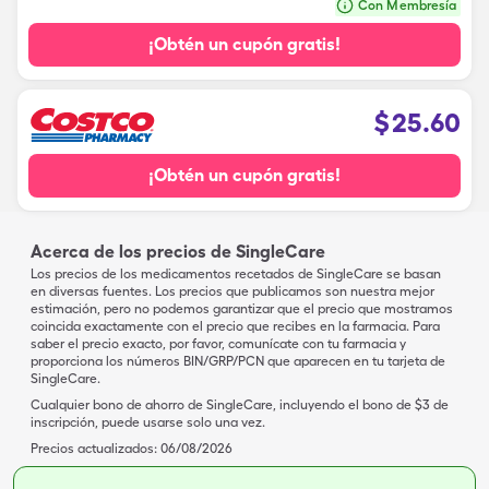
Con Membresía
¡Obtén un cupón gratis!
$
25.60
¡Obtén un cupón gratis!
Acerca de los precios de SingleCare
Los precios de los medicamentos recetados de SingleCare se basan
en diversas fuentes. Los precios que publicamos son nuestra mejor
estimación, pero no podemos garantizar que el precio que mostramos
coincida exactamente con el precio que recibes en la farmacia. Para
saber el precio exacto, por favor, comunícate con tu farmacia y
proporciona los números BIN/GRP/PCN que aparecen en tu tarjeta de
SingleCare.
Cualquier bono de ahorro de SingleCare, incluyendo el bono de $3 de
inscripción, puede usarse solo una vez.
Precios actualizados:
06/08/2026