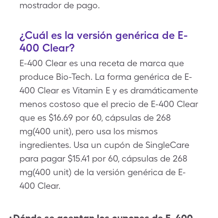
mostrador de pago.
¿Cuál es la versión genérica de E-
400 Clear?
E-400 Clear es una receta de marca que
produce Bio-Tech. La forma genérica de E-
400 Clear es Vitamin E y es dramáticamente
menos costoso que el precio de E-400 Clear
que es $16.69 por 60, cápsulas de 268
mg(400 unit), pero usa los mismos
ingredientes. Usa un cupón de SingleCare
para pagar $15.41 por 60, cápsulas de 268
mg(400 unit) de la versión genérica de E-
400 Clear.