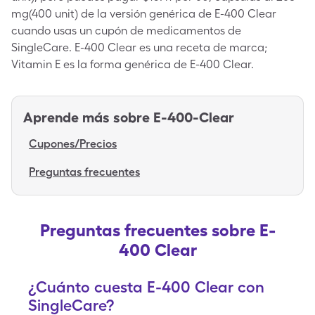
mg(400 unit) de la versión genérica de E-400 Clear
cuando usas un cupón de medicamentos de
SingleCare. E-400 Clear es una receta de marca;
Vitamin E es la forma genérica de E-400 Clear.
Aprende más sobre
E-400-Clear
Cupones/Precios
Preguntas frecuentes
Preguntas frecuentes sobre E-
400 Clear
¿Cuánto cuesta E-400 Clear con
SingleCare?