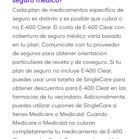
seguro médico?
Cada plan de medicamentos específico de
seguro es distinto y es posible que cubra o
no E-400 Clear. El costo de E-400 Clear con
cobertura de seguro médico varía basado
en tu plan. Comunícate con tu proveedor
de seguros para obtener orientación
particulares de receta y de coseguro. Si tu
plan de seguro no incluye E-400 Clear,
puedes usar una tarjeta de SingleCare para
obtener descuentos para E-400 Clear en las
farmacias de tu vecindario. Adicionalmente,
puedes utilizar cupones de SingleCare si
tienes Medicare o Medicaid. Cuando
Medicare o Medicaid no cubran
completamente tu medicamento de E-400