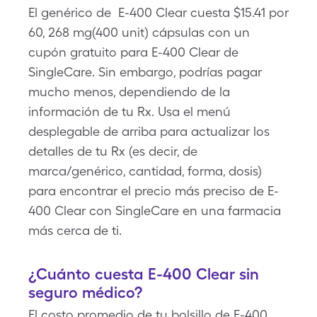
El genérico de E-400 Clear cuesta $15.41 por
60, 268 mg(400 unit) cápsulas con un
cupón gratuito para E-400 Clear de
SingleCare. Sin embargo, podrías pagar
mucho menos, dependiendo de la
información de tu Rx. Usa el menú
desplegable de arriba para actualizar los
detalles de tu Rx (es decir, de
marca/genérico, cantidad, forma, dosis)
para encontrar el precio más preciso de E-
400 Clear con SingleCare en una farmacia
más cerca de ti.
¿Cuánto cuesta E-400 Clear sin
seguro médico?
El costo promedio de tu bolsillo de E-400