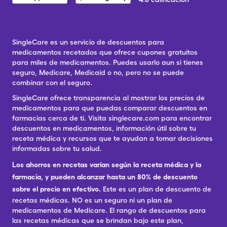
SingleCare es un servicio de descuentos para
medicamentos recetados que ofrece cupones gratuitos
para miles de medicamentos. Puedes usarlo aun si tienes
seguro, Medicare, Medicaid o no, pero no se puede
combinar con el seguro.
SingleCare ofrece transparencia al mostrar los precios de
medicamentos para que puedas comparar descuentos en
farmacias cerca de ti. Visita singlecare.com para encontrar
descuentos en medicamentos, información útil sobre tu
receta médica y recursos que te ayudan a tomar decisiones
informadas sobre tu salud.
Los ahorros en recetas varían según la receta médica y la
farmacia, y pueden alcanzar hasta un 80% de descuento
sobre el precio en efectivo.
Este es un plan de descuento de
recetas médicas. NO es un seguro ni un plan de
medicamentos de Medicare. El rango de descuentos para
las recetas médicas que se brindan bajo este plan,