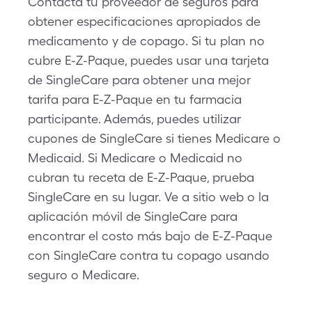
Contacta tu proveedor de seguros para
obtener especificaciones apropiados de
medicamento y de copago. Si tu plan no
cubre E-Z-Paque, puedes usar una tarjeta
de SingleCare para obtener una mejor
tarifa para E-Z-Paque en tu farmacia
participante. Además, puedes utilizar
cupones de SingleCare si tienes Medicare o
Medicaid. Si Medicare o Medicaid no
cubran tu receta de E-Z-Paque, prueba
SingleCare en su lugar. Ve a sitio web o la
aplicación móvil de SingleCare para
encontrar el costo más bajo de E-Z-Paque
con SingleCare contra tu copago usando
seguro o Medicare.