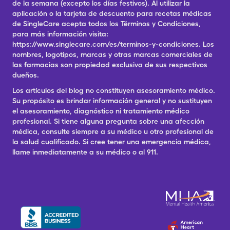
de la semana (excepto los días festivos). Al utilizar la
aplicación o la tarjeta de descuento para recetas médicas
de SingleCare acepta todos los Términos y Condiciones,
para más información visita:
https://www.singlecare.com/es/terminos-y-condiciones. Los
nombres, logotipos, marcas y otras marcas comerciales de
las farmacias son propiedad exclusiva de sus respectivos
dueños.
Los artículos del blog no constituyen asesoramiento médico.
Su propósito es brindar información general y no sustituyen
el asesoramiento, diagnóstico ni tratamiento médico
profesional. Si tiene alguna pregunta sobre una afección
médica, consulte siempre a su médico u otro profesional de
la salud cualificado. Si cree tener una emergencia médica,
llame inmediatamente a su médico o al 911.