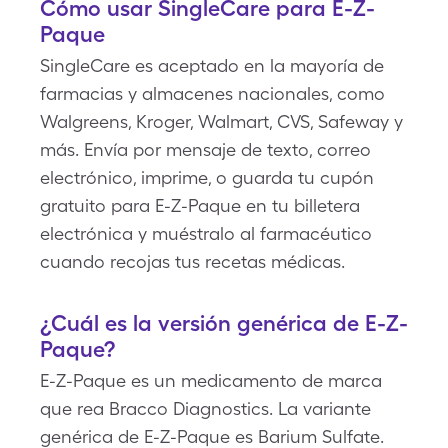
Cómo usar SingleCare para E-Z-
Paque
SingleCare es aceptado en la mayoría de
farmacias y almacenes nacionales, como
Walgreens, Kroger, Walmart, CVS, Safeway y
más. Envía por mensaje de texto, correo
electrónico, imprime, o guarda tu cupón
gratuito para E-Z-Paque en tu billetera
electrónica y muéstralo al farmacéutico
cuando recojas tus recetas médicas.
¿Cuál es la versión genérica de E-Z-
Paque?
E-Z-Paque es un medicamento de marca
que rea Bracco Diagnostics. La variante
genérica de E-Z-Paque es Barium Sulfate.