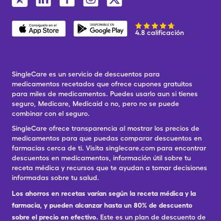
4.8 calificación
SingleCare es un servicio de descuentos para
medicamentos recetados que ofrece cupones gratuitos
para miles de medicamentos. Puedes usarlo aun si tienes
seguro, Medicare, Medicaid o no, pero no se puede
combinar con el seguro.
SingleCare ofrece transparencia al mostrar los precios de
medicamentos para que puedas comparar descuentos en
farmacias cerca de ti. Visita singlecare.com para encontrar
descuentos en medicamentos, información útil sobre tu
receta médica y recursos que te ayudan a tomar decisiones
informadas sobre tu salud.
Los ahorros en recetas varían según la receta médica y la
farmacia, y pueden alcanzar hasta un 80% de descuento
sobre el precio en efectivo.
Este es un plan de descuento de