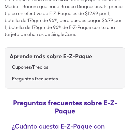
Media - Barium que hace Bracco Diagnostics. El precio
típico en efectivo de E-Z-Paque es de $12.99 por 1,
botella de 176gm de 96%, pero puedes pagar $6.79 por
1, botella de 176gm de 96% de E-Z-Paque con tu una
tarjeta de ahorros de SingleCare.
Aprende más sobre
E-Z-Paque
Cupones/Precios
Preguntas frecuentes
Preguntas frecuentes sobre E-Z-
Paque
¿Cuánto cuesta E-Z-Paque con