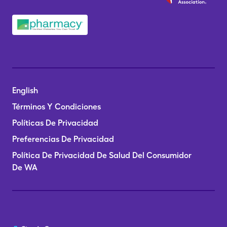
English
Términos Y Condiciones
Políticas De Privacidad
Preferencias De Privacidad
Política De Privacidad De Salud Del Consumidor
De WA