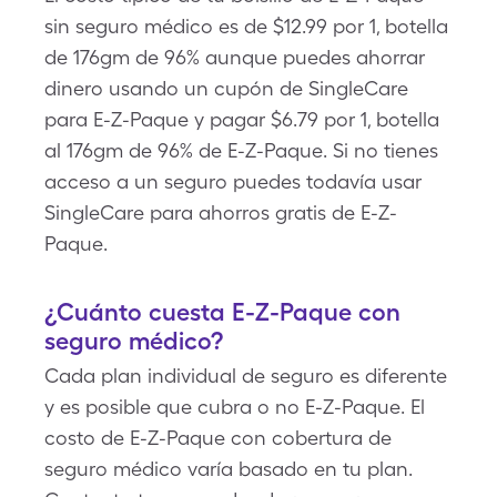
sin seguro médico es de $12.99 por 1, botella
de 176gm de 96% aunque puedes ahorrar
dinero usando un cupón de SingleCare
para E-Z-Paque y pagar $6.79 por 1, botella
al 176gm de 96% de E-Z-Paque. Si no tienes
acceso a un seguro puedes todavía usar
SingleCare para ahorros gratis de E-Z-
Paque.
¿Cuánto cuesta E-Z-Paque con
seguro médico?
Cada plan individual de seguro es diferente
y es posible que cubra o no E-Z-Paque. El
costo de E-Z-Paque con cobertura de
seguro médico varía basado en tu plan.