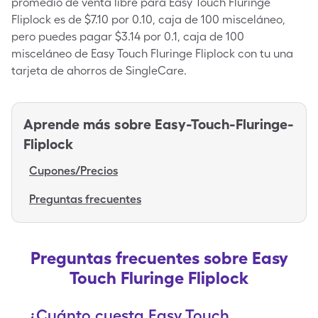
promedio de venta libre para Easy Touch Fluringe
Fliplock es de $7.10 por 0.10, caja de 100 misceláneo,
pero puedes pagar $3.14 por 0.1, caja de 100
misceláneo de Easy Touch Fluringe Fliplock con tu una
tarjeta de ahorros de SingleCare.
Aprende más sobre
Easy-Touch-Fluringe-
Fliplock
Cupones/Precios
Preguntas frecuentes
Preguntas frecuentes sobre Easy
Touch Fluringe Fliplock
¿Cuánto cuesta Easy Touch