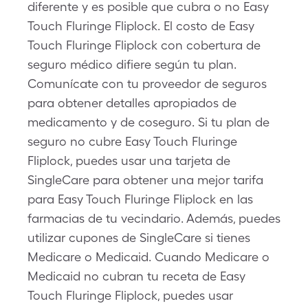
diferente y es posible que cubra o no Easy
Touch Fluringe Fliplock. El costo de Easy
Touch Fluringe Fliplock con cobertura de
seguro médico difiere según tu plan.
Comunícate con tu proveedor de seguros
para obtener detalles apropiados de
medicamento y de coseguro. Si tu plan de
seguro no cubre Easy Touch Fluringe
Fliplock, puedes usar una tarjeta de
SingleCare para obtener una mejor tarifa
para Easy Touch Fluringe Fliplock en las
farmacias de tu vecindario. Además, puedes
utilizar cupones de SingleCare si tienes
Medicare o Medicaid. Cuando Medicare o
Medicaid no cubran tu receta de Easy
Touch Fluringe Fliplock, puedes usar