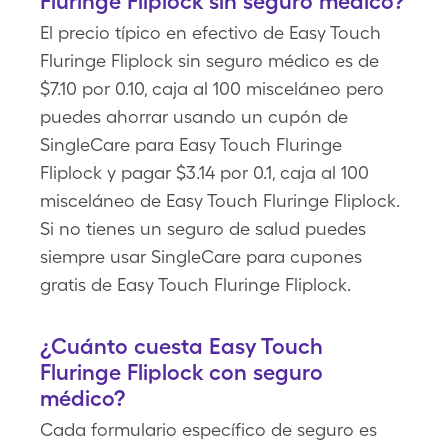
Fluringe Fliplock sin seguro médico?
El precio típico en efectivo de Easy Touch
Fluringe Fliplock sin seguro médico es de
$7.10 por 0.10, caja al 100 misceláneo pero
puedes ahorrar usando un cupón de
SingleCare para Easy Touch Fluringe
Fliplock y pagar $3.14 por 0.1, caja al 100
misceláneo de Easy Touch Fluringe Fliplock.
Si no tienes un seguro de salud puedes
siempre usar SingleCare para cupones
gratis de Easy Touch Fluringe Fliplock.
¿Cuánto cuesta Easy Touch
Fluringe Fliplock con seguro
médico?
Cada formulario específico de seguro es