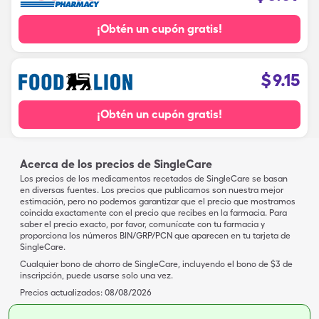
¡Obtén un cupón gratis!
$
9.15
¡Obtén un cupón gratis!
Acerca de los precios de SingleCare
Los precios de los medicamentos recetados de SingleCare se basan
en diversas fuentes. Los precios que publicamos son nuestra mejor
estimación, pero no podemos garantizar que el precio que mostramos
coincida exactamente con el precio que recibes en la farmacia. Para
saber el precio exacto, por favor, comunícate con tu farmacia y
proporciona los números BIN/GRP/PCN que aparecen en tu tarjeta de
SingleCare.
Cualquier bono de ahorro de SingleCare, incluyendo el bono de $3 de
inscripción, puede usarse solo una vez.
Precios actualizados:
08/08/2026