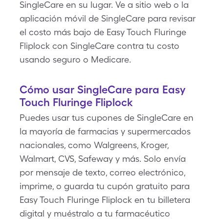
SingleCare en su lugar. Ve a sitio web o la
aplicación móvil de SingleCare para revisar
el costo más bajo de Easy Touch Fluringe
Fliplock con SingleCare contra tu costo
usando seguro o Medicare.
Cómo usar SingleCare para Easy
Touch Fluringe Fliplock
Puedes usar tus cupones de SingleCare en
la mayoría de farmacias y supermercados
nacionales, como Walgreens, Kroger,
Walmart, CVS, Safeway y más. Solo envía
por mensaje de texto, correo electrónico,
imprime, o guarda tu cupón gratuito para
Easy Touch Fluringe Fliplock en tu billetera
digital y muéstralo a tu farmacéutico