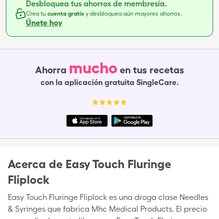
Desbloquea tus ahorros de membresía.
Crea tu
cuenta gratis
y desbloquea aún mayores ahorros.
Únete hoy
mucho
Ahorra
en tus recetas
con la aplicación gratuita SingleCare.
Acerca de
Easy Touch Fluringe
Fliplock
Easy Touch Fluringe Fliplock es una droga clase Needles
& Syringes que fabrica Mhc Medical Products. El precio