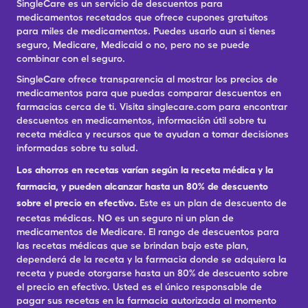
SingleCare es un servicio de descuentos para
medicamentos recetados que ofrece cupones gratuitos
para miles de medicamentos. Puedes usarlo aun si tienes
seguro, Medicare, Medicaid o no, pero no se puede
combinar con el seguro.
SingleCare ofrece transparencia al mostrar los precios de
medicamentos para que puedas comparar descuentos en
farmacias cerca de ti. Visita singlecare.com para encontrar
descuentos en medicamentos, información útil sobre tu
receta médica y recursos que te ayudan a tomar decisiones
informadas sobre tu salud.
Los ahorros en recetas varían según la receta médica y la
farmacia, y pueden alcanzar hasta un 80% de descuento
sobre el precio en efectivo.
Este es un plan de descuento de
recetas médicas. NO es un seguro ni un plan de
medicamentos de Medicare. El rango de descuentos para
las recetas médicas que se brindan bajo este plan,
dependerá de la receta y la farmacia donde se adquiera la
receta y puede otorgarse hasta un 80% de descuento sobre
el precio en efectivo. Usted es el único responsable de
pagar sus recetas en la farmacia autorizada al momento