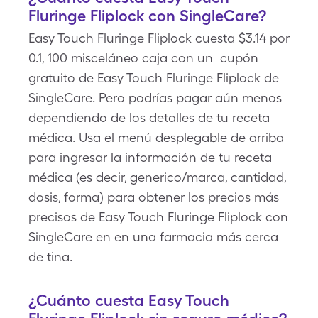
Fluringe Fliplock con SingleCare?
Easy Touch Fluringe Fliplock cuesta $3.14 por
0.1, 100 misceláneo caja con un cupón
gratuito de Easy Touch Fluringe Fliplock de
SingleCare. Pero podrías pagar aún menos
dependiendo de los detalles de tu receta
médica. Usa el menú desplegable de arriba
para ingresar la información de tu receta
médica (es decir, generico/marca, cantidad,
dosis, forma) para obtener los precios más
precisos de Easy Touch Fluringe Fliplock con
SingleCare en en una farmacia más cerca
de tina.
¿Cuánto cuesta Easy Touch