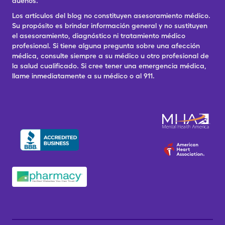
dueños.
Los artículos del blog no constituyen asesoramiento médico.
Su propósito es brindar información general y no sustituyen
el asesoramiento, diagnóstico ni tratamiento médico
profesional. Si tiene alguna pregunta sobre una afección
médica, consulte siempre a su médico u otro profesional de
la salud cualificado. Si cree tener una emergencia médica,
llame inmediatamente a su médico o al 911.