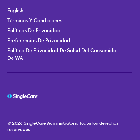
English
Términos Y Condiciones
Políticas De Privacidad
Preferencias De Privacidad
Política De Privacidad De Salud Del Consumidor
De WA
© 2026
SingleCare
Administrators.
Todos los derechos
reservados