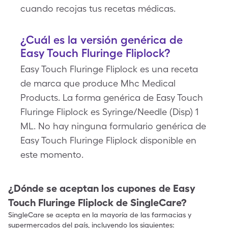
cuando recojas tus recetas médicas.
¿Cuál es la versión genérica de
Easy Touch Fluringe Fliplock?
Easy Touch Fluringe Fliplock es una receta
de marca que produce Mhc Medical
Products. La forma genérica de Easy Touch
Fluringe Fliplock es Syringe/Needle (Disp) 1
ML. No hay ninguna formulario genérica de
Easy Touch Fluringe Fliplock disponible en
este momento.
¿Dónde se aceptan los cupones de
Easy
Touch Fluringe Fliplock
de SingleCare?
SingleCare se acepta en la mayoría de las farmacias y
supermercados del país, incluyendo los siguientes: