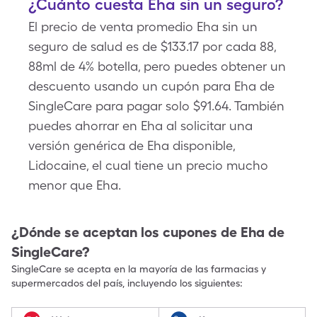
¿Cuánto cuesta Eha sin un seguro?
El precio de venta promedio Eha sin un
seguro de salud es de $133.17 por cada 88,
88ml de 4% botella, pero puedes obtener un
descuento usando un cupón para Eha de
SingleCare para pagar solo $91.64. También
puedes ahorrar en Eha al solicitar una
versión genérica de Eha disponible,
Lidocaine, el cual tiene un precio mucho
menor que Eha.
¿Dónde se aceptan los cupones de
Eha
de
SingleCare?
SingleCare se acepta en la mayoría de las farmacias y
supermercados del país, incluyendo los siguientes: