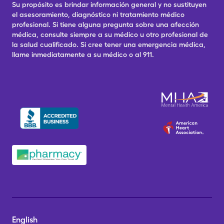
Su propósito es brindar información general y no sustituyen
el asesoramiento, diagnóstico ni tratamiento médico
profesional. Si tiene alguna pregunta sobre una afección
médica, consulte siempre a su médico u otro profesional de
la salud cualificado. Si cree tener una emergencia médica,
llame inmediatamente a su médico o al 911.
English