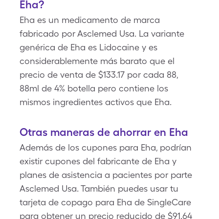
Eha?
Eha es un medicamento de marca
fabricado por Asclemed Usa. La variante
genérica de Eha es Lidocaine y es
considerablemente más barato que el
precio de venta de $133.17 por cada 88,
88ml de 4% botella pero contiene los
mismos ingredientes activos que Eha.
Otras maneras de ahorrar en Eha
Además de los cupones para Eha, podrían
existir cupones del fabricante de Eha y
planes de asistencia a pacientes por parte
Asclemed Usa. También puedes usar tu
tarjeta de copago para Eha de SingleCare
para obtener un precio reducido de $91.64