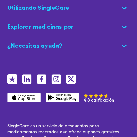
Utilizando SingleCare
Explorar medicinas por
¿Necesitas ayuda?
4.8 calificación
SingleCare es un servicio de descuentos para
medicamentos recetados que ofrece cupones gratuitos