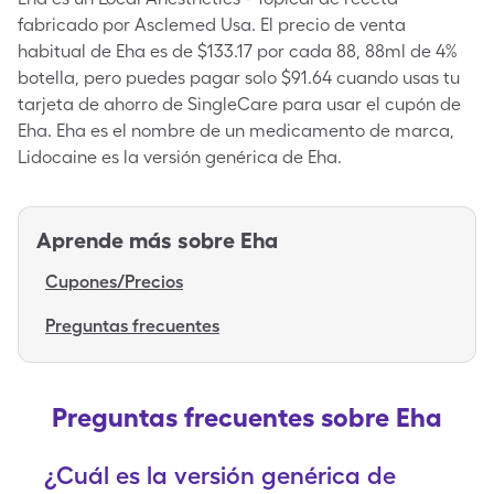
fabricado por Asclemed Usa. El precio de venta
habitual de Eha es de $133.17 por cada 88, 88ml de 4%
botella, pero puedes pagar solo $91.64 cuando usas tu
tarjeta de ahorro de SingleCare para usar el cupón de
Eha. Eha es el nombre de un medicamento de marca,
Lidocaine es la versión genérica de Eha.
Aprende más sobre
Eha
Cupones/Precios
Preguntas frecuentes
Preguntas frecuentes sobre Eha
¿Cuál es la versión genérica de