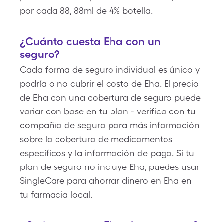
por cada 88, 88ml de 4% botella.
¿Cuánto cuesta Eha con un
seguro?
Cada forma de seguro individual es único y
podría o no cubrir el costo de Eha. El precio
de Eha con una cobertura de seguro puede
variar con base en tu plan - verifica con tu
compañía de seguro para más información
sobre la cobertura de medicamentos
específicos y la información de pago. Si tu
plan de seguro no incluye Eha, puedes usar
SingleCare para ahorrar dinero en Eha en
tu farmacia local.