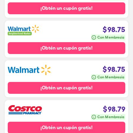
¡Obtén un cupón gratis!
$
98.75
Con Membresía
¡Obtén un cupón gratis!
$
98.75
Con Membresía
¡Obtén un cupón gratis!
$
98.79
Con Membresía
¡Obtén un cupón gratis!