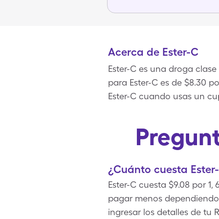
Acerca de Ester-C
Ester-C es una droga clase
para Ester-C es de $8.30 por
Ester-C cuando usas un c
Pregunt
¿Cuánto cuesta Ester
Ester-C cuesta $9.08 por 1,
pagar menos dependiendo d
ingresar los detalles de tu 