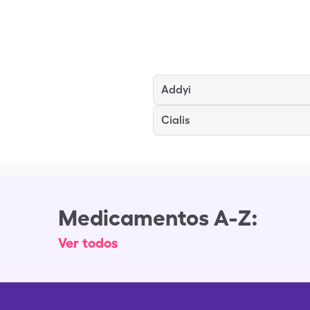
Addyi
Cialis
Medicamentos A-Z:
Ver todos