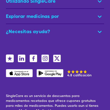
Utilizando SingleCare
Explorar medicinas por
¿Necesitas ayuda?
4.8 calificación
SingleCare es un servicio de descuentos para
medicamentos recetados que ofrece cupones gratuitos
para miles de medicamentos. Puedes usarlo aun si tienes