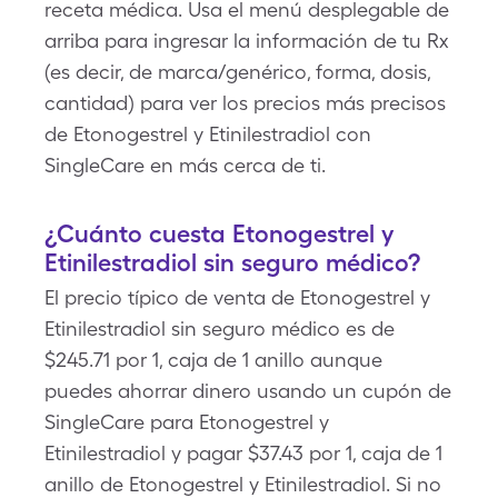
receta médica. Usa el menú desplegable de
arriba para ingresar la información de tu Rx
(es decir, de marca/genérico, forma, dosis,
cantidad) para ver los precios más precisos
de Etonogestrel y Etinilestradiol con
SingleCare en más cerca de ti.
¿Cuánto cuesta Etonogestrel y
Etinilestradiol sin seguro médico?
El precio típico de venta de Etonogestrel y
Etinilestradiol sin seguro médico es de
$245.71 por 1, caja de 1 anillo aunque
puedes ahorrar dinero usando un cupón de
SingleCare para Etonogestrel y
Etinilestradiol y pagar $37.43 por 1, caja de 1
anillo de Etonogestrel y Etinilestradiol. Si no