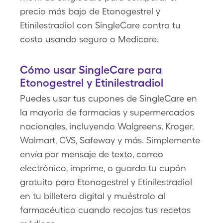
precio más bajo de Etonogestrel y
Etinilestradiol con SingleCare contra tu
costo usando seguro o Medicare.
Cómo usar SingleCare para
Etonogestrel y Etinilestradiol
Puedes usar tus cupones de SingleCare en
la mayoría de farmacias y supermercados
nacionales, incluyendo Walgreens, Kroger,
Walmart, CVS, Safeway y más. Simplemente
envía por mensaje de texto, correo
electrónico, imprime, o guarda tu cupón
gratuito para Etonogestrel y Etinilestradiol
en tu billetera digital y muéstralo al
farmacéutico cuando recojas tus recetas