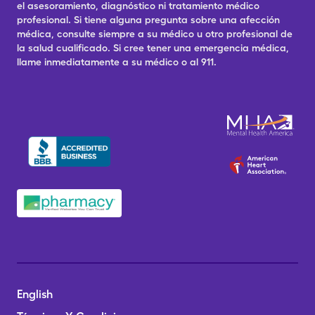
el asesoramiento, diagnóstico ni tratamiento médico
profesional. Si tiene alguna pregunta sobre una afección
médica, consulte siempre a su médico u otro profesional de
la salud cualificado. Si cree tener una emergencia médica,
llame inmediatamente a su médico o al 911.
English