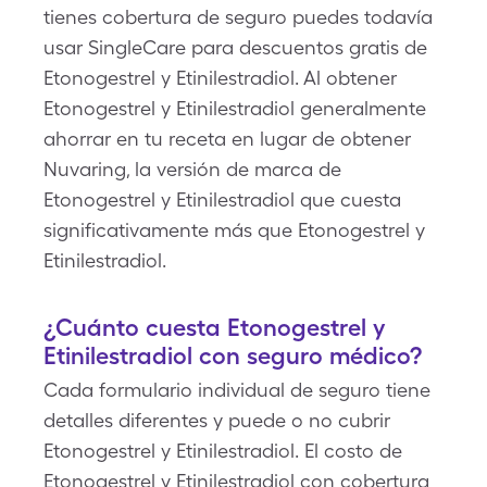
tienes cobertura de seguro puedes todavía
usar SingleCare para descuentos gratis de
Etonogestrel y Etinilestradiol. Al obtener
Etonogestrel y Etinilestradiol generalmente
ahorrar en tu receta en lugar de obtener
Nuvaring, la versión de marca de
Etonogestrel y Etinilestradiol que cuesta
significativamente más que Etonogestrel y
Etinilestradiol.
¿Cuánto cuesta Etonogestrel y
Etinilestradiol con seguro médico?
Cada formulario individual de seguro tiene
detalles diferentes y puede o no cubrir
Etonogestrel y Etinilestradiol. El costo de
Etonogestrel y Etinilestradiol con cobertura