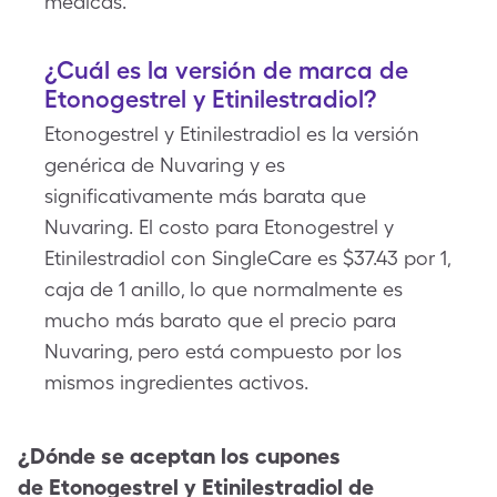
médicas.
¿Cuál es la versión de marca de
Etonogestrel y Etinilestradiol?
Etonogestrel y Etinilestradiol es la versión
genérica de Nuvaring y es
significativamente más barata que
Nuvaring. El costo para Etonogestrel y
Etinilestradiol con SingleCare es $37.43 por 1,
caja de 1 anillo, lo que normalmente es
mucho más barato que el precio para
Nuvaring, pero está compuesto por los
mismos ingredientes activos.
¿Dónde se aceptan los cupones
de
Etonogestrel y Etinilestradiol
de