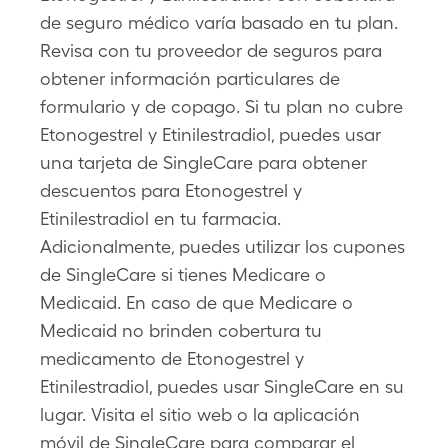
de seguro médico varía basado en tu plan.
Revisa con tu proveedor de seguros para
obtener información particulares de
formulario y de copago. Si tu plan no cubre
Etonogestrel y Etinilestradiol, puedes usar
una tarjeta de SingleCare para obtener
descuentos para Etonogestrel y
Etinilestradiol en tu farmacia.
Adicionalmente, puedes utilizar los cupones
de SingleCare si tienes Medicare o
Medicaid. En caso de que Medicare o
Medicaid no brinden cobertura tu
medicamento de Etonogestrel y
Etinilestradiol, puedes usar SingleCare en su
lugar. Visita el sitio web o la aplicación
móvil de SingleCare para comparar el