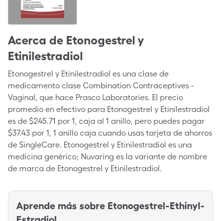
Acerca de
Etonogestrel y
Etinilestradiol
Etonogestrel y Etinilestradiol es una clase de
medicamento clase Combination Contraceptives -
Vaginal, que hace Prasco Laboratories. El precio
promedio en efectivo para Etonogestrel y Etinilestradiol
es de $245.71 por 1, caja al 1 anillo, pero puedes pagar
$37.43 por 1, 1 anillo caja cuando usas tarjeta de ahorros
de SingleCare. Etonogestrel y Etinilestradiol es una
medicina genérico; Nuvaring es la variante de nombre
de marca de Etonogestrel y Etinilestradiol.
Aprende más sobre
Etonogestrel-Ethinyl-
Estradiol