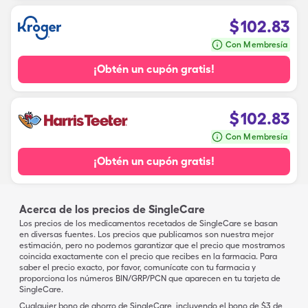
$
102.83
Con Membresía
¡Obtén un cupón gratis!
$
102.83
Con Membresía
¡Obtén un cupón gratis!
Acerca de los precios de SingleCare
Los precios de los medicamentos recetados de SingleCare se basan
en diversas fuentes. Los precios que publicamos son nuestra mejor
estimación, pero no podemos garantizar que el precio que mostramos
coincida exactamente con el precio que recibes en la farmacia. Para
saber el precio exacto, por favor, comunícate con tu farmacia y
proporciona los números BIN/GRP/PCN que aparecen en tu tarjeta de
SingleCare.
Cualquier bono de ahorro de SingleCare, incluyendo el bono de $3 de