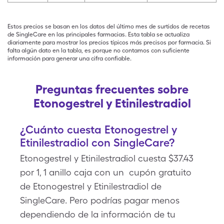
Estos precios se basan en los datos del último mes de surtidos de recetas
de SingleCare en las principales farmacias. Esta tabla se actualiza
diariamente para mostrar los precios típicos más precisos por farmacia. Si
falta algún dato en la tabla, es porque no contamos con suficiente
información para generar una cifra confiable.
Preguntas frecuentes sobre
Etonogestrel y Etinilestradiol
¿Cuánto cuesta Etonogestrel y
Etinilestradiol con SingleCare?
Etonogestrel y Etinilestradiol cuesta $37.43
por 1, 1 anillo caja con un cupón gratuito
de Etonogestrel y Etinilestradiol de
SingleCare. Pero podrías pagar menos
dependiendo de la información de tu