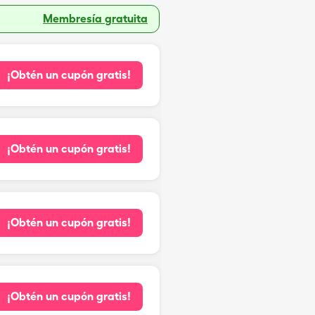
Membresía gratuita
¡Obtén un cupón gratis!
¡Obtén un cupón gratis!
¡Obtén un cupón gratis!
¡Obtén un cupón gratis!