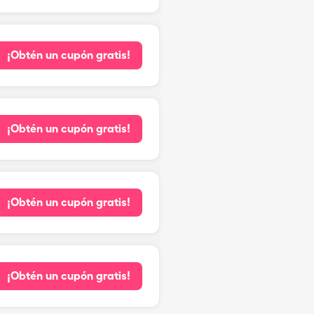
¡Obtén un cupón gratis!
¡Obtén un cupón gratis!
¡Obtén un cupón gratis!
¡Obtén un cupón gratis!