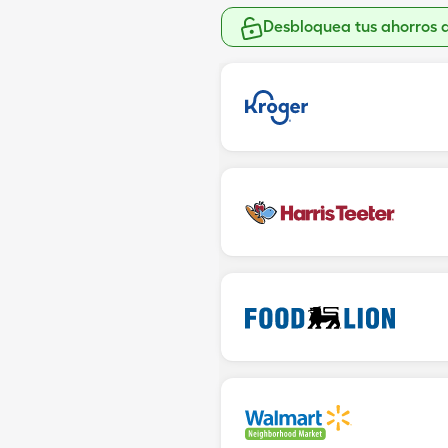
Desbloquea tus ahorros 