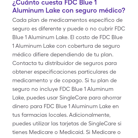
¿Cuánto cuesta FDC Blue 1
Aluminum Lake con seguro médico?
Cada plan de medicamentos específico de
seguro es diferente y puede o no cubrir FDC
Blue 1 Aluminum Lake. El costo de FDC Blue
1 Aluminum Lake con cobertura de seguro
médico difiere dependiendo de tu plan.
Contacta tu distribuidor de seguros para
obtener especificaciones particulares de
medicamento y de copago. Si tu plan de
seguro no incluye FDC Blue 1 Aluminum
Lake, puedes usar SingleCare para ahorrar
dinero para FDC Blue 1 Aluminum Lake en
tus farmacias locales. Adicionalmente,
puedes utilizar las tarjetas de SingleCare si
tienes Medicare o Medicaid. Si Medicare o