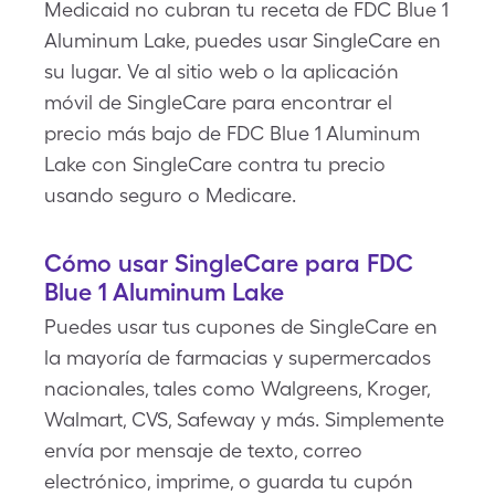
Medicaid no cubran tu receta de FDC Blue 1
Aluminum Lake, puedes usar SingleCare en
su lugar. Ve al sitio web o la aplicación
móvil de SingleCare para encontrar el
precio más bajo de FDC Blue 1 Aluminum
Lake con SingleCare contra tu precio
usando seguro o Medicare.
Cómo usar SingleCare para FDC
Blue 1 Aluminum Lake
Puedes usar tus cupones de SingleCare en
la mayoría de farmacias y supermercados
nacionales, tales como Walgreens, Kroger,
Walmart, CVS, Safeway y más. Simplemente
envía por mensaje de texto, correo
electrónico, imprime, o guarda tu cupón