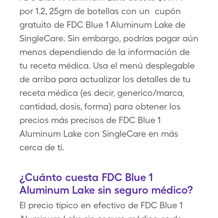
por 1.2, 25gm de botellas con un cupón
gratuito de FDC Blue 1 Aluminum Lake de
SingleCare. Sin embargo, podrías pagar aún
menos dependiendo de la información de
tu receta médica. Usa el menú desplegable
de arriba para actualizar los detalles de tu
receta médica (es decir, generico/marca,
cantidad, dosis, forma) para obtener los
precios más precisos de FDC Blue 1
Aluminum Lake con SingleCare en más
cerca de ti.
¿Cuánto cuesta FDC Blue 1
Aluminum Lake sin seguro médico?
El precio típico en efectivo de FDC Blue 1