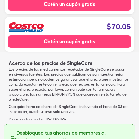
¡Obtén un cupón gratis!
$
70.05
¡Obtén un cupón gratis!
Acerca de los precios de SingleCare
Los precios de los medicamentos recetados de SingleCare se basan
en diversas fuentes. Los precios que publicamos son nuestra mejor
estimación, pero no podemos garantizar que el precio que mostramos
coincida exactamente con el precio que recibes en la farmacia. Para
saber el precio exacto, por favor, comunícate con tu farmacia y
proporciona los números BIN/GRP/PCN que aparecen en tu tarjeta de
SingleCare.
Cualquier bono de ahorro de SingleCare, incluyendo el bono de $3 de
inscripción, puede usarse solo una vez.
Precios actualizados:
06/08/2026
Desbloquea tus ahorros de membresía.