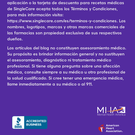
aplicación o la tarjeta de descuento para recetas médicas
de SingleCare acepta todos los Términos y Condiciones,
para más información visita:
https://www.singlecare.com/es/terminos-y-condiciones. Los
nombres, logotipos, marcas y otras marcas comerciales de
las farmacias son propiedad exclusiva de sus respectivos
dueños.
Los artículos del blog no constituyen asesoramiento médico.
Su propósito es brindar información general y no sustituyen
el asesoramiento, diagnóstico ni tratamiento médico
profesional. Si tiene alguna pregunta sobre una afección
médica, consulte siempre a su médico u otro profesional de
la salud cualificado. Si cree tener una emergencia médica,
llame inmediatamente a su médico o al 911.