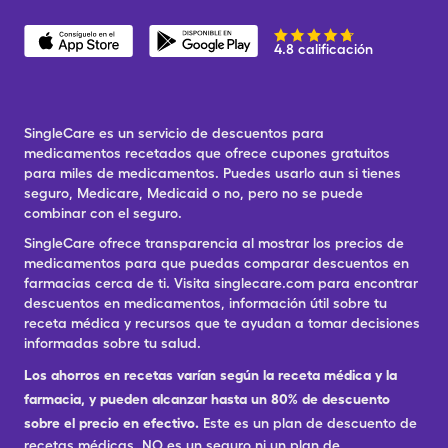
4.8 calificación
SingleCare es un servicio de descuentos para
medicamentos recetados que ofrece cupones gratuitos
para miles de medicamentos. Puedes usarlo aun si tienes
seguro, Medicare, Medicaid o no, pero no se puede
combinar con el seguro.
SingleCare ofrece transparencia al mostrar los precios de
medicamentos para que puedas comparar descuentos en
farmacias cerca de ti. Visita singlecare.com para encontrar
descuentos en medicamentos, información útil sobre tu
receta médica y recursos que te ayudan a tomar decisiones
informadas sobre tu salud.
Los ahorros en recetas varían según la receta médica y la
farmacia, y pueden alcanzar hasta un 80% de descuento
sobre el precio en efectivo.
Este es un plan de descuento de
recetas médicas. NO es un seguro ni un plan de