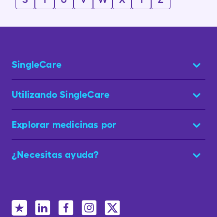
SingleCare
Utilizando SingleCare
Explorar medicinas por
¿Necesitas ayuda?