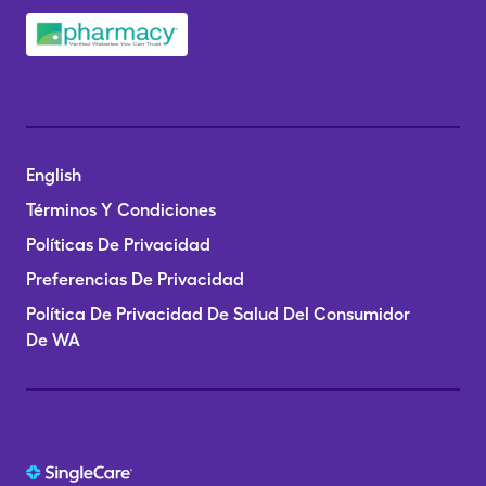
English
Términos Y Condiciones
Políticas De Privacidad
Preferencias De Privacidad
Política De Privacidad De Salud Del Consumidor
De WA