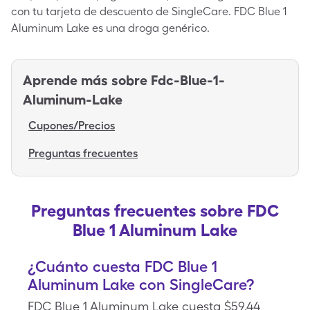
con tu tarjeta de descuento de SingleCare. FDC Blue 1
Aluminum Lake es una droga genérico.
Aprende más sobre
Fdc-Blue-1-
Aluminum-Lake
Cupones/Precios
Preguntas frecuentes
Preguntas frecuentes sobre FDC
Blue 1 Aluminum Lake
¿Cuánto cuesta FDC Blue 1
Aluminum Lake con SingleCare?
FDC Blue 1 Aluminum Lake cuesta $59.44