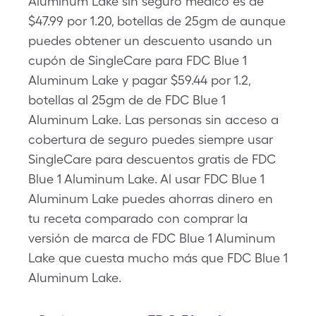
Aluminum Lake sin seguro médico es de
$47.99 por 1.20, botellas de 25gm de aunque
puedes obtener un descuento usando un
cupón de SingleCare para FDC Blue 1
Aluminum Lake y pagar $59.44 por 1.2,
botellas al 25gm de de FDC Blue 1
Aluminum Lake. Las personas sin acceso a
cobertura de seguro puedes siempre usar
SingleCare para descuentos gratis de FDC
Blue 1 Aluminum Lake. Al usar FDC Blue 1
Aluminum Lake puedes ahorras dinero en
tu receta comparado con comprar la
versión de marca de FDC Blue 1 Aluminum
Lake que cuesta mucho más que FDC Blue 1
Aluminum Lake.