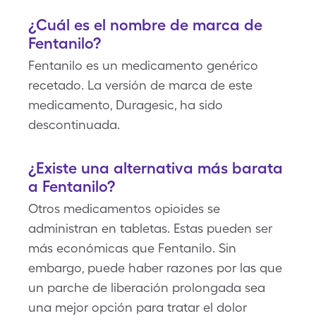
¿Cuál es el nombre de marca de
Fentanilo?
Fentanilo es un medicamento genérico
recetado. La versión de marca de este
medicamento, Duragesic, ha sido
descontinuada.
¿Existe una alternativa más barata
a Fentanilo?
Otros medicamentos opioides se
administran en tabletas. Estas pueden ser
más económicas que Fentanilo. Sin
embargo, puede haber razones por las que
un parche de liberación prolongada sea
una mejor opción para tratar el dolor