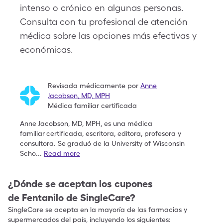
intenso o crónico en algunas personas.
Consulta con tu profesional de atención
médica sobre las opciones más efectivas y
económicas.
Revisada médicamente por
Anne
Jacobson
,
MD, MPH
Médica familiar certificada
Anne Jacobson, MD, MPH, es una médica
familiar
certificada, escritora, editora, profesora y
consultora. Se
graduó de la University of Wisconsin
Scho
...
Read more
¿Dónde se aceptan los cupones
de
Fentanilo
de SingleCare?
SingleCare se acepta en la mayoría de las farmacias y
supermercados del país, incluyendo los siguientes: