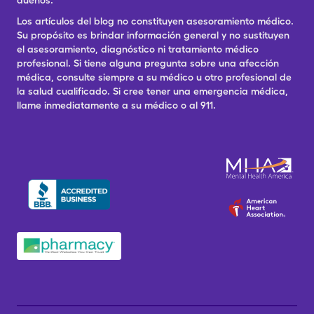
dueños.
Los artículos del blog no constituyen asesoramiento médico.
Su propósito es brindar información general y no sustituyen
el asesoramiento, diagnóstico ni tratamiento médico
profesional. Si tiene alguna pregunta sobre una afección
médica, consulte siempre a su médico u otro profesional de
la salud cualificado. Si cree tener una emergencia médica,
llame inmediatamente a su médico o al 911.