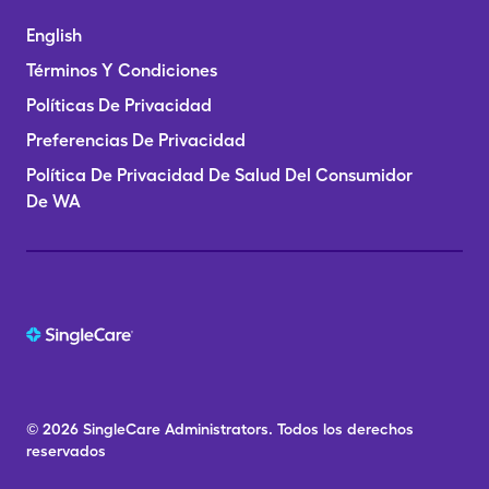
English
Términos Y Condiciones
Políticas De Privacidad
Preferencias De Privacidad
Política De Privacidad De Salud Del Consumidor
De WA
© 2026
SingleCare
Administrators.
Todos los derechos
reservados