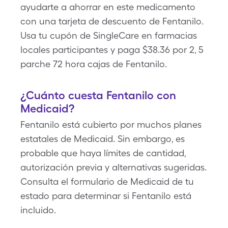
ayudarte a ahorrar en este medicamento
con una tarjeta de descuento de Fentanilo.
Usa tu cupón de SingleCare en farmacias
locales participantes y paga $38.36 por 2, 5
parche 72 hora cajas de Fentanilo.
¿Cuánto cuesta Fentanilo con
Medicaid?
Fentanilo está cubierto por muchos planes
estatales de Medicaid. Sin embargo, es
probable que haya límites de cantidad,
autorización previa y alternativas sugeridas.
Consulta el formulario de Medicaid de tu
estado para determinar si Fentanilo está
incluido.