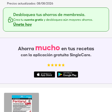
Precios actualizados:
08/08/2026
Desbloquea tus ahorros de membresía.
Crea tu
cuenta gratis
y desbloquea aún mayores ahorros.
Únete hoy
mucho
Ahorra
en tus recetas
con la aplicación gratuita SingleCare.