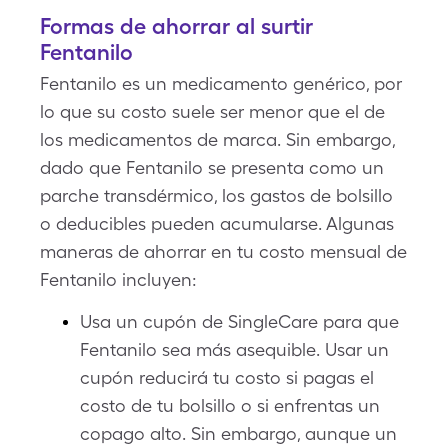
Formas de ahorrar al surtir
Fentanilo
Fentanilo es un medicamento genérico, por
lo que su costo suele ser menor que el de
los medicamentos de marca. Sin embargo,
dado que Fentanilo se presenta como un
parche transdérmico, los gastos de bolsillo
o deducibles pueden acumularse. Algunas
maneras de ahorrar en tu costo mensual de
Fentanilo incluyen:
Usa un cupón de SingleCare para que
Fentanilo sea más asequible. Usar un
cupón reducirá tu costo si pagas el
costo de tu bolsillo o si enfrentas un
copago alto. Sin embargo, aunque un