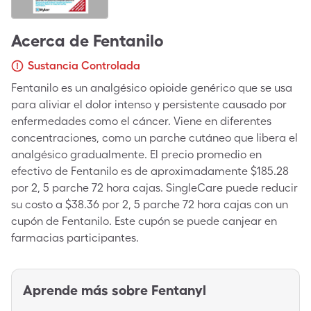
Acerca de
Fentanilo
Sustancia Controlada
Fentanilo es un analgésico opioide genérico que se usa
para aliviar el dolor intenso y persistente causado por
enfermedades como el cáncer. Viene en diferentes
concentraciones, como un parche cutáneo que libera el
analgésico gradualmente. El precio promedio en
efectivo de Fentanilo es de aproximadamente $185.28
por 2, 5 parche 72 hora cajas. SingleCare puede reducir
su costo a $38.36 por 2, 5 parche 72 hora cajas con un
cupón de Fentanilo. Este cupón se puede canjear en
farmacias participantes.
Aprende más sobre
Fentanyl