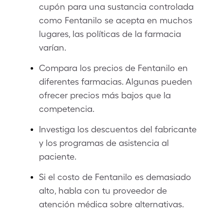
cupón para una sustancia controlada
como Fentanilo se acepta en muchos
lugares, las políticas de la farmacia
varían.
Compara los precios de Fentanilo en
diferentes farmacias. Algunas pueden
ofrecer precios más bajos que la
competencia.
Investiga los descuentos del fabricante
y los programas de asistencia al
paciente.
Si el costo de Fentanilo es demasiado
alto, habla con tu proveedor de
atención médica sobre alternativas.