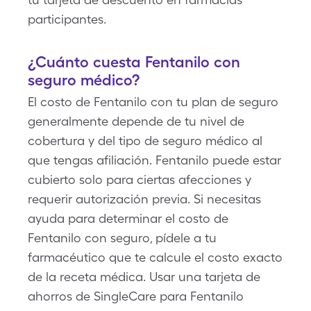
participantes.
¿Cuánto cuesta Fentanilo con
seguro médico?
El costo de Fentanilo con tu plan de seguro
generalmente depende de tu nivel de
cobertura y del tipo de seguro médico al
que tengas afiliación. Fentanilo puede estar
cubierto solo para ciertas afecciones y
requerir autorización previa. Si necesitas
ayuda para determinar el costo de
Fentanilo con seguro, pídele a tu
farmacéutico que te calcule el costo exacto
de la receta médica. Usar una tarjeta de
ahorros de SingleCare para Fentanilo