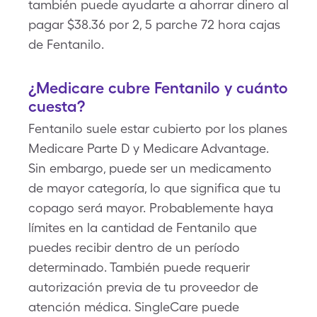
también puede ayudarte a ahorrar dinero al
pagar $38.36 por 2, 5 parche 72 hora cajas
de Fentanilo.
¿Medicare cubre Fentanilo y cuánto
cuesta?
Fentanilo suele estar cubierto por los planes
Medicare Parte D y Medicare Advantage.
Sin embargo, puede ser un medicamento
de mayor categoría, lo que significa que tu
copago será mayor. Probablemente haya
límites en la cantidad de Fentanilo que
puedes recibir dentro de un período
determinado. También puede requerir
autorización previa de tu proveedor de
atención médica. SingleCare puede