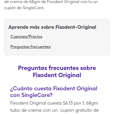
de crema de 68gm de Fixodent Original con tu un
cupón de SingleCare.
Aprende más sobre
Fixodent-Original
Cupones/Precios
Preguntas frecuentes
Preguntas frecuentes sobre
Fixodent Original
¿Cuánto cuesta Fixodent Original
con SingleCare?
Fixodent Original cuesta $6.13 por 1, 68gm
tubo de crema con un cupón gratuito de