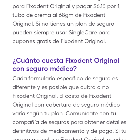
para Fixodent Original y pagar $6.13 por 1,
tubo de crema al 68gm de Fixodent
Original. Si no tienes un plan de seguro
pueden siempre usar SingleCare para
cupones gratis de Fixodent Original.
¿Cuánto cuesta Fixodent Original
con seguro médico?
Cada formulario específico de seguro es
diferente y es posible que cubra o no
Fixodent Original. El costo de Fixodent
Original con cobertura de seguro médico
varía según tu plan. Comunícate con tu
compañía de seguros para obtener detalles
definitivos de medicamento y de pago. Si tu
seguro no incluye Fixodent Original, puedes