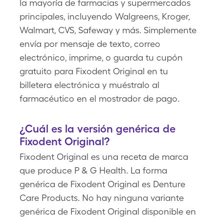
la mayoría de farmacias y supermercados
principales, incluyendo Walgreens, Kroger,
Walmart, CVS, Safeway y más. Simplemente
envía por mensaje de texto, correo
electrónico, imprime, o guarda tu cupón
gratuito para Fixodent Original en tu
billetera electrónica y muéstralo al
farmacéutico en el mostrador de pago.
¿Cuál es la versión genérica de
Fixodent Original?
Fixodent Original es una receta de marca
que produce P & G Health. La forma
genérica de Fixodent Original es Denture
Care Products. No hay ninguna variante
genérica de Fixodent Original disponible en