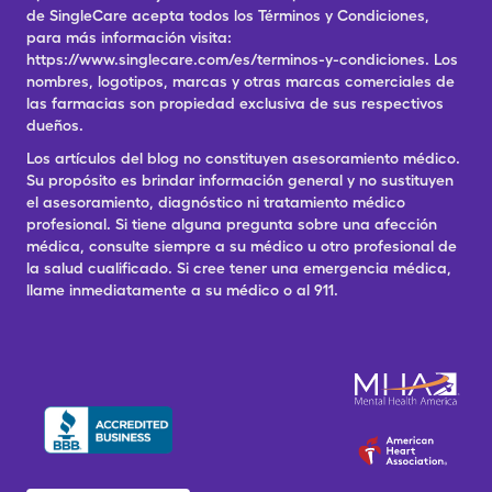
de SingleCare acepta todos los Términos y Condiciones,
para más información visita:
https://www.singlecare.com/es/terminos-y-condiciones. Los
nombres, logotipos, marcas y otras marcas comerciales de
las farmacias son propiedad exclusiva de sus respectivos
dueños.
Los artículos del blog no constituyen asesoramiento médico.
Su propósito es brindar información general y no sustituyen
el asesoramiento, diagnóstico ni tratamiento médico
profesional. Si tiene alguna pregunta sobre una afección
médica, consulte siempre a su médico u otro profesional de
la salud cualificado. Si cree tener una emergencia médica,
llame inmediatamente a su médico o al 911.