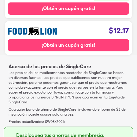
¡Obtén un cupón gratis!
$
12.17
¡Obtén un cupón gratis!
Acerca de los precios de SingleCare
Los precios de los medicamentos recetados de SingleCare se basan
en diversas fuentes. Los precios que publicamos son nuestra mejor
estimación, pero no podemos garantizar que el precio que mostramos
coincida exactamente con el precio que recibes en la farmacia. Para
saber el precio exacto, por favor, comunícate con tu farmacia y
proporciona los números BIN/GRP/PCN que aparecen en tu tarjeta de
SingleCare.
Cualquier bono de ahorro de SingleCare, incluyendo el bono de $3 de
inscripción, puede usarse solo una vez.
Precios actualizados:
09/08/2026
Desbloquea tus ahorros de membresía.