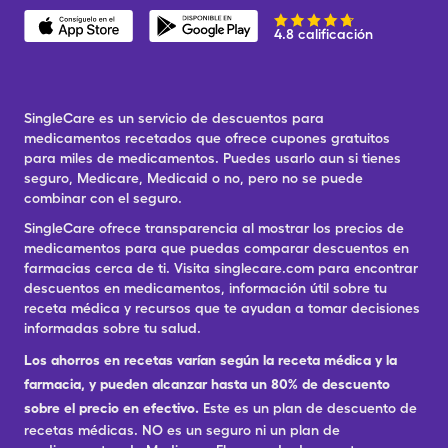
4.8 calificación
SingleCare es un servicio de descuentos para
medicamentos recetados que ofrece cupones gratuitos
para miles de medicamentos. Puedes usarlo aun si tienes
seguro, Medicare, Medicaid o no, pero no se puede
combinar con el seguro.
SingleCare ofrece transparencia al mostrar los precios de
medicamentos para que puedas comparar descuentos en
farmacias cerca de ti. Visita singlecare.com para encontrar
descuentos en medicamentos, información útil sobre tu
receta médica y recursos que te ayudan a tomar decisiones
informadas sobre tu salud.
Los ahorros en recetas varían según la receta médica y la
farmacia, y pueden alcanzar hasta un 80% de descuento
sobre el precio en efectivo.
Este es un plan de descuento de
recetas médicas. NO es un seguro ni un plan de