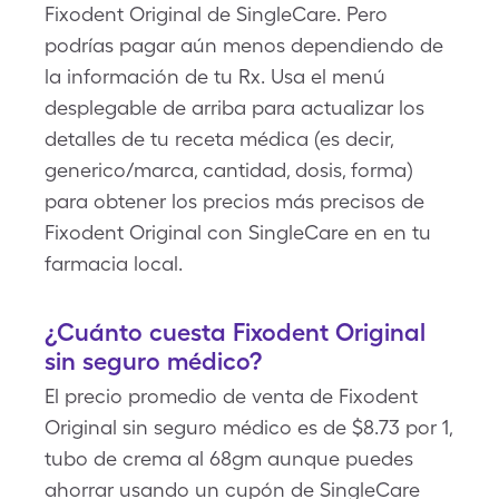
Fixodent Original de SingleCare. Pero
podrías pagar aún menos dependiendo de
la información de tu Rx. Usa el menú
desplegable de arriba para actualizar los
detalles de tu receta médica (es decir,
generico/marca, cantidad, dosis, forma)
para obtener los precios más precisos de
Fixodent Original con SingleCare en en tu
farmacia local.
¿Cuánto cuesta Fixodent Original
sin seguro médico?
El precio promedio de venta de Fixodent
Original sin seguro médico es de $8.73 por 1,
tubo de crema al 68gm aunque puedes
ahorrar usando un cupón de SingleCare