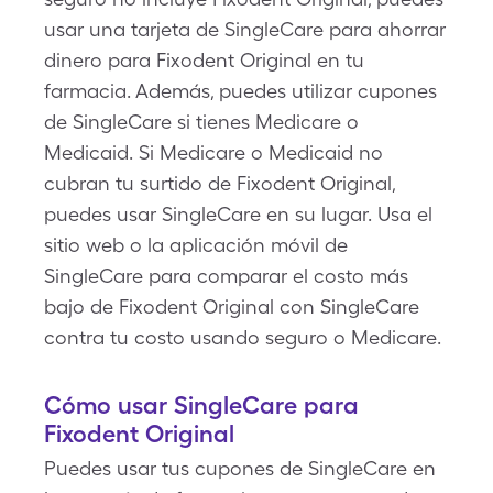
usar una tarjeta de SingleCare para ahorrar
dinero para Fixodent Original en tu
farmacia. Además, puedes utilizar cupones
de SingleCare si tienes Medicare o
Medicaid. Si Medicare o Medicaid no
cubran tu surtido de Fixodent Original,
puedes usar SingleCare en su lugar. Usa el
sitio web o la aplicación móvil de
SingleCare para comparar el costo más
bajo de Fixodent Original con SingleCare
contra tu costo usando seguro o Medicare.
Cómo usar SingleCare para
Fixodent Original
Puedes usar tus cupones de SingleCare en