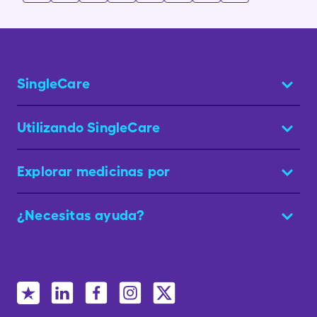
SingleCare
Utilizando SingleCare
Explorar medicinas por
¿Necesitas ayuda?