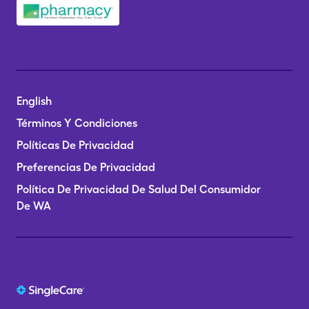
English
Términos Y Condiciones
Políticas De Privacidad
Preferencias De Privacidad
Política De Privacidad De Salud Del Consumidor
De WA