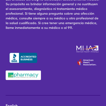
Su propósito es brindar información general y no sustituyen
el asesoramiento, diagnóstico ni tratamiento médico
profesional. Si tiene alguna pregunta sobre una afección
médica, consulte siempre a su médico u otro profesional de
la salud cualificado. Si cree tener una emergencia médica,
llame inmediatamente a su médico o al 911.
English