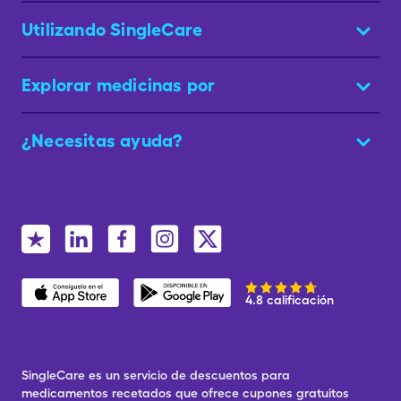
Utilizando SingleCare
Explorar medicinas por
¿Necesitas ayuda?
4.8 calificación
SingleCare es un servicio de descuentos para
medicamentos recetados que ofrece cupones gratuitos