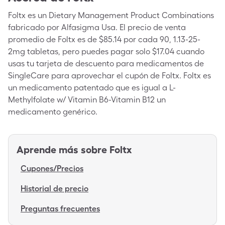
Foltx es un Dietary Management Product Combinations
fabricado por Alfasigma Usa. El precio de venta
promedio de Foltx es de $85.14 por cada 90, 1.13-25-
2mg tabletas, pero puedes pagar solo $17.04 cuando
usas tu tarjeta de descuento para medicamentos de
SingleCare para aprovechar el cupón de Foltx. Foltx es
un medicamento patentado que es igual a L-
Methylfolate w/ Vitamin B6-Vitamin B12 un
medicamento genérico.
Aprende más sobre
Foltx
Cupones/Precios
Historial de precio
Preguntas frecuentes