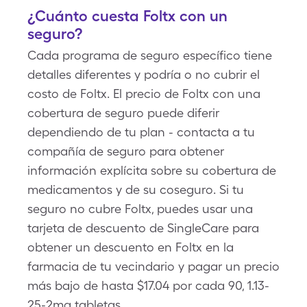
¿Cuánto cuesta Foltx con un
seguro?
Cada programa de seguro específico tiene
detalles diferentes y podría o no cubrir el
costo de Foltx. El precio de Foltx con una
cobertura de seguro puede diferir
dependiendo de tu plan - contacta a tu
compañía de seguro para obtener
información explícita sobre su cobertura de
medicamentos y de su coseguro. Si tu
seguro no cubre Foltx, puedes usar una
tarjeta de descuento de SingleCare para
obtener un descuento en Foltx en la
farmacia de tu vecindario y pagar un precio
más bajo de hasta $17.04 por cada 90, 1.13-
25-2mg tabletas.