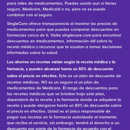
para miles de medicamentos. Puedes usarlo aun si tienes
seguro, Medicare, Medicaid o no, pero no se puede
combinar con el seguro.
SingleCare ofrece transparencia al mostrar los precios de
medicamentos para que puedas comparar descuentos en
farmacias cerca de ti. Visita singlecare.com para encontrar
descuentos en medicamentos, información útil sobre tu
receta médica y recursos que te ayudan a tomar decisiones
informadas sobre tu salud.
Los ahorros en recetas varían según la receta médica y la
farmacia, y pueden alcanzar hasta un 80% de descuento
sobre el precio en efectivo.
Este es un plan de descuento de
recetas médicas. NO es un seguro ni un plan de
medicamentos de Medicare. El rango de descuentos para
las recetas médicas que se brindan bajo este plan,
dependerá de la receta y la farmacia donde se adquiera la
receta y puede otorgarse hasta un 80% de descuento sobre
el precio en efectivo. Usted es el único responsable de
pagar sus recetas en la farmacia autorizada al momento
que reciba el servicio, sin embargo, tendrá el derecho a un
descuento por parte de la farmacia de acuerdo con el