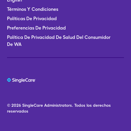
Términos Y Condiciones
Políticas De Privacidad
Preferencias De Privacidad
Política De Privacidad De Salud Del Consumidor
De WA
© 2026
SingleCare
Administrators.
Todos los derechos
reservados