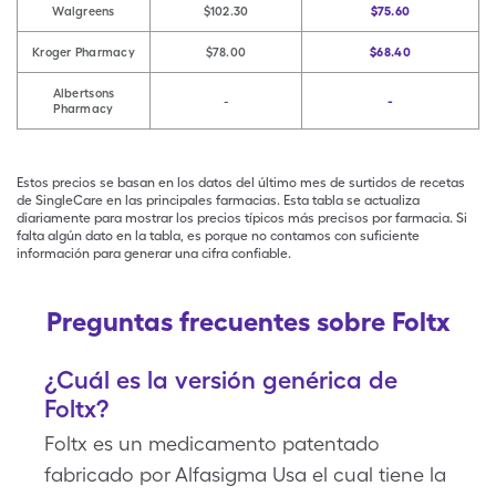
Walgreens
$102.30
$75.60
Kroger Pharmacy
$78.00
$68.40
Albertsons
-
-
Pharmacy
Estos precios se basan en los datos del último mes de surtidos de recetas
de SingleCare en las principales farmacias. Esta tabla se actualiza
diariamente para mostrar los precios típicos más precisos por farmacia. Si
falta algún dato en la tabla, es porque no contamos con suficiente
información para generar una cifra confiable.
Preguntas frecuentes sobre Foltx
¿Cuál es la versión genérica de
Foltx?
Foltx es un medicamento patentado
fabricado por Alfasigma Usa el cual tiene la