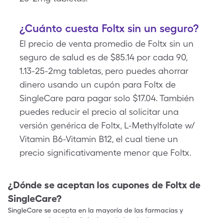
¿Cuánto cuesta Foltx sin un seguro?
El precio de venta promedio de Foltx sin un
seguro de salud es de $85.14 por cada 90,
1.13-25-2mg tabletas, pero puedes ahorrar
dinero usando un cupón para Foltx de
SingleCare para pagar solo $17.04. También
puedes reducir el precio al solicitar una
versión genérica de Foltx, L-Methylfolate w/
Vitamin B6-Vitamin B12, el cual tiene un
precio significativamente menor que Foltx.
¿Dónde se aceptan los cupones de
Foltx
de
SingleCare?
SingleCare se acepta en la mayoría de las farmacias y