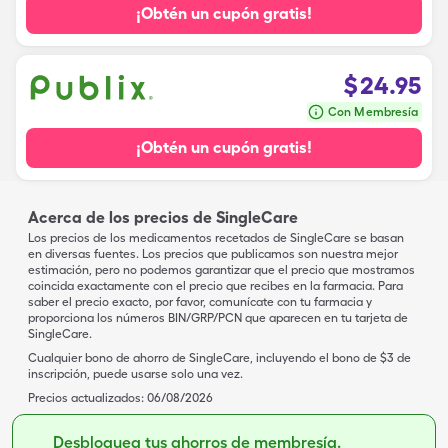
¡Obtén un cupón gratis!
$
24.95
Con Membresía
¡Obtén un cupón gratis!
Acerca de los precios de SingleCare
Los precios de los medicamentos recetados de SingleCare se basan
en diversas fuentes. Los precios que publicamos son nuestra mejor
estimación, pero no podemos garantizar que el precio que mostramos
coincida exactamente con el precio que recibes en la farmacia. Para
saber el precio exacto, por favor, comunícate con tu farmacia y
proporciona los números BIN/GRP/PCN que aparecen en tu tarjeta de
SingleCare.
Cualquier bono de ahorro de SingleCare, incluyendo el bono de $3 de
inscripción, puede usarse solo una vez.
Precios actualizados:
06/08/2026
Desbloquea tus ahorros de membresía.