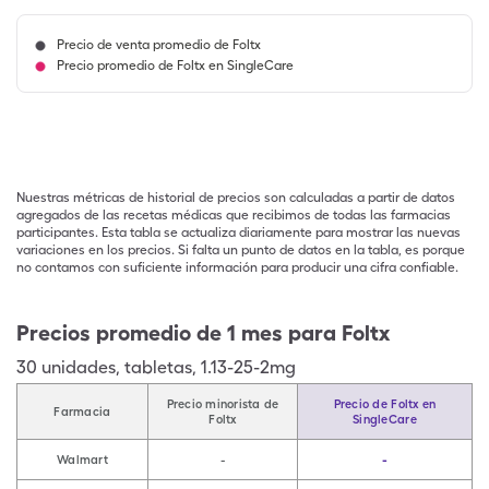
Precio de venta promedio de Foltx
Precio promedio de Foltx en SingleCare
Nuestras métricas de historial de precios son calculadas a partir de datos
agregados de las recetas médicas que recibimos de todas las farmacias
participantes. Esta tabla se actualiza diariamente para mostrar las nuevas
variaciones en los precios. Si falta un punto de datos en la tabla, es porque
no contamos con suficiente información para producir una cifra confiable.
Precios promedio de 1 mes para Foltx
30
unidades
,
tabletas
,
1.13-25-2mg
Precio minorista de
Precio de Foltx en
Farmacia
Foltx
SingleCare
Walmart
-
-