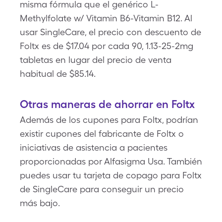
misma fórmula que el genérico L-
Methylfolate w/ Vitamin B6-Vitamin B12. Al
usar SingleCare, el precio con descuento de
Foltx es de $17.04 por cada 90, 1.13-25-2mg
tabletas en lugar del precio de venta
habitual de $85.14.
Otras maneras de ahorrar en Foltx
Además de los cupones para Foltx, podrían
existir cupones del fabricante de Foltx o
iniciativas de asistencia a pacientes
proporcionadas por Alfasigma Usa. También
puedes usar tu tarjeta de copago para Foltx
de SingleCare para conseguir un precio
más bajo.