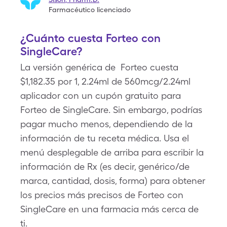
Farmacéutico licenciado
¿Cuánto cuesta Forteo con
SingleCare?
La versión genérica de Forteo cuesta
$1,182.35 por 1, 2.24ml de 560mcg/2.24ml
aplicador con un cupón gratuito para
Forteo de SingleCare. Sin embargo, podrías
pagar mucho menos, dependiendo de la
información de tu receta médica. Usa el
menú desplegable de arriba para escribir la
información de Rx (es decir, genérico/de
marca, cantidad, dosis, forma) para obtener
los precios más precisos de Forteo con
SingleCare en una farmacia más cerca de
ti.