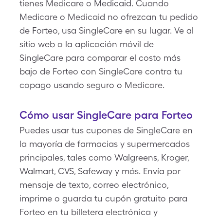
tienes Medicare o Medicaid. Cuando
Medicare o Medicaid no ofrezcan tu pedido
de Forteo, usa SingleCare en su lugar. Ve al
sitio web o la aplicación móvil de
SingleCare para comparar el costo más
bajo de Forteo con SingleCare contra tu
copago usando seguro o Medicare.
Cómo usar SingleCare para Forteo
Puedes usar tus cupones de SingleCare en
la mayoría de farmacias y supermercados
principales, tales como Walgreens, Kroger,
Walmart, CVS, Safeway y más. Envía por
mensaje de texto, correo electrónico,
imprime o guarda tu cupón gratuito para
Forteo en tu billetera electrónica y