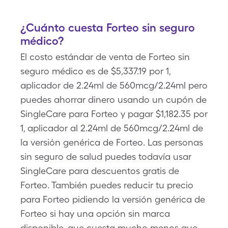
¿Cuánto cuesta Forteo sin seguro
médico?
El costo estándar de venta de Forteo sin
seguro médico es de $5,337.19 por 1,
aplicador de 2.24ml de 560mcg/2.24ml pero
puedes ahorrar dinero usando un cupón de
SingleCare para Forteo y pagar $1,182.35 por
1, aplicador al 2.24ml de 560mcg/2.24ml de
la versión genérica de Forteo. Las personas
sin seguro de salud puedes todavía usar
SingleCare para descuentos gratis de
Forteo. También puedes reducir tu precio
para Forteo pidiendo la versión genérica de
Forteo si hay una opción sin marca
disponible, que cuesta mucho menos que