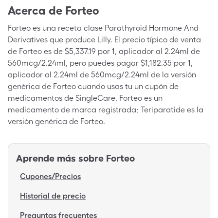
Acerca de
Forteo
Forteo es una receta clase Parathyroid Hormone And
Derivatives que produce Lilly. El precio típico de venta
de Forteo es de $5,337.19 por 1, aplicador al 2.24ml de
560mcg/2.24ml, pero puedes pagar $1,182.35 por 1,
aplicador al 2.24ml de 560mcg/2.24ml de la versión
genérica de Forteo cuando usas tu un cupón de
medicamentos de SingleCare. Forteo es un
medicamento de marca registrada; Teriparatide es la
versión genérica de Forteo.
Aprende más sobre
Forteo
Cupones/Precios
Historial de precio
Preguntas frecuentes