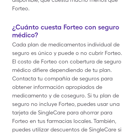
Forteo.
¿Cuánto cuesta Forteo con seguro
médico?
Cada plan de medicamentos individual de
seguro es único y puede o no cubrir Forteo.
El costo de Forteo con cobertura de seguro
médico difiere dependiendo de tu plan.
Contacta tu compañía de seguros para
obtener información apropiados de
medicamento y de coseguro. Si tu plan de
seguro no incluye Forteo, puedes usar una
tarjeta de SingleCare para ahorrar para
Forteo en tus farmacias locales. También,
puedes utilizar descuentos de SingleCare si