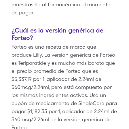
muéstraselo al farmacéutico al momento
de pagar.
¿Cuál es la versión genérica de
Forteo?
Forteo es una receta de marca que
produce Lilly. La versión genérica de Forteo
es Teriparatide y es mucho más barato que
el precio promedio de Forteo que es
$5,337.19 por 1, aplicador de 2.24ml de
560mcg/2.24ml, pero está compuesto por
los mismos ingredientes activos. Usa un
cupón de medicamento de SingleCare para
pagar $1,182.35 por 1, aplicador de 2.24ml de
560mcg/2.24ml de la versión genérica de
Forteo.