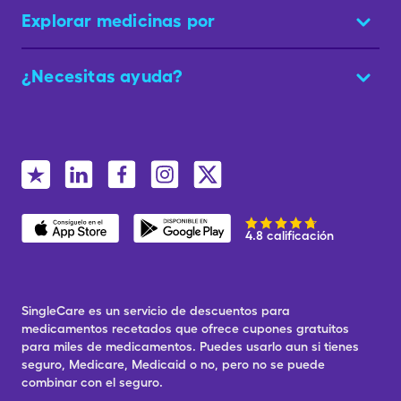
Explorar medicinas por
¿Necesitas ayuda?
4.8 calificación
SingleCare es un servicio de descuentos para
medicamentos recetados que ofrece cupones gratuitos
para miles de medicamentos. Puedes usarlo aun si tienes
seguro, Medicare, Medicaid o no, pero no se puede
combinar con el seguro.