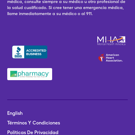
médica, consulte siempre a su médico u otro profesional de
la salud cualificado. Si cree tener una emergencia médica,
llame inmediatamente a su médico o al 911.
English
Términos Y Condiciones
Políticas De Privacidad