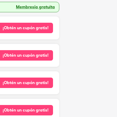
Membresía gratuita
¡Obtén un cupón gratis!
¡Obtén un cupón gratis!
¡Obtén un cupón gratis!
¡Obtén un cupón gratis!