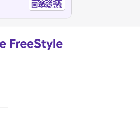
de FreeStyle