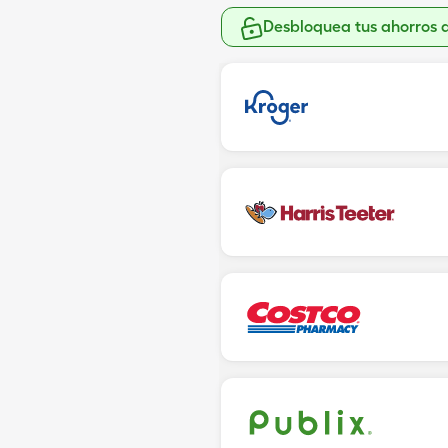
Desbloquea tus ahorros 