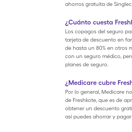
ahorros gratuita de Singlec
¿Cuánto cuesta Fresh
Los copagos del seguro par
tarjeta de descuento en far
de hasta un 80% en otros m
con un seguro médico, pe
planes de seguro.
¿Medicare cubre Fres
Por lo general, Medicare no
de Freshkote, que es de apr
obtener un descuento grati
así puedes ahorrar y pagar s