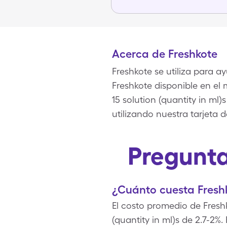
Acerca de Freshkote
Freshkote se utiliza para a
Freshkote disponible en el
15 solution (quantity in ml
utilizando nuestra tarjeta 
Pregunta
¿Cuánto cuesta Fresh
El costo promedio de Fresh
(quantity in ml)s de 2.7-2%.