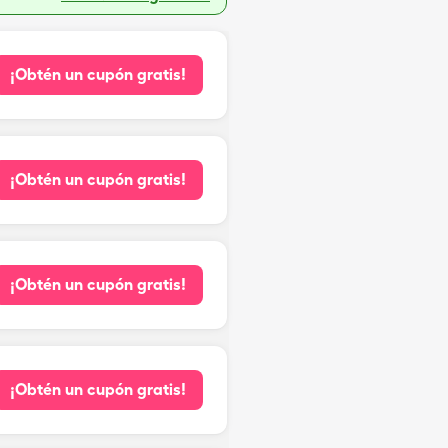
¡Obtén un cupón gratis!
¡Obtén un cupón gratis!
¡Obtén un cupón gratis!
¡Obtén un cupón gratis!