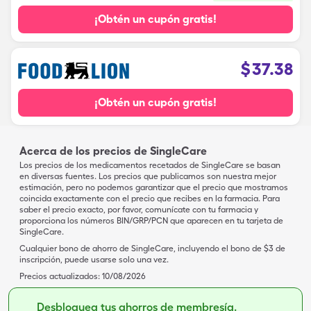
¡Obtén un cupón gratis!
$
37.38
¡Obtén un cupón gratis!
Acerca de los precios de SingleCare
Los precios de los medicamentos recetados de SingleCare se basan
en diversas fuentes. Los precios que publicamos son nuestra mejor
estimación, pero no podemos garantizar que el precio que mostramos
coincida exactamente con el precio que recibes en la farmacia. Para
saber el precio exacto, por favor, comunícate con tu farmacia y
proporciona los números BIN/GRP/PCN que aparecen en tu tarjeta de
SingleCare.
Cualquier bono de ahorro de SingleCare, incluyendo el bono de $3 de
inscripción, puede usarse solo una vez.
Precios actualizados:
10/08/2026
Desbloquea tus ahorros de membresía.