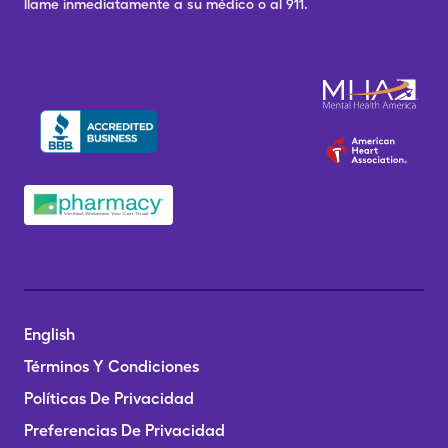
llame inmediatamente a su médico o al 911.
English
Términos Y Condiciones
Políticas De Privacidad
Preferencias De Privacidad