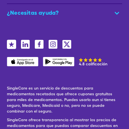
¿Necesitas ayuda?
4.8 calificación
SingleCare es un servicio de descuentos para
medicamentos recetados que ofrece cupones gratuitos
para miles de medicamentos. Puedes usarlo aun si tienes
seguro, Medicare, Medicaid o no, pero no se puede
combinar con el seguro.
SingleCare ofrece transparencia al mostrar los precios de
medicamentos para que puedas comparar descuentos en