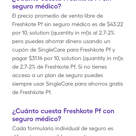
seguro médico?
El precio promedio de venta libre de
Freshkote Pf sin seguro médico es de $43.22
por 10, solution (quantity in ml)s al 2.7-2%
pero puedes ahorrar dinero usando un
cupón de SingleCare para Freshkote Pf y
pagar $31.14 por 10, solution (quantity in ml)s
de 2.7-2% de Freshkote Pf. Si no tienes
acceso a un plan de seguro puedes
siempre usar SingleCare para ahorros gratis
de Freshkote Pf.
¿Cuánto cuesta Freshkote Pf con
seguro médico?
Cada formulario individual de seguro es