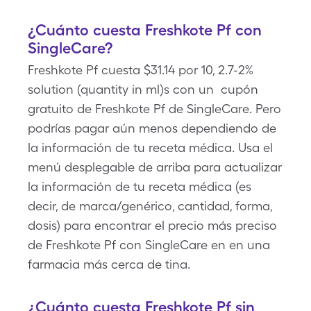
¿Cuánto cuesta Freshkote Pf con
SingleCare?
Freshkote Pf cuesta $31.14 por 10, 2.7-2%
solution (quantity in ml)s con un cupón
gratuito de Freshkote Pf de SingleCare. Pero
podrías pagar aún menos dependiendo de
la información de tu receta médica. Usa el
menú desplegable de arriba para actualizar
la información de tu receta médica (es
decir, de marca/genérico, cantidad, forma,
dosis) para encontrar el precio más preciso
de Freshkote Pf con SingleCare en en una
farmacia más cerca de tina.
¿Cuánto cuesta Freshkote Pf sin