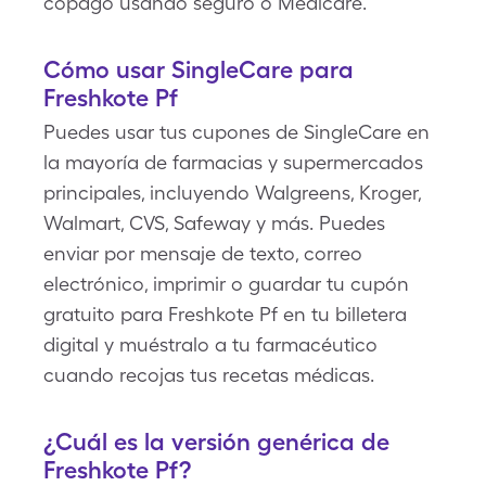
copago usando seguro o Medicare.
Cómo usar SingleCare para
Freshkote Pf
Puedes usar tus cupones de SingleCare en
la mayoría de farmacias y supermercados
principales, incluyendo Walgreens, Kroger,
Walmart, CVS, Safeway y más. Puedes
enviar por mensaje de texto, correo
electrónico, imprimir o guardar tu cupón
gratuito para Freshkote Pf en tu billetera
digital y muéstralo a tu farmacéutico
cuando recojas tus recetas médicas.
¿Cuál es la versión genérica de
Freshkote Pf?