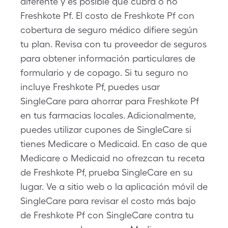
diferente y es posible que cubra o no
Freshkote Pf. El costo de Freshkote Pf con
cobertura de seguro médico difiere según
tu plan. Revisa con tu proveedor de seguros
para obtener información particulares de
formulario y de copago. Si tu seguro no
incluye Freshkote Pf, puedes usar
SingleCare para ahorrar para Freshkote Pf
en tus farmacias locales. Adicionalmente,
puedes utilizar cupones de SingleCare si
tienes Medicare o Medicaid. En caso de que
Medicare o Medicaid no ofrezcan tu receta
de Freshkote Pf, prueba SingleCare en su
lugar. Ve a sitio web o la aplicación móvil de
SingleCare para revisar el costo más bajo
de Freshkote Pf con SingleCare contra tu