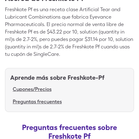
Freshkote Pf es una receta clase Artificial Tear and
Lubricant Combinations que fabrica Eyevance
Pharmaceuticals. El precio normal de venta libre de
Freshkote Pf es de $43.22 por 10, solution (quantity in
ml)s de 2.7-2%, pero puedes pagar $31.14 por 10, solution
(quantity in ml)s de 2.7-2% de Freshkote Pf cuando usas
tu cupón de SingleCare.
Aprende más sobre
Freshkote-Pf
Cupones/Precios
Preguntas frecuentes
Preguntas frecuentes sobre
Freshkote Pf