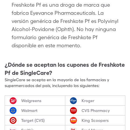
Freshkote Pf es una droga de marca que
fabrica Eyevance Pharmaceuticals. La
versión genérica de Freshkote Pf es Polyvinyl
Alcohol-Povidone (Ophth). No hay ninguna
formulario genérica de Freshkote Pf
disponible en este momento.
¿Dónde se aceptan los cupones de
Freshkote
Pf
de SingleCare?
SingleCare se acepta en la mayoría de las farmacias y
supermercados del país, incluyendo los siguientes:
Walgreens
Kroger
Walmart
CVS Pharmacy
Target (CVS)
King Scoopers