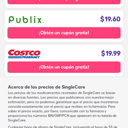
$
19.60
¡Obtén un cupón gratis!
$
19.99
¡Obtén un cupón gratis!
Acerca de los precios de SingleCare
Los precios de los medicamentos recetados de SingleCare se basan
en diversas fuentes. Los precios que publicamos son nuestra mejor
estimación, pero no podemos garantizar que el precio que mostramos
coincida exactamente con el precio que recibes en la farmacia. Para
saber el precio exacto, por favor, comunícate con tu farmacia y
proporciona los números BIN/GRP/PCN que aparecen en tu tarjeta de
SingleCare.
Cualquier bono de ahorro de SingleCare, incluyendo el bono de $3 de