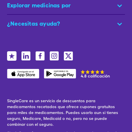
Explorar medicinas por
¿Necesitas ayuda?
4.8 calificación
SingleCare es un servicio de descuentos para
medicamentos recetados que ofrece cupones gratuitos
para miles de medicamentos. Puedes usarlo aun si tienes
seguro, Medicare, Medicaid o no, pero no se puede
combinar con el seguro.