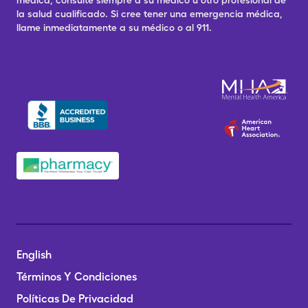
médica, consulte siempre a su médico u otro profesional de
la salud cualificado. Si cree tener una emergencia médica,
llame inmediatamente a su médico o al 911.
English
Términos Y Condiciones
Políticas De Privacidad