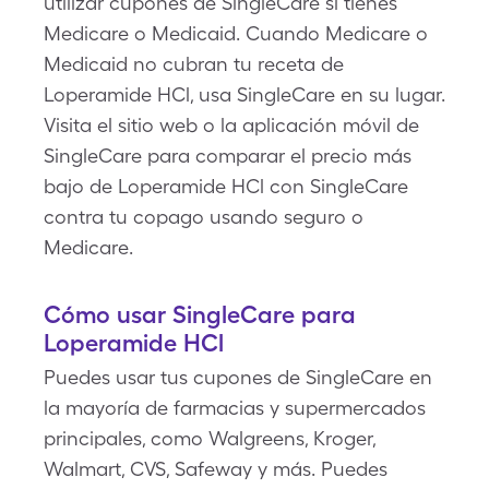
utilizar cupones de SingleCare si tienes
Medicare o Medicaid. Cuando Medicare o
Medicaid no cubran tu receta de
Loperamide HCl, usa SingleCare en su lugar.
Visita el sitio web o la aplicación móvil de
SingleCare para comparar el precio más
bajo de Loperamide HCl con SingleCare
contra tu copago usando seguro o
Medicare.
Cómo usar SingleCare para
Loperamide HCl
Puedes usar tus cupones de SingleCare en
la mayoría de farmacias y supermercados
principales, como Walgreens, Kroger,
Walmart, CVS, Safeway y más. Puedes