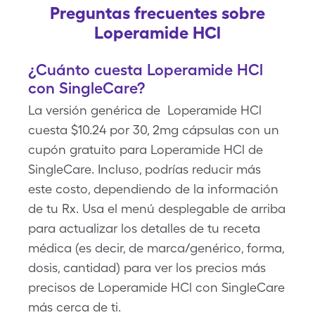
Preguntas frecuentes sobre
Loperamide HCl
¿Cuánto cuesta Loperamide HCl
con SingleCare?
La versión genérica de Loperamide HCl
cuesta $10.24 por 30, 2mg cápsulas con un
cupón gratuito para Loperamide HCl de
SingleCare. Incluso, podrías reducir más
este costo, dependiendo de la información
de tu Rx. Usa el menú desplegable de arriba
para actualizar los detalles de tu receta
médica (es decir, de marca/genérico, forma,
dosis, cantidad) para ver los precios más
precisos de Loperamide HCl con SingleCare
más cerca de ti.