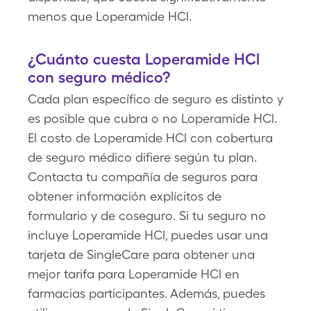
menos que Loperamide HCl.
¿Cuánto cuesta Loperamide HCl
con seguro médico?
Cada plan específico de seguro es distinto y
es posible que cubra o no Loperamide HCl.
El costo de Loperamide HCl con cobertura
de seguro médico difiere según tu plan.
Contacta tu compañía de seguros para
obtener información explícitos de
formulario y de coseguro. Si tu seguro no
incluye Loperamide HCl, puedes usar una
tarjeta de SingleCare para obtener una
mejor tarifa para Loperamide HCl en
farmacias participantes. Además, puedes