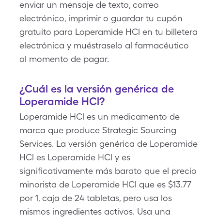
enviar un mensaje de texto, correo
electrónico, imprimir o guardar tu cupón
gratuito para Loperamide HCl en tu billetera
electrónica y muéstraselo al farmacéutico
al momento de pagar.
¿Cuál es la versión genérica de
Loperamide HCl?
Loperamide HCl es un medicamento de
marca que produce Strategic Sourcing
Services. La versión genérica de Loperamide
HCl es Loperamide HCl y es
significativamente más barato que el precio
minorista de Loperamide HCl que es $13.77
por 1, caja de 24 tabletas, pero usa los
mismos ingredientes activos. Usa una