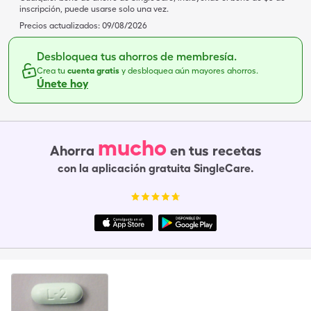
inscripción, puede usarse solo una vez.
Precios actualizados:
09/08/2026
Desbloquea tus ahorros de membresía.
Crea tu
cuenta gratis
y desbloquea aún mayores ahorros.
Únete hoy
mucho
Ahorra
en tus recetas
con la aplicación gratuita SingleCare.