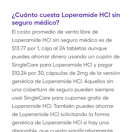
¿Cuánto cuesta Loperamide HCl sin
seguro médico?
El costo promedio de venta libre de
Loperamide HCl sin seguro médico es de
$13.77 por 1, caja al 24 tabletas aunque
puedes ahorrar dinero usando un cupón de
SingleCare para Loperamide HCl y pagar
$10.24 por 30, cápsulas de 2mg de la versión
genérica de Loperamide HCl. Aquellos sin
una cobertura de seguro pueden siempre
usar SingleCare para cupones gratis de
Loperamide HCl. También puedes ahorrar
de Loperamide HCl solicitando la forma
genérica de Loperamide HCl si hay una
disponible, que cuesta significativamente