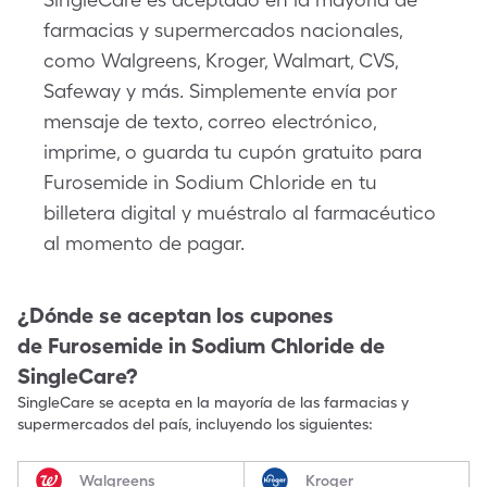
farmacias y supermercados nacionales,
como Walgreens, Kroger, Walmart, CVS,
Safeway y más. Simplemente envía por
mensaje de texto, correo electrónico,
imprime, o guarda tu cupón gratuito para
Furosemide in Sodium Chloride en tu
billetera digital y muéstralo al farmacéutico
al momento de pagar.
¿Dónde se aceptan los cupones
de
Furosemide in Sodium Chloride
de
SingleCare?
SingleCare se acepta en la mayoría de las farmacias y
supermercados del país, incluyendo los siguientes:
Walgreens
Kroger