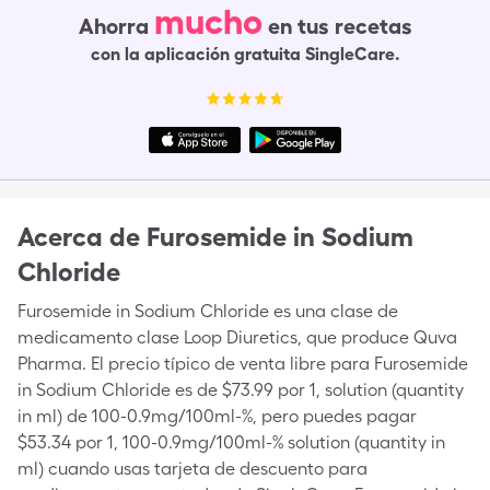
mucho
Ahorra
en tus recetas
con la aplicación gratuita SingleCare.
Acerca de
Furosemide in Sodium
Chloride
Furosemide in Sodium Chloride es una clase de
medicamento clase Loop Diuretics, que produce Quva
Pharma. El precio típico de venta libre para Furosemide
in Sodium Chloride es de $73.99 por 1, solution (quantity
in ml) de 100-0.9mg/100ml-%, pero puedes pagar
$53.34 por 1, 100-0.9mg/100ml-% solution (quantity in
ml) cuando usas tarjeta de descuento para