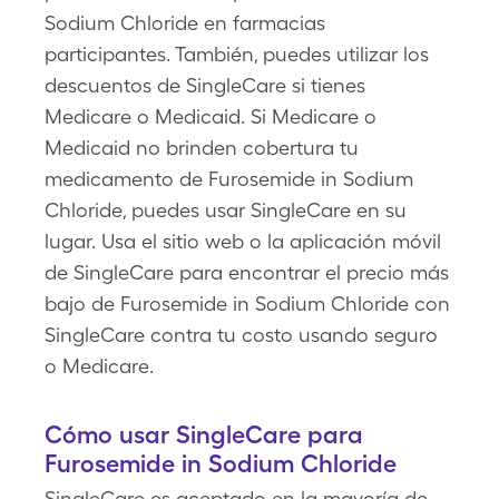
Sodium Chloride en farmacias
participantes. También, puedes utilizar los
descuentos de SingleCare si tienes
Medicare o Medicaid. Si Medicare o
Medicaid no brinden cobertura tu
medicamento de Furosemide in Sodium
Chloride, puedes usar SingleCare en su
lugar. Usa el sitio web o la aplicación móvil
de SingleCare para encontrar el precio más
bajo de Furosemide in Sodium Chloride con
SingleCare contra tu costo usando seguro
o Medicare.
Cómo usar SingleCare para
Furosemide in Sodium Chloride
SingleCare es aceptado en la mayoría de