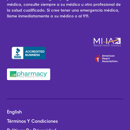
médica, consulte siempre a su médico u otro profesional de
la salud cualificado. Si cree tener una emergencia médica,
llame inmediatamente a su médico o al 911.
English
Términos Y Condiciones