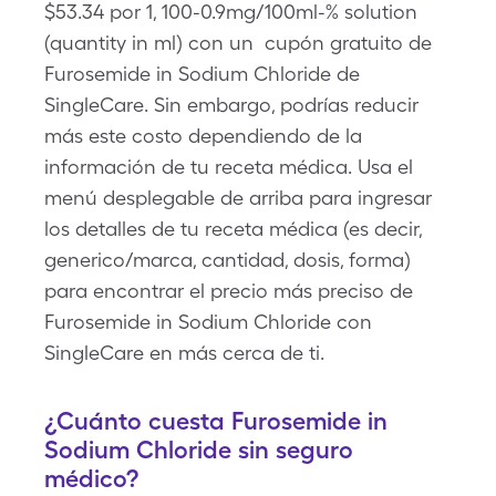
$53.34 por 1, 100-0.9mg/100ml-% solution
(quantity in ml) con un cupón gratuito de
Furosemide in Sodium Chloride de
SingleCare. Sin embargo, podrías reducir
más este costo dependiendo de la
información de tu receta médica. Usa el
menú desplegable de arriba para ingresar
los detalles de tu receta médica (es decir,
generico/marca, cantidad, dosis, forma)
para encontrar el precio más preciso de
Furosemide in Sodium Chloride con
SingleCare en más cerca de ti.
¿Cuánto cuesta Furosemide in
Sodium Chloride sin seguro
médico?