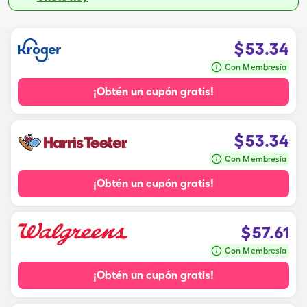
$
53.34
Con Membresía
¡Obtén un cupón gratis!
$
53.34
Con Membresía
¡Obtén un cupón gratis!
$
57.61
Con Membresía
¡Obtén un cupón gratis!