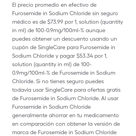
El precio promedio en efectivo de
Furosemide in Sodium Chloride sin seguro
médico es de $73.99 por 1, solution (quantity
in ml) de 100-0.9mg/100ml-% aunque
puedes obtener un descuento usando un
cupón de SingleCare para Furosemide in
Sodium Chloride y pagar $53.34 por 1,
solution (quantity in ml) de 100-
0.9mg/100ml-% de Furosemide in Sodium
Chloride. Si no tienes seguro puedes
todavía usar SingleCare para ofertas gratis
de Furosemide in Sodium Chloride. Al usar
Furosemide in Sodium Chloride
generalmente ahorrar en tu medicamento
en comparación con obtener la versión de
marca de Furosemide in Sodium Chloride