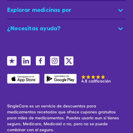
Explorar medicinas por
¿Necesitas ayuda?
4.8 calificación
SingleCare es un servicio de descuentos para
medicamentos recetados que ofrece cupones gratuitos
para miles de medicamentos. Puedes usarlo aun si tienes
seguro, Medicare, Medicaid o no, pero no se puede
combinar con el seguro.