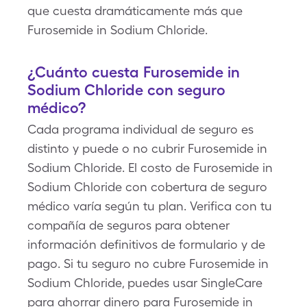
que cuesta dramáticamente más que
Furosemide in Sodium Chloride.
¿Cuánto cuesta Furosemide in
Sodium Chloride con seguro
médico?
Cada programa individual de seguro es
distinto y puede o no cubrir Furosemide in
Sodium Chloride. El costo de Furosemide in
Sodium Chloride con cobertura de seguro
médico varía según tu plan. Verifica con tu
compañía de seguros para obtener
información definitivos de formulario y de
pago. Si tu seguro no cubre Furosemide in
Sodium Chloride, puedes usar SingleCare
para ahorrar dinero para Furosemide in