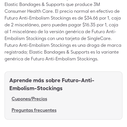
Elastic Bandages & Supports que produce 3M
Consumer Health Care. El precio normal en efectivo de
Futuro Anti-Embolism Stockings es de $34.66 por 1, caja
de 2 misceláneo, pero puedes pagar $16.35 por 1, caja
al 1 misceláneo de la versión genérica de Futuro Anti-
Embolism Stockings con una tarjeta de SingleCare.
Futuro Anti-Embolism Stockings es una droga de marca
registrada; Elastic Bandages & Supports es la variante
genérica de Futuro Anti-Embolism Stockings.
Aprende más sobre
Futuro-Anti-
Embolism-Stockings
Cupones/Precios
Preguntas frecuentes