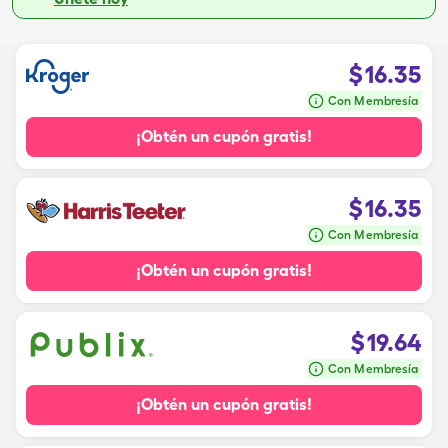
$
16.35
Con Membresía
¡Obtén un cupón gratis!
$
16.35
Con Membresía
¡Obtén un cupón gratis!
$
19.64
Con Membresía
¡Obtén un cupón gratis!