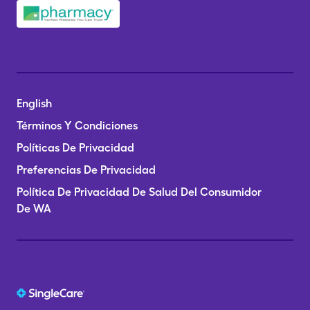
English
Términos Y Condiciones
Políticas De Privacidad
Preferencias De Privacidad
Política De Privacidad De Salud Del Consumidor
De WA