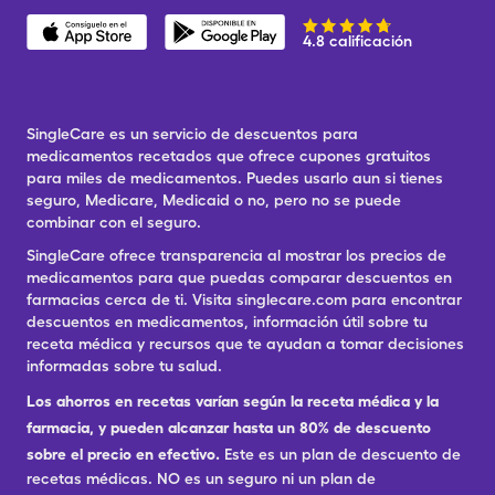
4.8 calificación
SingleCare es un servicio de descuentos para
medicamentos recetados que ofrece cupones gratuitos
para miles de medicamentos. Puedes usarlo aun si tienes
seguro, Medicare, Medicaid o no, pero no se puede
combinar con el seguro.
SingleCare ofrece transparencia al mostrar los precios de
medicamentos para que puedas comparar descuentos en
farmacias cerca de ti. Visita singlecare.com para encontrar
descuentos en medicamentos, información útil sobre tu
receta médica y recursos que te ayudan a tomar decisiones
informadas sobre tu salud.
Los ahorros en recetas varían según la receta médica y la
farmacia, y pueden alcanzar hasta un 80% de descuento
sobre el precio en efectivo.
Este es un plan de descuento de
recetas médicas. NO es un seguro ni un plan de