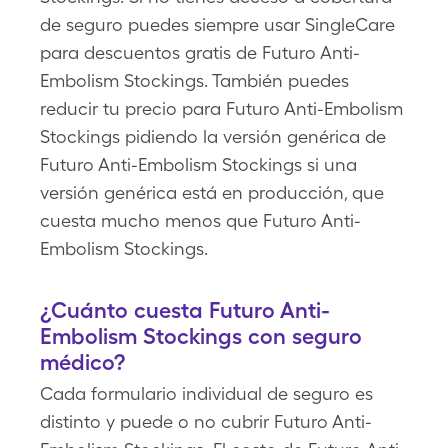
de seguro puedes siempre usar SingleCare
para descuentos gratis de Futuro Anti-
Embolism Stockings. También puedes
reducir tu precio para Futuro Anti-Embolism
Stockings pidiendo la versión genérica de
Futuro Anti-Embolism Stockings si una
versión genérica está en producción, que
cuesta mucho menos que Futuro Anti-
Embolism Stockings.
¿Cuánto cuesta Futuro Anti-
Embolism Stockings con seguro
médico?
Cada formulario individual de seguro es
distinto y puede o no cubrir Futuro Anti-