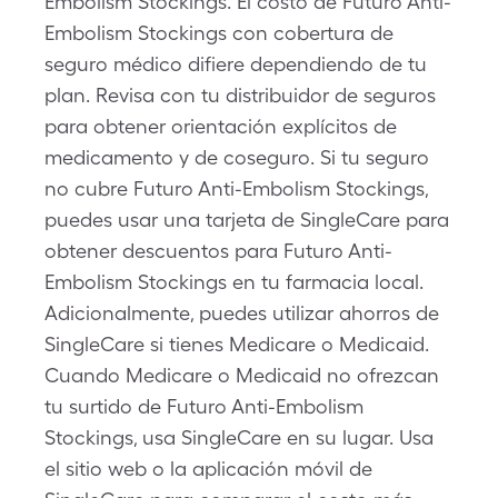
Embolism Stockings. El costo de Futuro Anti-
Embolism Stockings con cobertura de
seguro médico difiere dependiendo de tu
plan. Revisa con tu distribuidor de seguros
para obtener orientación explícitos de
medicamento y de coseguro. Si tu seguro
no cubre Futuro Anti-Embolism Stockings,
puedes usar una tarjeta de SingleCare para
obtener descuentos para Futuro Anti-
Embolism Stockings en tu farmacia local.
Adicionalmente, puedes utilizar ahorros de
SingleCare si tienes Medicare o Medicaid.
Cuando Medicare o Medicaid no ofrezcan
tu surtido de Futuro Anti-Embolism
Stockings, usa SingleCare en su lugar. Usa
el sitio web o la aplicación móvil de