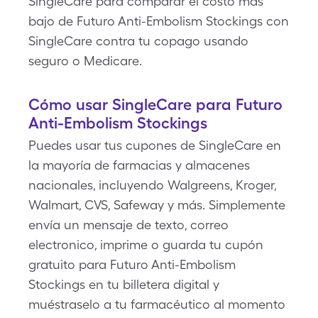
SingleCare para comparar el costo más
bajo de Futuro Anti-Embolism Stockings con
SingleCare contra tu copago usando
seguro o Medicare.
Cómo usar SingleCare para Futuro
Anti-Embolism Stockings
Puedes usar tus cupones de SingleCare en
la mayoría de farmacias y almacenes
nacionales, incluyendo Walgreens, Kroger,
Walmart, CVS, Safeway y más. Simplemente
envía un mensaje de texto, correo
electronico, imprime o guarda tu cupón
gratuito para Futuro Anti-Embolism
Stockings en tu billetera digital y
muéstraselo a tu farmacéutico al momento