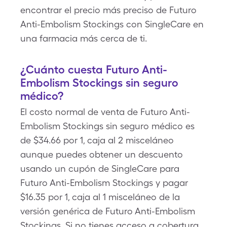
encontrar el precio más preciso de Futuro
Anti-Embolism Stockings con SingleCare en
una farmacia más cerca de ti.
¿Cuánto cuesta Futuro Anti-
Embolism Stockings sin seguro
médico?
El costo normal de venta de Futuro Anti-
Embolism Stockings sin seguro médico es
de $34.66 por 1, caja al 2 misceláneo
aunque puedes obtener un descuento
usando un cupón de SingleCare para
Futuro Anti-Embolism Stockings y pagar
$16.35 por 1, caja al 1 misceláneo de la
versión genérica de Futuro Anti-Embolism
Stockings. Si no tienes acceso a cobertura