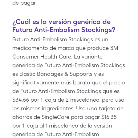
de pagar.
¿Cuál es la versión genérica de
Futuro Anti-Embolism Stockings?
Futuro Anti-Embolism Stockings es un
medicamento de marca que produce 3M
Consumer Health Care. La variante
genérica de Futuro Anti-Embolism Stockings
es Elastic Bandages & Supports y es
significativamente más barato que el precio
de Futuro Anti-Embolism Stockings que es
$34.66 por 1, caja de 2 misceláneo, pero usa
los mismos ingredientes. Usa una tarjeta de
ahorros de SingleCare para pagar $16.35
por 1, caja al 1 misceláneo de la versión
genérica de Futuro Anti-Embolism