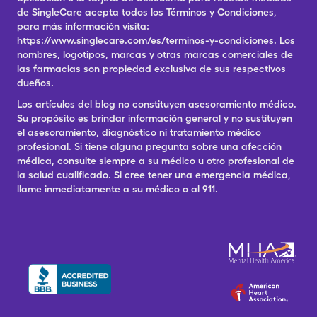
de SingleCare acepta todos los Términos y Condiciones,
para más información visita:
https://www.singlecare.com/es/terminos-y-condiciones. Los
nombres, logotipos, marcas y otras marcas comerciales de
las farmacias son propiedad exclusiva de sus respectivos
dueños.
Los artículos del blog no constituyen asesoramiento médico.
Su propósito es brindar información general y no sustituyen
el asesoramiento, diagnóstico ni tratamiento médico
profesional. Si tiene alguna pregunta sobre una afección
médica, consulte siempre a su médico u otro profesional de
la salud cualificado. Si cree tener una emergencia médica,
llame inmediatamente a su médico o al 911.