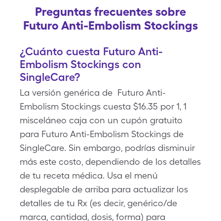
Preguntas frecuentes sobre
Futuro Anti-Embolism Stockings
¿Cuánto cuesta Futuro Anti-
Embolism Stockings con
SingleCare?
La versión genérica de Futuro Anti-
Embolism Stockings cuesta $16.35 por 1, 1
misceláneo caja con un cupón gratuito
para Futuro Anti-Embolism Stockings de
SingleCare. Sin embargo, podrías disminuir
más este costo, dependiendo de los detalles
de tu receta médica. Usa el menú
desplegable de arriba para actualizar los
detalles de tu Rx (es decir, genérico/de
marca, cantidad, dosis, forma) para