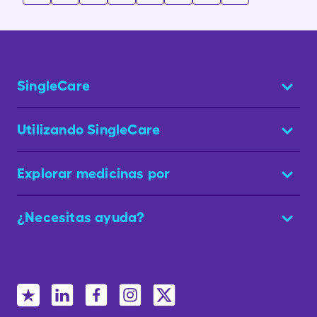
SingleCare
Utilizando SingleCare
Explorar medicinas por
¿Necesitas ayuda?