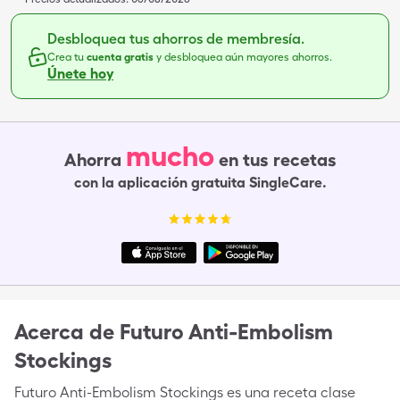
Desbloquea tus ahorros de membresía.
Crea tu
cuenta gratis
y desbloquea aún mayores ahorros.
Únete hoy
mucho
Ahorra
en tus recetas
con la aplicación gratuita SingleCare.
Acerca de
Futuro Anti-Embolism
Stockings
Futuro Anti-Embolism Stockings es una receta clase