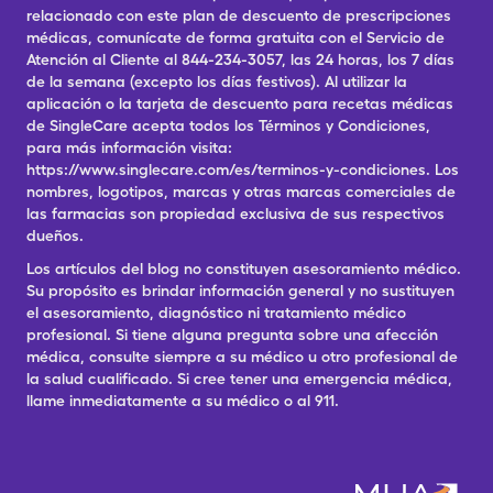
relacionado con este plan de descuento de prescripciones
médicas, comunícate de forma gratuita con el Servicio de
Atención al Cliente al 844-234-3057, las 24 horas, los 7 días
de la semana (excepto los días festivos). Al utilizar la
aplicación o la tarjeta de descuento para recetas médicas
de SingleCare acepta todos los Términos y Condiciones,
para más información visita:
https://www.singlecare.com/es/terminos-y-condiciones. Los
nombres, logotipos, marcas y otras marcas comerciales de
las farmacias son propiedad exclusiva de sus respectivos
dueños.
Los artículos del blog no constituyen asesoramiento médico.
Su propósito es brindar información general y no sustituyen
el asesoramiento, diagnóstico ni tratamiento médico
profesional. Si tiene alguna pregunta sobre una afección
médica, consulte siempre a su médico u otro profesional de
la salud cualificado. Si cree tener una emergencia médica,
llame inmediatamente a su médico o al 911.