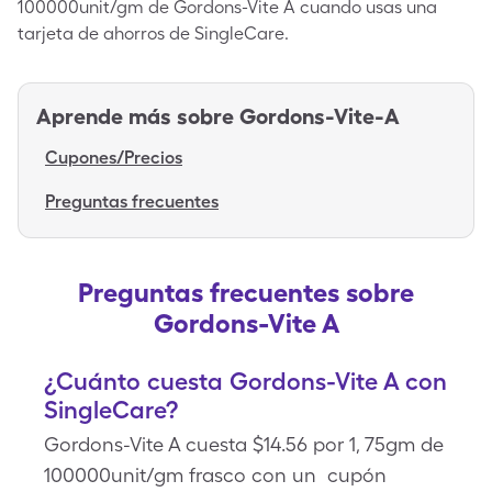
100000unit/gm de Gordons-Vite A cuando usas una
tarjeta de ahorros de SingleCare.
Aprende más sobre
Gordons-Vite-A
Cupones/Precios
Preguntas frecuentes
Preguntas frecuentes sobre
Gordons-Vite A
¿Cuánto cuesta Gordons-Vite A con
SingleCare?
Gordons-Vite A cuesta $14.56 por 1, 75gm de
100000unit/gm frasco con un cupón