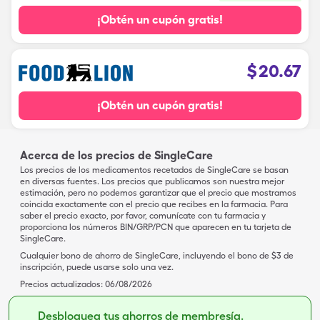
¡Obtén un cupón gratis!
$
20.67
¡Obtén un cupón gratis!
Acerca de los precios de SingleCare
Los precios de los medicamentos recetados de SingleCare se basan
en diversas fuentes. Los precios que publicamos son nuestra mejor
estimación, pero no podemos garantizar que el precio que mostramos
coincida exactamente con el precio que recibes en la farmacia. Para
saber el precio exacto, por favor, comunícate con tu farmacia y
proporciona los números BIN/GRP/PCN que aparecen en tu tarjeta de
SingleCare.
Cualquier bono de ahorro de SingleCare, incluyendo el bono de $3 de
inscripción, puede usarse solo una vez.
Precios actualizados:
06/08/2026
Desbloquea tus ahorros de membresía.