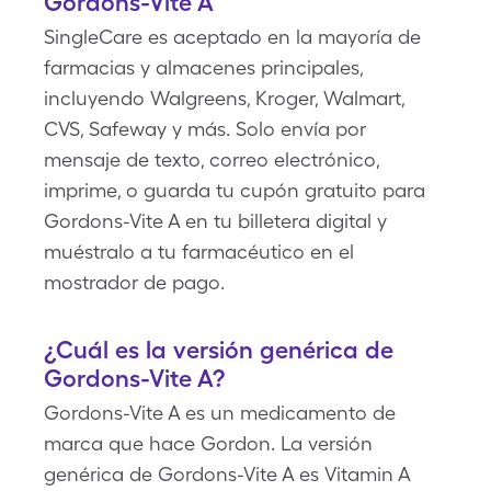
Gordons-Vite A
SingleCare es aceptado en la mayoría de
farmacias y almacenes principales,
incluyendo Walgreens, Kroger, Walmart,
CVS, Safeway y más. Solo envía por
mensaje de texto, correo electrónico,
imprime, o guarda tu cupón gratuito para
Gordons-Vite A en tu billetera digital y
muéstralo a tu farmacéutico en el
mostrador de pago.
¿Cuál es la versión genérica de
Gordons-Vite A?
Gordons-Vite A es un medicamento de
marca que hace Gordon. La versión
genérica de Gordons-Vite A es Vitamin A