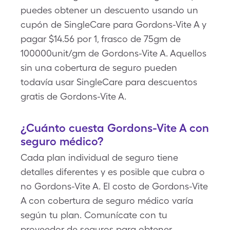
puedes obtener un descuento usando un
cupón de SingleCare para Gordons-Vite A y
pagar $14.56 por 1, frasco de 75gm de
100000unit/gm de Gordons-Vite A. Aquellos
sin una cobertura de seguro pueden
todavía usar SingleCare para descuentos
gratis de Gordons-Vite A.
¿Cuánto cuesta Gordons-Vite A con
seguro médico?
Cada plan individual de seguro tiene
detalles diferentes y es posible que cubra o
no Gordons-Vite A. El costo de Gordons-Vite
A con cobertura de seguro médico varía
según tu plan. Comunícate con tu
proveedor de seguros para obtener