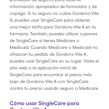
información apropiados de formulario y de
copago. Si tu seguro no cubre Gordons-Vite
A, puedes usar SingleCare para obtener
una mejor tarifa para Gordons-Vite A en tu
farmacia. También, puedes utilizar cupones
de SingleCare si tienes Medicare o
Medicaid. Cuando Medicare o Medicaid no
ofrezcan tu pedido de Gordons-Vite A,
puedes usar SingleCare en su lugar. Visita el
sitio web o la aplicación móvil de
SingleCare para encontrar el precio más
bajo de Gordons-Vite A con SingleCare
contra tu precio usando seguro o Medicare.
Cómo usar SingleCare para