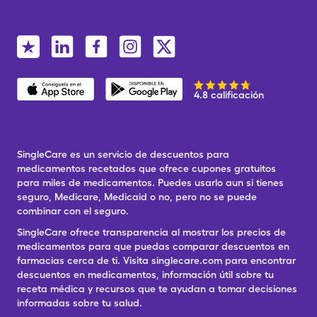
4.8 calificación
SingleCare es un servicio de descuentos para
medicamentos recetados que ofrece cupones gratuitos
para miles de medicamentos. Puedes usarlo aun si tienes
seguro, Medicare, Medicaid o no, pero no se puede
combinar con el seguro.
SingleCare ofrece transparencia al mostrar los precios de
medicamentos para que puedas comparar descuentos en
farmacias cerca de ti. Visita singlecare.com para encontrar
descuentos en medicamentos, información útil sobre tu
receta médica y recursos que te ayudan a tomar decisiones
informadas sobre tu salud.