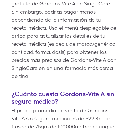
gratuito de Gordons-Vite A de SingleCare.
Sin embargo, podrías pagar menos
dependiendo de la información de tu
receta médica. Usa el menú desplegable de
arriba para actualizar los detalles de tu
receta médica (es decir, de marca/genérico,
cantidad, forma, dosis) para obtener los
precios más precisos de Gordons-Vite A con
SingleCare en en una farmacia más cerca
de tina.
¿Cuánto cuesta Gordons-Vite A sin
seguro médico?
El precio promedio de venta de Gordons-
Vite A sin seguro médico es de $22.87 por 1,
frasco de 75gm de 100000unit/gm aunque