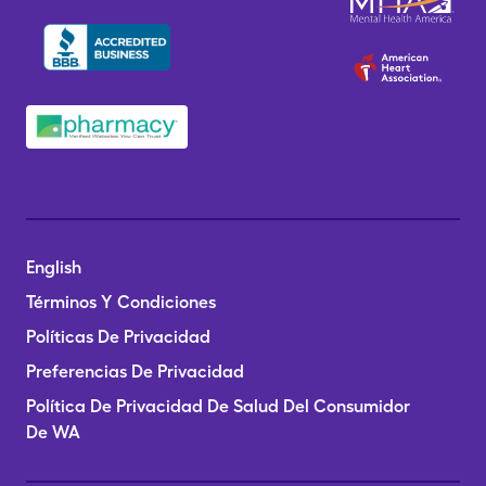
English
Términos Y Condiciones
Políticas De Privacidad
Preferencias De Privacidad
Política De Privacidad De Salud Del Consumidor
De WA