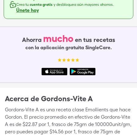
Crea tu
cuenta gratis
y desbloquea aún mayores ahorros.
Únete hoy
mucho
Ahorra
en tus recetas
con la aplicación gratuita SingleCare.
Acerca de
Gordons-Vite A
Gordons-Vite A es una receta clase Emollients que hace
Gordon. El precio promedio en efectivo de Gordons-Vite
A es de $22.87 por 1, frasco de 75gm de 100000unit/gm,
pero puedes pagar $14.56 por 1, frasco de 75gm de