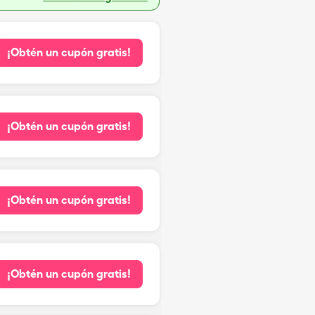
¡Obtén un cupón gratis!
¡Obtén un cupón gratis!
¡Obtén un cupón gratis!
¡Obtén un cupón gratis!