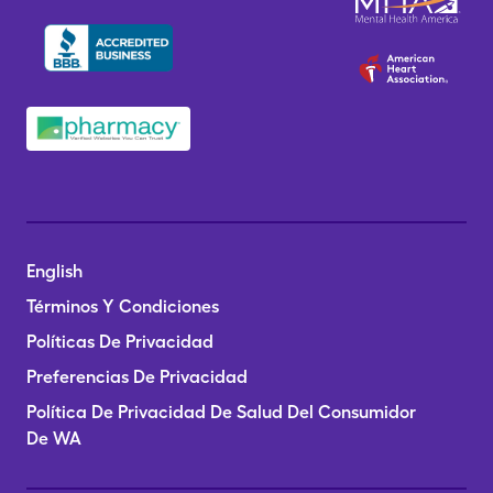
English
Términos Y Condiciones
Políticas De Privacidad
Preferencias De Privacidad
Política De Privacidad De Salud Del Consumidor
De WA