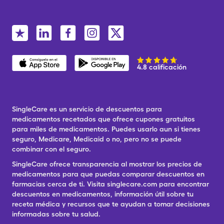
4.8 calificación
SingleCare es un servicio de descuentos para
medicamentos recetados que ofrece cupones gratuitos
para miles de medicamentos. Puedes usarlo aun si tienes
seguro, Medicare, Medicaid o no, pero no se puede
combinar con el seguro.
SingleCare ofrece transparencia al mostrar los precios de
medicamentos para que puedas comparar descuentos en
farmacias cerca de ti. Visita singlecare.com para encontrar
descuentos en medicamentos, información útil sobre tu
receta médica y recursos que te ayudan a tomar decisiones
informadas sobre tu salud.