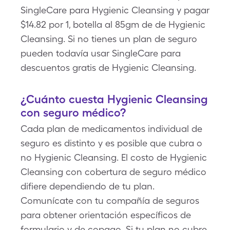
SingleCare para Hygienic Cleansing y pagar
$14.82 por 1, botella al 85gm de de Hygienic
Cleansing. Si no tienes un plan de seguro
pueden todavía usar SingleCare para
descuentos gratis de Hygienic Cleansing.
¿Cuánto cuesta Hygienic Cleansing
con seguro médico?
Cada plan de medicamentos individual de
seguro es distinto y es posible que cubra o
no Hygienic Cleansing. El costo de Hygienic
Cleansing con cobertura de seguro médico
difiere dependiendo de tu plan.
Comunícate con tu compañía de seguros
para obtener orientación específicos de
formulario y de copago. Si tu plan no cubre