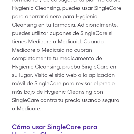
Hygienic Cleansing, puedes usar SingleCare
para ahorrar dinero para Hygienic
Cleansing en tu farmacia. Adicionalmente,
puedes utilizar cupones de SingleCare si
tienes Medicare o Medicaid. Cuando
Medicare o Medicaid no cubran
completamente tu medicamento de
Hygienic Cleansing, prueba SingleCare en
su lugar. Visita el sitio web o la aplicación
móvil de SingleCare para revisar el precio
más bajo de Hygienic Cleansing con
SingleCare contra tu precio usando seguro
o Medicare.
Cómo usar SingleCare para