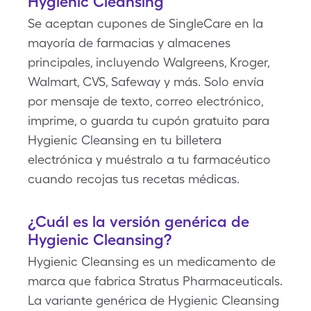
Hygienic Cleansing
Se aceptan cupones de SingleCare en la
mayoría de farmacias y almacenes
principales, incluyendo Walgreens, Kroger,
Walmart, CVS, Safeway y más. Solo envía
por mensaje de texto, correo electrónico,
imprime, o guarda tu cupón gratuito para
Hygienic Cleansing en tu billetera
electrónica y muéstralo a tu farmacéutico
cuando recojas tus recetas médicas.
¿Cuál es la versión genérica de
Hygienic Cleansing?
Hygienic Cleansing es un medicamento de
marca que fabrica Stratus Pharmaceuticals.
La variante genérica de Hygienic Cleansing