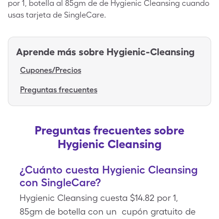
por 1, botella al 85gm de de Hygienic Cleansing cuando
usas tarjeta de SingleCare.
Aprende más sobre
Hygienic-Cleansing
Cupones/Precios
Preguntas frecuentes
Preguntas frecuentes sobre
Hygienic Cleansing
¿Cuánto cuesta Hygienic Cleansing
con SingleCare?
Hygienic Cleansing cuesta $14.82 por 1,
85gm de botella con un cupón gratuito de