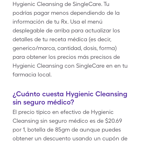
Hygienic Cleansing de SingleCare. Tu
podrías pagar menos dependiendo de la
información de tu Rx. Usa el menú
desplegable de arriba para actualizar los
detalles de tu receta médica (es decir,
generico/marca, cantidad, dosis, forma)
para obtener los precios más precisos de
Hygienic Cleansing con SingleCare en en tu
farmacia local.
¿Cuánto cuesta Hygienic Cleansing
sin seguro médico?
El precio típico en efectivo de Hygienic
Cleansing sin seguro médico es de $20.69
por 1, botella de 85gm de aunque puedes
obtener un descuento usando un cupón de