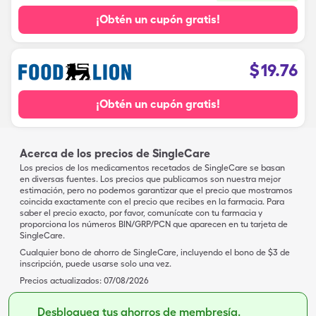
¡Obtén un cupón gratis!
$
19.76
¡Obtén un cupón gratis!
Acerca de los precios de SingleCare
Los precios de los medicamentos recetados de SingleCare se basan
en diversas fuentes. Los precios que publicamos son nuestra mejor
estimación, pero no podemos garantizar que el precio que mostramos
coincida exactamente con el precio que recibes en la farmacia. Para
saber el precio exacto, por favor, comunícate con tu farmacia y
proporciona los números BIN/GRP/PCN que aparecen en tu tarjeta de
SingleCare.
Cualquier bono de ahorro de SingleCare, incluyendo el bono de $3 de
inscripción, puede usarse solo una vez.
Precios actualizados:
07/08/2026
Desbloquea tus ahorros de membresía.