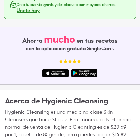
Crea tu
cuenta gratis
y desbloquea aún mayores ahorros.
Únete hoy
mucho
Ahorra
en tus recetas
con la aplicación gratuita SingleCare.
Acerca de
Hygienic Cleansing
Hygienic Cleansing es una medicina clase Skin
Cleansers que hace Stratus Pharmaceuticals. El precio
normal de venta de Hygienic Cleansing es de $20.69
por 1, botella de 85gm de, pero puedes pagar $14.82