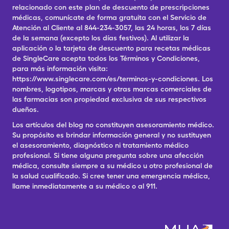
relacionado con este plan de descuento de prescripciones
médicas, comunícate de forma gratuita con el Servicio de
Atención al Cliente al 844-234-3057, las 24 horas, los 7 días
de la semana (excepto los días festivos). Al utilizar la
aplicación o la tarjeta de descuento para recetas médicas
de SingleCare acepta todos los Términos y Condiciones,
para más información visita:
https://www.singlecare.com/es/terminos-y-condiciones. Los
nombres, logotipos, marcas y otras marcas comerciales de
las farmacias son propiedad exclusiva de sus respectivos
dueños.
Los artículos del blog no constituyen asesoramiento médico.
Su propósito es brindar información general y no sustituyen
el asesoramiento, diagnóstico ni tratamiento médico
profesional. Si tiene alguna pregunta sobre una afección
médica, consulte siempre a su médico u otro profesional de
la salud cualificado. Si cree tener una emergencia médica,
llame inmediatamente a su médico o al 911.