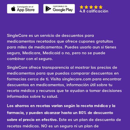
4.8 calificación
SingleCare es un servicio de descuentos para
medicamentos recetados que ofrece cupones gratuitos
para miles de medicamentos. Puedes usarlo aun si tienes
seguro, Medicare, Medicaid o no, pero no se puede
combinar con el seguro.
SingleCare ofrece transparencia al mostrar los precios de
medicamentos para que puedas comparar descuentos en
farmacias cerca de ti. Visita singlecare.com para encontrar
descuentos en medicamentos, información útil sobre tu
receta médica y recursos que te ayudan a tomar decisiones
informadas sobre tu salud.
Los ahorros en recetas varían según la receta médica y la
farmacia, y pueden alcanzar hasta un 80% de descuento
sobre el precio en efectivo.
Este es un plan de descuento de
recetas médicas. NO es un seguro ni un plan de