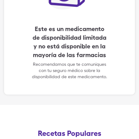
Este es un medicamento
de disponibilidad limitada
y no está disponible en la
mayoría de las farmacias
Recomendamos que te comuniques
con tu seguro médico sobre la
disponibilidad de este medicamento.
Recetas Populares