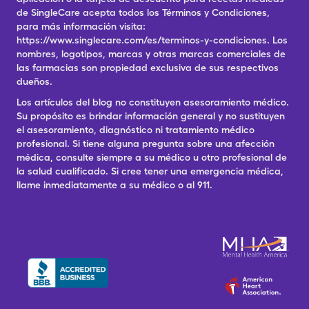
de SingleCare acepta todos los Términos y Condiciones,
para más información visita:
https://www.singlecare.com/es/terminos-y-condiciones. Los
nombres, logotipos, marcas y otras marcas comerciales de
las farmacias son propiedad exclusiva de sus respectivos
dueños.
Los artículos del blog no constituyen asesoramiento médico.
Su propósito es brindar información general y no sustituyen
el asesoramiento, diagnóstico ni tratamiento médico
profesional. Si tiene alguna pregunta sobre una afección
médica, consulte siempre a su médico u otro profesional de
la salud cualificado. Si cree tener una emergencia médica,
llame inmediatamente a su médico o al 911.