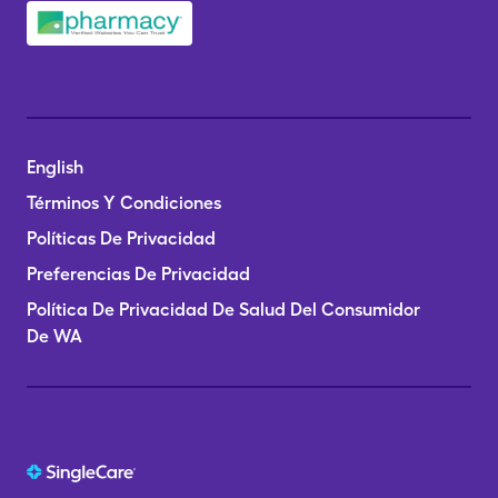
English
Términos Y Condiciones
Políticas De Privacidad
Preferencias De Privacidad
Política De Privacidad De Salud Del Consumidor
De WA