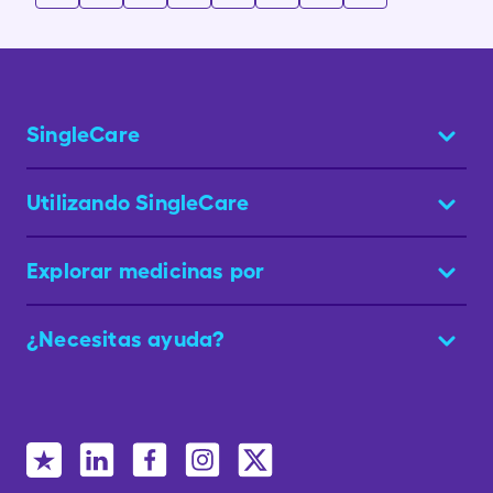
SingleCare
Utilizando SingleCare
Explorar medicinas por
¿Necesitas ayuda?