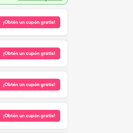
¡Obtén un cupón gratis!
¡Obtén un cupón gratis!
¡Obtén un cupón gratis!
¡Obtén un cupón gratis!