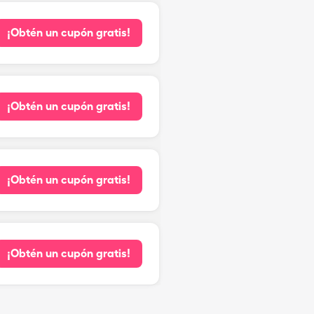
¡Obtén un cupón gratis!
¡Obtén un cupón gratis!
¡Obtén un cupón gratis!
¡Obtén un cupón gratis!