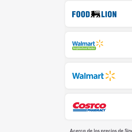
Acerca de los precios de Si