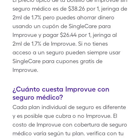
seguro médico es de $38.26 por 1, jeringa de
2ml de 1.7% pero puedes ahorrar dinero
usando un cupón de SingleCare para
Improvue y pagar $26.44 por 1, jeringa al
2ml de 1.7% de Improvue. Si no tienes
acceso a un seguro pueden siempre usar
SingleCare para cupones gratis de
Improvue.
¿Cuánto cuesta Improvue con
seguro médico?
Cada plan individual de seguro es diferente
y es posible que cubra o no Improvue. El
costo de Improvue con cobertura de seguro
médico varía según tu plan. verifica con tu