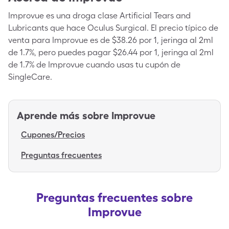
Improvue es una droga clase Artificial Tears and
Lubricants que hace Oculus Surgical. El precio típico de
venta para Improvue es de $38.26 por 1, jeringa al 2ml
de 1.7%, pero puedes pagar $26.44 por 1, jeringa al 2ml
de 1.7% de Improvue cuando usas tu cupón de
SingleCare.
Aprende más sobre
Improvue
Cupones/Precios
Preguntas frecuentes
Preguntas frecuentes sobre
Improvue