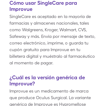
Cómo usar SingleCare para
Improvue
SingleCare es aceptado en la mayoría de
farmacias y almacenes nacionales, tales
como Walgreens, Kroger, Walmart, CVS,
Safeway y más. Envía por mensaje de texto,
correo electrónico, imprime, o guarda tu
cupón gratuito para Improvue en tu
billetera digital y muéstralo al farmacéutico
al momento de pagar.
¿Cuál es la versión genérica de
Improvue?
Improvue es un medicamento de marca
que produce Oculus Surgical. La variante
genérica de Improvue es Hypromellose