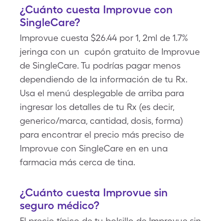
¿Cuánto cuesta Improvue con
SingleCare?
Improvue cuesta $26.44 por 1, 2ml de 1.7%
jeringa con un cupón gratuito de Improvue
de SingleCare. Tu podrías pagar menos
dependiendo de la información de tu Rx.
Usa el menú desplegable de arriba para
ingresar los detalles de tu Rx (es decir,
generico/marca, cantidad, dosis, forma)
para encontrar el precio más preciso de
Improvue con SingleCare en en una
farmacia más cerca de tina.
¿Cuánto cuesta Improvue sin
seguro médico?
El precio típico de tu bolsillo de Improvue sin