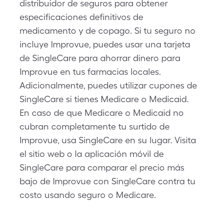
distribuidor de seguros para obtener
especificaciones definitivos de
medicamento y de copago. Si tu seguro no
incluye Improvue, puedes usar una tarjeta
de SingleCare para ahorrar dinero para
Improvue en tus farmacias locales.
Adicionalmente, puedes utilizar cupones de
SingleCare si tienes Medicare o Medicaid.
En caso de que Medicare o Medicaid no
cubran completamente tu surtido de
Improvue, usa SingleCare en su lugar. Visita
el sitio web o la aplicación móvil de
SingleCare para comparar el precio más
bajo de Improvue con SingleCare contra tu
costo usando seguro o Medicare.