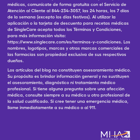
médicas, comunícate de forma gratuita con el Servicio de
Atención al Cliente al 844-234-3057, las 24 horas, los 7 días
de la semana (excepto los días festivos). Al utilizar la
aplicación o la tarjeta de descuento para recetas médicas
de SingleCare acepta todos los Términos y Condiciones,
para más información visita:
https://www.singlecare.com/es/terminos-y-condiciones. Los
nombres, logotipos, marcas y otras marcas comerciales de
las farmacias son propiedad exclusiva de sus respectivos
dueños.
Los artículos del blog no constituyen asesoramiento médico.
Su propósito es brindar información general y no sustituyen
el asesoramiento, diagnóstico ni tratamiento médico
profesional. Si tiene alguna pregunta sobre una afección
médica, consulte siempre a su médico u otro profesional de
la salud cualificado. Si cree tener una emergencia médica,
llame inmediatamente a su médico o al 911.