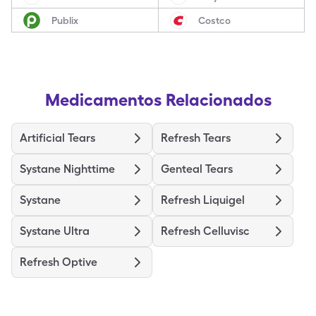
Publix
Costco
Medicamentos Relacionados
Artificial Tears
Refresh Tears
Systane Nighttime
Genteal Tears
Systane
Refresh Liquigel
Systane Ultra
Refresh Celluvisc
Refresh Optive