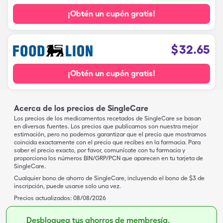
¡Obtén un cupón gratis!
$
32.65
¡Obtén un cupón gratis!
Acerca de los precios de SingleCare
Los precios de los medicamentos recetados de SingleCare se basan
en diversas fuentes. Los precios que publicamos son nuestra mejor
estimación, pero no podemos garantizar que el precio que mostramos
coincida exactamente con el precio que recibes en la farmacia. Para
saber el precio exacto, por favor, comunícate con tu farmacia y
proporciona los números BIN/GRP/PCN que aparecen en tu tarjeta de
SingleCare.
Cualquier bono de ahorro de SingleCare, incluyendo el bono de $3 de
inscripción, puede usarse solo una vez.
Precios actualizados:
08/08/2026
Desbloquea tus ahorros de membresía.