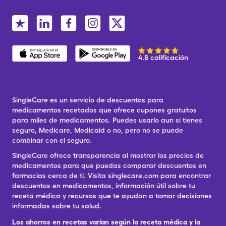
4.8 calificación
SingleCare es un servicio de descuentos para
medicamentos recetados que ofrece cupones gratuitos
para miles de medicamentos. Puedes usarlo aun si tienes
seguro, Medicare, Medicaid o no, pero no se puede
combinar con el seguro.
SingleCare ofrece transparencia al mostrar los precios de
medicamentos para que puedas comparar descuentos en
farmacias cerca de ti. Visita singlecare.com para encontrar
descuentos en medicamentos, información útil sobre tu
receta médica y recursos que te ayudan a tomar decisiones
informadas sobre tu salud.
Los ahorros en recetas varían según la receta médica y la