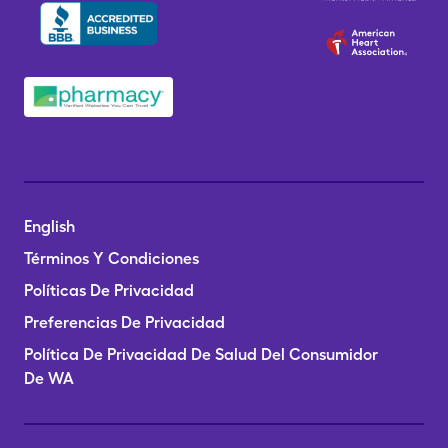
English
Términos Y Condiciones
Políticas De Privacidad
Preferencias De Privacidad
Política De Privacidad De Salud Del Consumidor
De WA