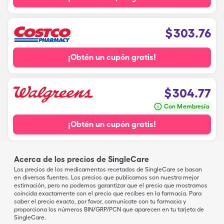
$
303.76
¡Obtén un cupón gratis!
$
304.77
Con Membresía
¡Obtén un cupón gratis!
Acerca de los precios de SingleCare
Los precios de los medicamentos recetados de SingleCare se basan
en diversas fuentes. Los precios que publicamos son nuestra mejor
estimación, pero no podemos garantizar que el precio que mostramos
coincida exactamente con el precio que recibes en la farmacia. Para
saber el precio exacto, por favor, comunícate con tu farmacia y
proporciona los números BIN/GRP/PCN que aparecen en tu tarjeta de
SingleCare.