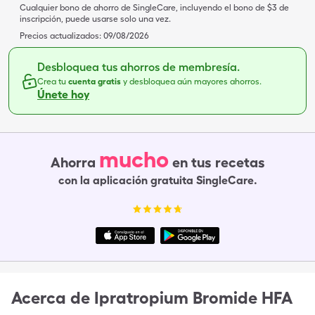
Cualquier bono de ahorro de SingleCare, incluyendo el bono de $3 de
inscripción, puede usarse solo una vez.
Precios actualizados:
09/08/2026
Desbloquea tus ahorros de membresía.
Crea tu
cuenta gratis
y desbloquea aún mayores ahorros.
Únete hoy
mucho
Ahorra
en tus recetas
con la aplicación gratuita SingleCare.
Acerca de
Ipratropium Bromide HFA