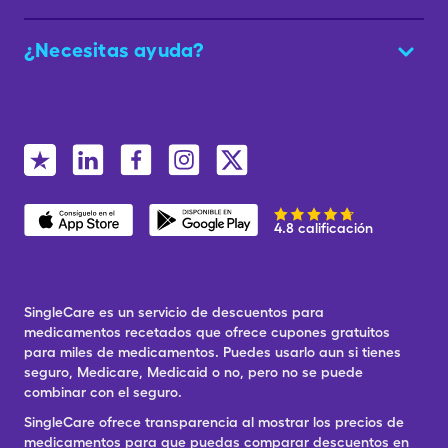
¿Necesitas ayuda?
4.8 calificación
SingleCare es un servicio de descuentos para
medicamentos recetados que ofrece cupones gratuitos
para miles de medicamentos. Puedes usarlo aun si tienes
seguro, Medicare, Medicaid o no, pero no se puede
combinar con el seguro.
SingleCare ofrece transparencia al mostrar los precios de
medicamentos para que puedas comparar descuentos en