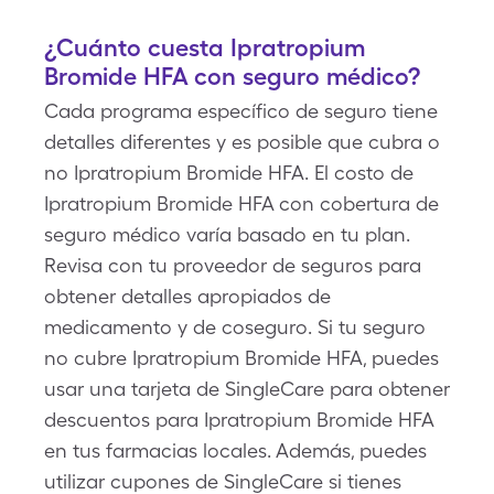
¿Cuánto cuesta Ipratropium
Bromide HFA con seguro médico?
Cada programa específico de seguro tiene
detalles diferentes y es posible que cubra o
no Ipratropium Bromide HFA. El costo de
Ipratropium Bromide HFA con cobertura de
seguro médico varía basado en tu plan.
Revisa con tu proveedor de seguros para
obtener detalles apropiados de
medicamento y de coseguro. Si tu seguro
no cubre Ipratropium Bromide HFA, puedes
usar una tarjeta de SingleCare para obtener
descuentos para Ipratropium Bromide HFA
en tus farmacias locales. Además, puedes
utilizar cupones de SingleCare si tienes