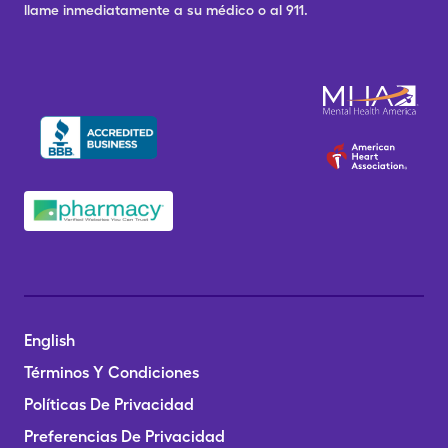
llame inmediatamente a su médico o al 911.
English
Términos Y Condiciones
Políticas De Privacidad
Preferencias De Privacidad