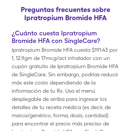
Preguntas frecuentes sobre
Ipratropium Bromide HFA
¿Cuánto cuesta Ipratropium
Bromide HFA con SingleCare?
Ipratropium Bromide HFA cuesta $191.43 por
1, 12.9gm de 17mcg/act inhalador con un
cupón gratuito de Ipratropium Bromide HFA
de SingleCare. Sin embargo, podrías reducir
más este costo dependiendo de la
información de tu Rx. Usa el menú
desplegable de arriba para ingresar los
detalles de tu receta médica (es decir, de
marca/genérico, forma, dosis, cantidad)
para encontrar el precio más preciso de