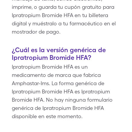
imprime, o guarda tu cupón gratuito para
Ipratropium Bromide HFA en tu billetera
digital y muéstralo a tu farmacéutico en el
mostrador de pago.
¿Cuál es la versión genérica de
Ipratropium Bromide HFA?
Ipratropium Bromide HFA es un
medicamento de marca que fabrica
Amphastar-Ims. La forma genérica de
Ipratropium Bromide HFA es Ipratropium
Bromide HFA. No hay ninguna formulario
genérica de Ipratropium Bromide HFA
disponible en este momento.