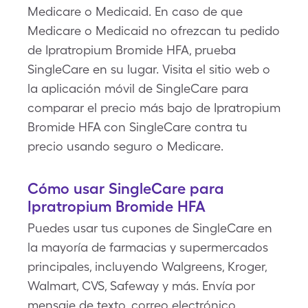
Medicare o Medicaid. En caso de que
Medicare o Medicaid no ofrezcan tu pedido
de Ipratropium Bromide HFA, prueba
SingleCare en su lugar. Visita el sitio web o
la aplicación móvil de SingleCare para
comparar el precio más bajo de Ipratropium
Bromide HFA con SingleCare contra tu
precio usando seguro o Medicare.
Cómo usar SingleCare para
Ipratropium Bromide HFA
Puedes usar tus cupones de SingleCare en
la mayoría de farmacias y supermercados
principales, incluyendo Walgreens, Kroger,
Walmart, CVS, Safeway y más. Envía por
mensaje de texto, correo electrónico,