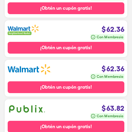
¡Obtén un cupón gratis!
$
62.36
Con Membresía
¡Obtén un cupón gratis!
$
62.36
Con Membresía
¡Obtén un cupón gratis!
$
63.82
Con Membresía
¡Obtén un cupón gratis!