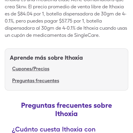
crea Sknv. El precio promedio de venta libre de Ithoxia
es de $84.04 por 1, botella dispensadora de 30gm de 4-
0.1%, pero puedes pagar $57.75 por 1, botella
dispensadora al 30gm de 4-0.1% de Ithoxia cuando usas
un cupón de medicamentos de SingleCare.
Aprende más sobre
Ithoxia
Cupones/Precios
Preguntas frecuentes
Preguntas frecuentes sobre
Ithoxia
¿Cuánto cuesta Ithoxia con