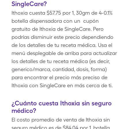
SingleCare?
Ithoxia cuesta $57.75 por 1, 30gm de 4-0.1%
botella dispensadora con un cupón
gratuito de Ithoxia de SingleCare. Pero
podrías disminuir este precio dependiendo
de los detalles de tu receta médica. Usa el
menú desplegable de arriba para actualizar
los detalles de tu receta médica (es decir,
generico/marca, cantidad, dosis, forma)
para encontrar el precio más preciso de
Ithoxia con SingleCare en más cerca de ti.
¿Cuánto cuesta Ithoxia sin seguro
médico?
El costo promedio de venta de Ithoxia sin
seguro médico es de $84.04 por 1, botella