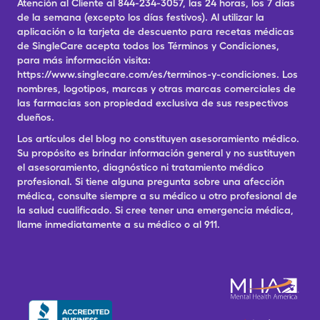
Atención al Cliente al 844-234-3057, las 24 horas, los 7 días
de la semana (excepto los días festivos). Al utilizar la
aplicación o la tarjeta de descuento para recetas médicas
de SingleCare acepta todos los Términos y Condiciones,
para más información visita:
https://www.singlecare.com/es/terminos-y-condiciones. Los
nombres, logotipos, marcas y otras marcas comerciales de
las farmacias son propiedad exclusiva de sus respectivos
dueños.
Los artículos del blog no constituyen asesoramiento médico.
Su propósito es brindar información general y no sustituyen
el asesoramiento, diagnóstico ni tratamiento médico
profesional. Si tiene alguna pregunta sobre una afección
médica, consulte siempre a su médico u otro profesional de
la salud cualificado. Si cree tener una emergencia médica,
llame inmediatamente a su médico o al 911.