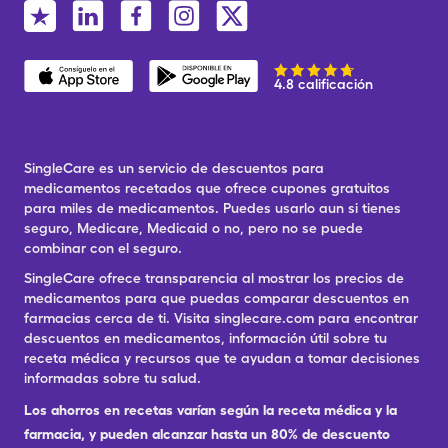
4.8 calificación
SingleCare es un servicio de descuentos para
medicamentos recetados que ofrece cupones gratuitos
para miles de medicamentos. Puedes usarlo aun si tienes
seguro, Medicare, Medicaid o no, pero no se puede
combinar con el seguro.
SingleCare ofrece transparencia al mostrar los precios de
medicamentos para que puedas comparar descuentos en
farmacias cerca de ti. Visita singlecare.com para encontrar
descuentos en medicamentos, información útil sobre tu
receta médica y recursos que te ayudan a tomar decisiones
informadas sobre tu salud.
Los ahorros en recetas varían según la receta médica y la
farmacia, y pueden alcanzar hasta un 80% de descuento