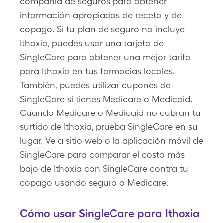
compañía de seguros para obtener
información apropiados de receta y de
copago. Si tu plan de seguro no incluye
Ithoxia, puedes usar una tarjeta de
SingleCare para obtener una mejor tarifa
para Ithoxia en tus farmacias locales.
También, puedes utilizar cupones de
SingleCare si tienes Medicare o Medicaid.
Cuando Medicare o Medicaid no cubran tu
surtido de Ithoxia, prueba SingleCare en su
lugar. Ve a sitio web o la aplicación móvil de
SingleCare para comparar el costo más
bajo de Ithoxia con SingleCare contra tu
copago usando seguro o Medicare.
Cómo usar SingleCare para Ithoxia