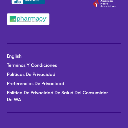
English
Términos Y Condiciones
Políticas De Privacidad
Preferencias De Privacidad
Política De Privacidad De Salud Del Consumidor
De WA