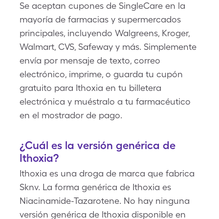
Se aceptan cupones de SingleCare en la
mayoría de farmacias y supermercados
principales, incluyendo Walgreens, Kroger,
Walmart, CVS, Safeway y más. Simplemente
envía por mensaje de texto, correo
electrónico, imprime, o guarda tu cupón
gratuito para Ithoxia en tu billetera
electrónica y muéstralo a tu farmacéutico
en el mostrador de pago.
¿Cuál es la versión genérica de
Ithoxia?
Ithoxia es una droga de marca que fabrica
Sknv. La forma genérica de Ithoxia es
Niacinamide-Tazarotene. No hay ninguna
versión genérica de Ithoxia disponible en