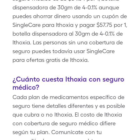
dispensadora de 30gm de 4-0.1% aunque
puedes ahorrar dinero usando un cupón de
SingleCare para Ithoxia y pagar $57.75 por 1,
botella dispensadora al 30gm de 4-0.1% de
Ithoxia. Las personas sin una cobertura de
seguro puedes todavía usar SingleCare
para ofertas gratis de Ithoxia.
¿Cuánto cuesta Ithoxia con seguro
médico?
Cada plan de medicamentos específico de
seguro tiene detalles diferentes y es posible
que cubra o no Ithoxia. El costo de Ithoxia
con cobertura de seguro médico difiere
según tu plan. Comunícate con tu