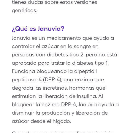
tienes dudas sobre estas versiones
genéricas.
¿Qué es Januvia?
Januvia es un medicamento que ayuda a
controlar el azúcar en la sangre en
personas con diabetes tipo 2, pero no está
aprobado para tratar la diabetes tipo 1.
Funciona bloqueando la dipeptidil
peptidasa-4 (DPP-4), una enzima que
degrada las incretinas, hormonas que
estimulan la liberación de insulina. Al
bloquear la enzima DPP-4, Januvia ayuda a
disminuir la producción y liberación de
azúcar desde el hígado.