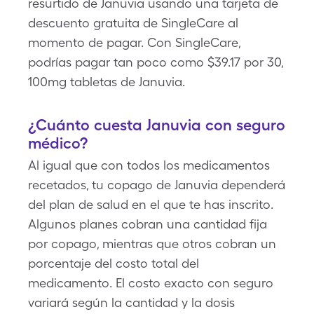
resurtido de Januvia usando una tarjeta de
descuento gratuita de SingleCare al
momento de pagar. Con SingleCare,
podrías pagar tan poco como $39.17 por 30,
100mg tabletas de Januvia.
¿Cuánto cuesta Januvia con seguro
médico?
Al igual que con todos los medicamentos
recetados, tu copago de Januvia dependerá
del plan de salud en el que te has inscrito.
Algunos planes cobran una cantidad fija
por copago, mientras que otros cobran un
porcentaje del costo total del
medicamento. El costo exacto con seguro
variará según la cantidad y la dosis