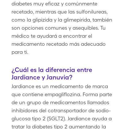
diabetes muy eficaz y comúnmente
recetado, mientras que las sulfonilureas,
como la glipizida y la glimepirida, también
son opciones comunes y asequibles. Tu
médico te ayudará a encontrar el
medicamento recetado más adecuado
para ti.
¿Cuál es la diferencia entre
Jardiance y Januvia?
Jardiance es un medicamento de marca
que contiene empagliflozina. Forma parte
de un grupo de medicamentos llamados
inhibidores del cotransportador de sodio-
glucosa tipo 2 (SGLT2). Jardiance ayuda a
tratar la diabetes tipo 2 aumentando la