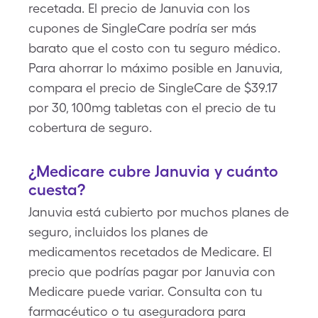
recetada. El precio de Januvia con los
cupones de SingleCare podría ser más
barato que el costo con tu seguro médico.
Para ahorrar lo máximo posible en Januvia,
compara el precio de SingleCare de $39.17
por 30, 100mg tabletas con el precio de tu
cobertura de seguro.
¿Medicare cubre Januvia y cuánto
cuesta?
Januvia está cubierto por muchos planes de
seguro, incluidos los planes de
medicamentos recetados de Medicare. El
precio que podrías pagar por Januvia con
Medicare puede variar. Consulta con tu
farmacéutico o tu aseguradora para