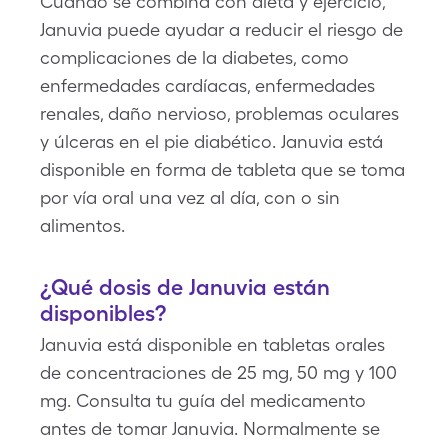
Cuando se combina con dieta y ejercicio,
Januvia puede ayudar a reducir el riesgo de
complicaciones de la diabetes, como
enfermedades cardíacas, enfermedades
renales, daño nervioso, problemas oculares
y úlceras en el pie diabético. Januvia está
disponible en forma de tableta que se toma
por vía oral una vez al día, con o sin
alimentos.
¿Qué dosis de Januvia están
disponibles?
Januvia está disponible en tabletas orales
de concentraciones de 25 mg, 50 mg y 100
mg. Consulta tu guía del medicamento
antes de tomar Januvia. Normalmente se