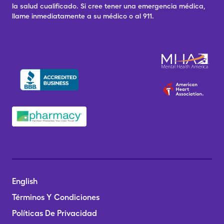
la salud cualificado. Si cree tener una emergencia médica,
llame inmediatamente a su médico o al 911.
English
Términos Y Condiciones
Políticas De Privacidad