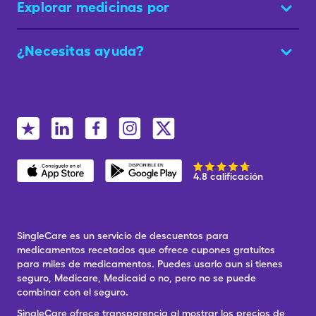
Explorar medicinas por
¿Necesitas ayuda?
4.8 calificación
SingleCare es un servicio de descuentos para
medicamentos recetados que ofrece cupones gratuitos
para miles de medicamentos. Puedes usarlo aun si tienes
seguro, Medicare, Medicaid o no, pero no se puede
combinar con el seguro.
SingleCare ofrece transparencia al mostrar los precios de