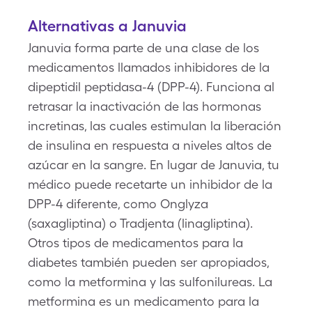
Alternativas a Januvia
Januvia forma parte de una clase de los
medicamentos llamados inhibidores de la
dipeptidil peptidasa-4 (DPP-4). Funciona al
retrasar la inactivación de las hormonas
incretinas, las cuales estimulan la liberación
de insulina en respuesta a niveles altos de
azúcar en la sangre. En lugar de Januvia, tu
médico puede recetarte un inhibidor de la
DPP-4 diferente, como Onglyza
(saxagliptina) o Tradjenta (linagliptina).
Otros tipos de medicamentos para la
diabetes también pueden ser apropiados,
como la metformina y las sulfonilureas. La
metformina es un medicamento para la