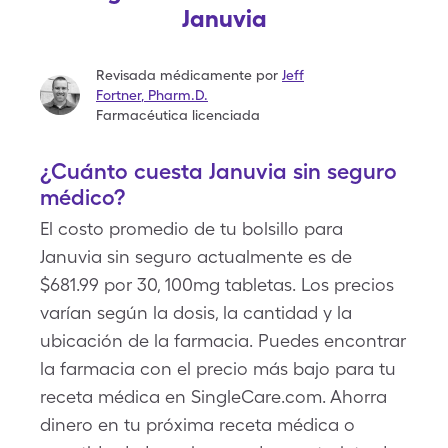
Januvia
Revisada médicamente por
Jeff
Fortner
,
Pharm.D.
Farmacéutica licenciada
¿Cuánto cuesta Januvia sin seguro
médico?
El costo promedio de tu bolsillo para
Januvia sin seguro actualmente es de
$681.99 por 30, 100mg tabletas. Los precios
varían según la dosis, la cantidad y la
ubicación de la farmacia. Puedes encontrar
la farmacia con el precio más bajo para tu
receta médica en SingleCare.com. Ahorra
dinero en tu próxima receta médica o