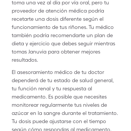
toma una vez al día por vía oral, pero tu
proveedor de atención médica podría
recetarte una dosis diferente según el
funcionamiento de tus riñones. Tu médico
también podría recomendarte un plan de
dieta y ejercicio que debes seguir mientras
tomas Januvia para obtener mejores
resultados.
El asesoramiento médico de tu doctor
dependerá de tu estado de salud general,
tu función renal y tu respuesta al
medicamento. Es posible que necesites
monitorear regularmente tus niveles de
azúcar en la sangre durante el tratamiento.
Tu dosis puede ajustarse con el tiempo
según cómo respondas al medicamento.