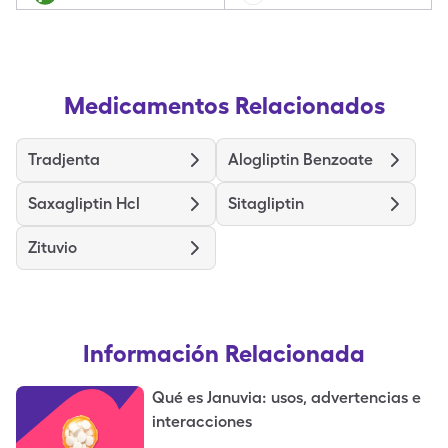
Medicamentos Relacionados
Tradjenta
Alogliptin Benzoate
Saxagliptin Hcl
Sitagliptin
Zituvio
Información Relacionada
Qué es Januvia: usos, advertencias e
interacciones