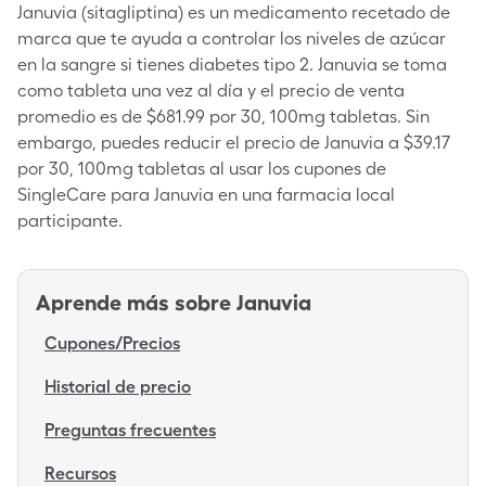
Januvia (sitagliptina) es un medicamento recetado de
marca que te ayuda a controlar los niveles de azúcar
en la sangre si tienes diabetes tipo 2. Januvia se toma
como tableta una vez al día y el precio de venta
promedio es de $681.99 por 30, 100mg tabletas. Sin
embargo, puedes reducir el precio de Januvia a $39.17
por 30, 100mg tabletas al usar los cupones de
SingleCare para Januvia en una farmacia local
participante.
Aprende más sobre
Januvia
Cupones/Precios
Historial de precio
Preguntas frecuentes
Recursos