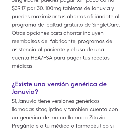
$39.17 por 30, 100mg tabletas de Januvia y
puedes maximizar tus ahorros afiliándote al
programa de lealtad gratuito de SingleCare.
Otras opciones para ahorrar incluyen
reembolsos del fabricante, programas de
asistencia al paciente y el uso de una
cuenta HSA/FSA para pagar tus recetas
médicas.
¿Existe una versión genérica de
Januvia?
Sí, Januvia tiene versiones genéricas
llamadas sitagliptina y también cuenta con
un genérico de marca llamado Zituvio.
Pregúntale a tu médico o farmacéutico si