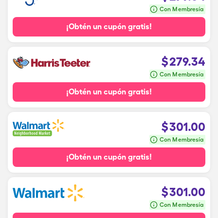
Con Membresía
¡Obtén un cupón gratis!
$
279.34
Con Membresía
¡Obtén un cupón gratis!
$
301.00
Con Membresía
¡Obtén un cupón gratis!
$
301.00
Con Membresía