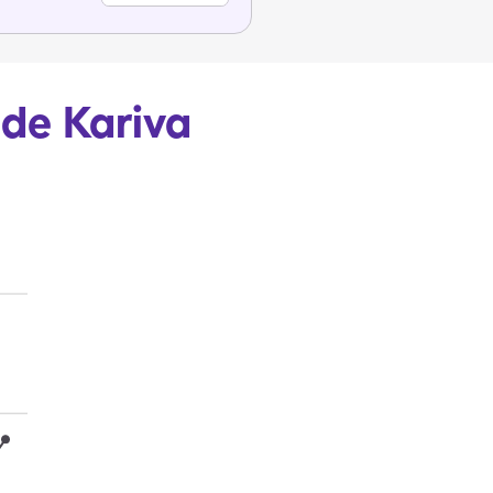
 de Kariva