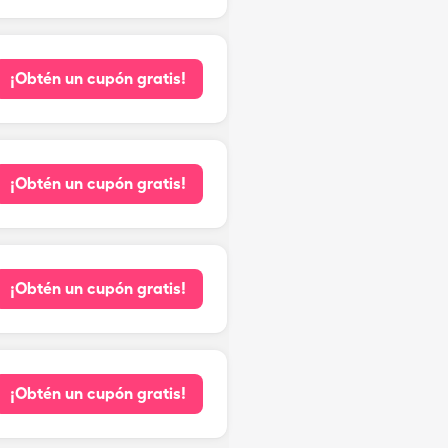
¡Obtén un cupón gratis!
¡Obtén un cupón gratis!
¡Obtén un cupón gratis!
¡Obtén un cupón gratis!