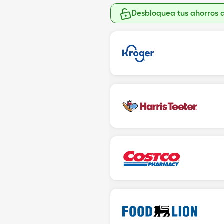
Desbloquea tus ahorros 