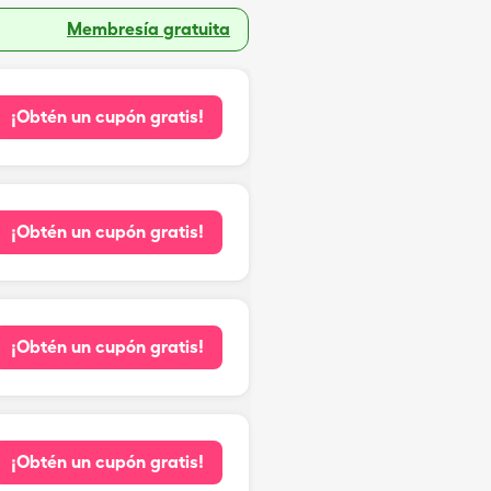
Membresía gratuita
¡Obtén un cupón gratis!
¡Obtén un cupón gratis!
¡Obtén un cupón gratis!
¡Obtén un cupón gratis!