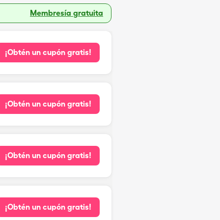
Membresía gratuita
¡Obtén un cupón gratis!
¡Obtén un cupón gratis!
¡Obtén un cupón gratis!
¡Obtén un cupón gratis!