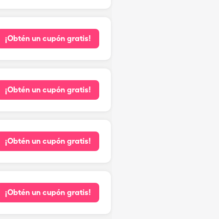
¡Obtén un cupón gratis!
¡Obtén un cupón gratis!
¡Obtén un cupón gratis!
¡Obtén un cupón gratis!