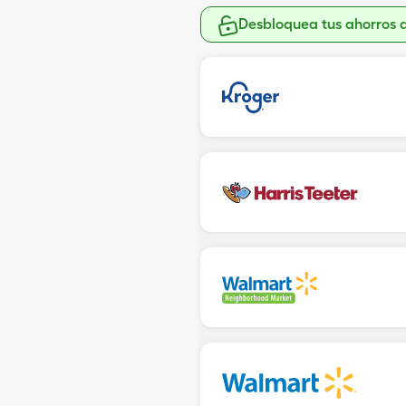
Desbloquea tus ahorros 