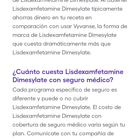
Lisdexamfetamine Dimesylate típicamente
ahorras dinero en tu receta en
comparación con usar Vyvanse, la forma de
marca de Lisdexamfetamine Dimesylate
que cuesta dramáticamente más que
Lisdexamfetamine Dimesylate.
¿Cuánto cuesta Lisdexamfetamine
Dimesylate con seguro médico?
Cada programa específico de seguro es
diferente y puede o no cubrir
Lisdexamfetamine Dimesylate. El costo de
Lisdexamfetamine Dimesylate con
cobertura de seguro médico varía según tu
plan. Comunícate con tu compañía de