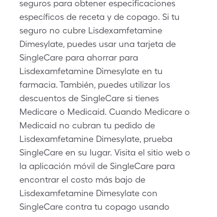
seguros para obtener especificaciones
específicos de receta y de copago. Si tu
seguro no cubre Lisdexamfetamine
Dimesylate, puedes usar una tarjeta de
SingleCare para ahorrar para
Lisdexamfetamine Dimesylate en tu
farmacia. También, puedes utilizar los
descuentos de SingleCare si tienes
Medicare o Medicaid. Cuando Medicare o
Medicaid no cubran tu pedido de
Lisdexamfetamine Dimesylate, prueba
SingleCare en su lugar. Visita el sitio web o
la aplicación móvil de SingleCare para
encontrar el costo más bajo de
Lisdexamfetamine Dimesylate con
SingleCare contra tu copago usando