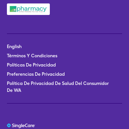
English
Términos Y Condiciones
Políticas De Privacidad
Preferencias De Privacidad
Política De Privacidad De Salud Del Consumidor
De WA