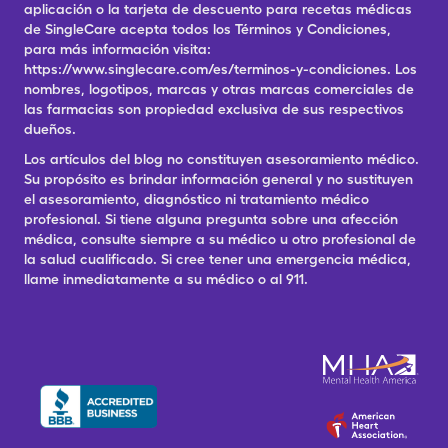
aplicación o la tarjeta de descuento para recetas médicas
de SingleCare acepta todos los Términos y Condiciones,
para más información visita:
https://www.singlecare.com/es/terminos-y-condiciones. Los
nombres, logotipos, marcas y otras marcas comerciales de
las farmacias son propiedad exclusiva de sus respectivos
dueños.
Los artículos del blog no constituyen asesoramiento médico.
Su propósito es brindar información general y no sustituyen
el asesoramiento, diagnóstico ni tratamiento médico
profesional. Si tiene alguna pregunta sobre una afección
médica, consulte siempre a su médico u otro profesional de
la salud cualificado. Si cree tener una emergencia médica,
llame inmediatamente a su médico o al 911.