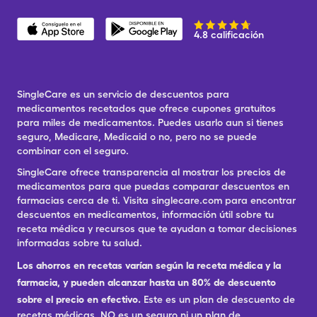
4.8 calificación
SingleCare es un servicio de descuentos para
medicamentos recetados que ofrece cupones gratuitos
para miles de medicamentos. Puedes usarlo aun si tienes
seguro, Medicare, Medicaid o no, pero no se puede
combinar con el seguro.
SingleCare ofrece transparencia al mostrar los precios de
medicamentos para que puedas comparar descuentos en
farmacias cerca de ti. Visita singlecare.com para encontrar
descuentos en medicamentos, información útil sobre tu
receta médica y recursos que te ayudan a tomar decisiones
informadas sobre tu salud.
Los ahorros en recetas varían según la receta médica y la
farmacia, y pueden alcanzar hasta un 80% de descuento
sobre el precio en efectivo.
Este es un plan de descuento de
recetas médicas. NO es un seguro ni un plan de