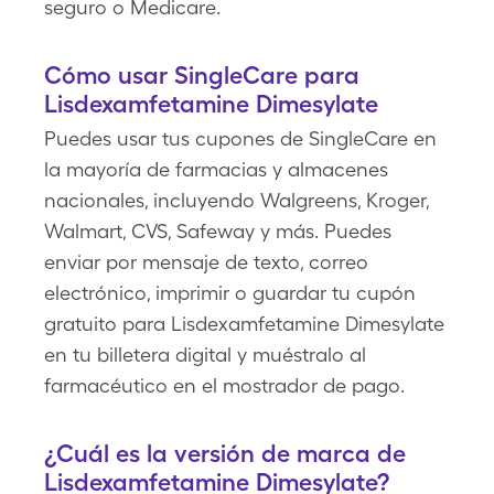
seguro o Medicare.
Cómo usar SingleCare para
Lisdexamfetamine Dimesylate
Puedes usar tus cupones de SingleCare en
la mayoría de farmacias y almacenes
nacionales, incluyendo Walgreens, Kroger,
Walmart, CVS, Safeway y más. Puedes
enviar por mensaje de texto, correo
electrónico, imprimir o guardar tu cupón
gratuito para Lisdexamfetamine Dimesylate
en tu billetera digital y muéstralo al
farmacéutico en el mostrador de pago.
¿Cuál es la versión de marca de
Lisdexamfetamine Dimesylate?