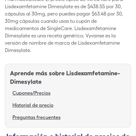
Lisdexamfetamine Dimesylate es de $438.55 por 30,
cápsulas al 30mg, pero puedes pagar $63.48 por 30,
30mg cápsulas cuando usas tu cupón de
medicamentos de SingleCare. Lisdexamfetamine
Dimesylate es una receta genérico; Vyvanse es la
versión de nombre de marca de Lisdexamfetamine
Dimesylate.
Aprende más sobre
Lisdexamfetamine-
Dimesylate
Cupones/Precios
Historial de precio
Preguntas frecuentes