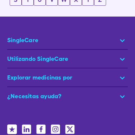
SingleCare
Utilizando SingleCare
Explorar medicinas por
¿Necesitas ayuda?