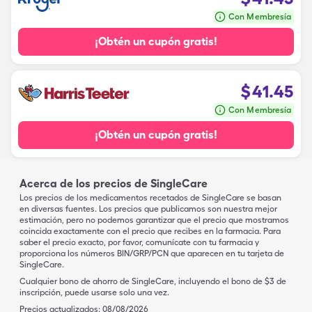
Con Membresía
¡Obtén un cupón gratis!
$
41.45
Con Membresía
¡Obtén un cupón gratis!
Acerca de los precios de SingleCare
Los precios de los medicamentos recetados de SingleCare se basan
en diversas fuentes. Los precios que publicamos son nuestra mejor
estimación, pero no podemos garantizar que el precio que mostramos
coincida exactamente con el precio que recibes en la farmacia. Para
saber el precio exacto, por favor, comunícate con tu farmacia y
proporciona los números BIN/GRP/PCN que aparecen en tu tarjeta de
SingleCare.
Cualquier bono de ahorro de SingleCare, incluyendo el bono de $3 de
inscripción, puede usarse solo una vez.
Precios actualizados:
08/08/2026