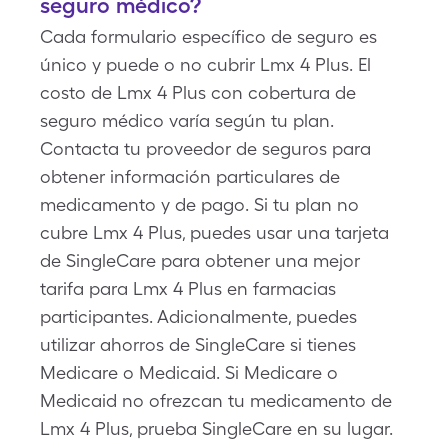
seguro médico?
Cada formulario específico de seguro es
único y puede o no cubrir Lmx 4 Plus. El
costo de Lmx 4 Plus con cobertura de
seguro médico varía según tu plan.
Contacta tu proveedor de seguros para
obtener información particulares de
medicamento y de pago. Si tu plan no
cubre Lmx 4 Plus, puedes usar una tarjeta
de SingleCare para obtener una mejor
tarifa para Lmx 4 Plus en farmacias
participantes. Adicionalmente, puedes
utilizar ahorros de SingleCare si tienes
Medicare o Medicaid. Si Medicare o
Medicaid no ofrezcan tu medicamento de
Lmx 4 Plus, prueba SingleCare en su lugar.