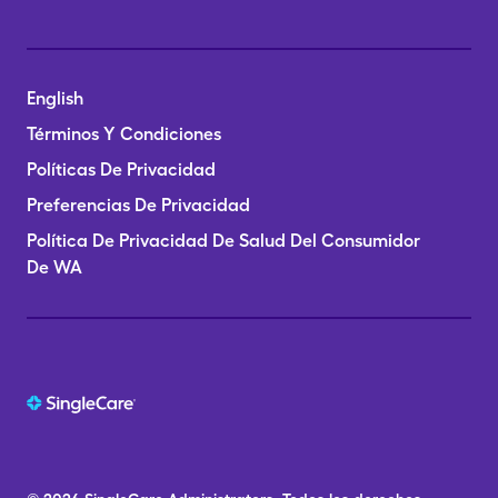
English
Términos Y Condiciones
Políticas De Privacidad
Preferencias De Privacidad
Política De Privacidad De Salud Del Consumidor
De WA