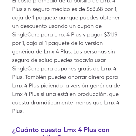
El costo promedio de tu bolsillo de Lmx 4
Plus sin seguro médico es de $63.68 por 1,
caja de 1 paquete aunque puedes obtener
un descuento usando un cupón de
SingleCare para Lmx 4 Plus y pagar $31.19
por 1, caja al 1 paquete de la versión
genérica de Lmx 4 Plus. Las personas sin
seguro de salud puedes todavía usar
SingleCare para cupones gratis de Lmx 4
Plus. También puedes ahorrar dinero para
Lmx 4 Plus pidiendo la versión genérica de
Lmx 4 Plus si una está en producción, que
cuesta dramáticamente menos que Lmx 4
Plus.
¿Cuánto cuesta Lmx 4 Plus con