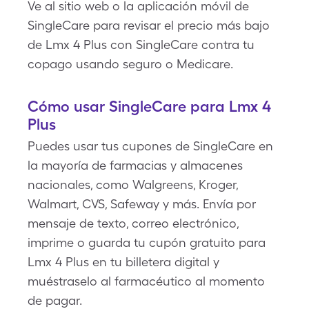
Ve al sitio web o la aplicación móvil de
SingleCare para revisar el precio más bajo
de Lmx 4 Plus con SingleCare contra tu
copago usando seguro o Medicare.
Cómo usar SingleCare para Lmx 4
Plus
Puedes usar tus cupones de SingleCare en
la mayoría de farmacias y almacenes
nacionales, como Walgreens, Kroger,
Walmart, CVS, Safeway y más. Envía por
mensaje de texto, correo electrónico,
imprime o guarda tu cupón gratuito para
Lmx 4 Plus en tu billetera digital y
muéstraselo al farmacéutico al momento
de pagar.