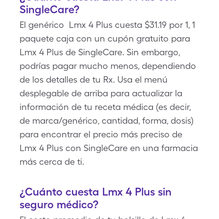
SingleCare?
El genérico Lmx 4 Plus cuesta $31.19 por 1, 1
paquete caja con un cupón gratuito para
Lmx 4 Plus de SingleCare. Sin embargo,
podrías pagar mucho menos, dependiendo
de los detalles de tu Rx. Usa el menú
desplegable de arriba para actualizar la
información de tu receta médica (es decir,
de marca/genérico, cantidad, forma, dosis)
para encontrar el precio más preciso de
Lmx 4 Plus con SingleCare en una farmacia
más cerca de ti.
¿Cuánto cuesta Lmx 4 Plus sin
seguro médico?