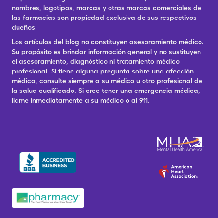
nombres, logotipos, marcas y otras marcas comerciales de
las farmacias son propiedad exclusiva de sus respectivos
dueños.
Los artículos del blog no constituyen asesoramiento médico.
Su propósito es brindar información general y no sustituyen
el asesoramiento, diagnóstico ni tratamiento médico
profesional. Si tiene alguna pregunta sobre una afección
médica, consulte siempre a su médico u otro profesional de
la salud cualificado. Si cree tener una emergencia médica,
llame inmediatamente a su médico o al 911.