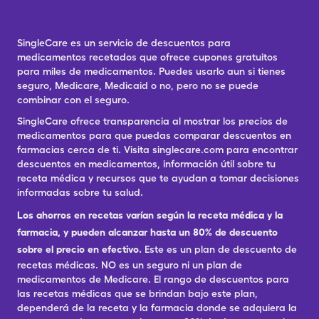
SingleCare es un servicio de descuentos para
medicamentos recetados que ofrece cupones gratuitos
para miles de medicamentos. Puedes usarlo aun si tienes
seguro, Medicare, Medicaid o no, pero no se puede
combinar con el seguro.
SingleCare ofrece transparencia al mostrar los precios de
medicamentos para que puedas comparar descuentos en
farmacias cerca de ti. Visita singlecare.com para encontrar
descuentos en medicamentos, información útil sobre tu
receta médica y recursos que te ayudan a tomar decisiones
informadas sobre tu salud.
Los ahorros en recetas varían según la receta médica y la
farmacia, y pueden alcanzar hasta un 80% de descuento
sobre el precio en efectivo.
Este es un plan de descuento de
recetas médicas. NO es un seguro ni un plan de
medicamentos de Medicare. El rango de descuentos para
las recetas médicas que se brindan bajo este plan,
dependerá de la receta y la farmacia donde se adquiera la