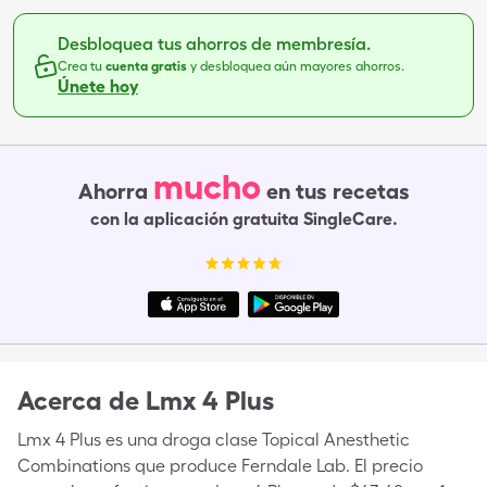
Desbloquea tus ahorros de membresía.
Crea tu
cuenta gratis
y desbloquea aún mayores ahorros.
Únete hoy
mucho
Ahorra
en tus recetas
con la aplicación gratuita SingleCare.
Acerca de
Lmx 4 Plus
Lmx 4 Plus es una droga clase Topical Anesthetic
Combinations que produce Ferndale Lab. El precio