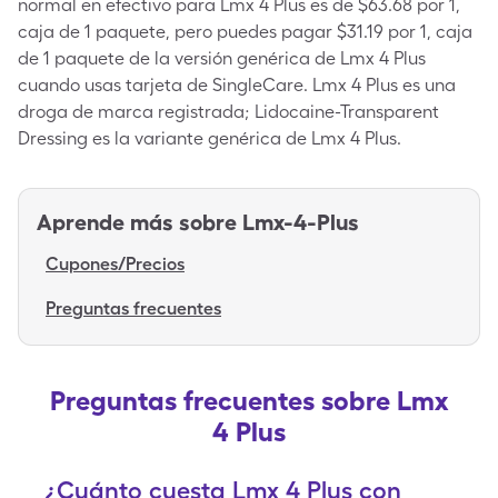
normal en efectivo para Lmx 4 Plus es de $63.68 por 1,
caja de 1 paquete, pero puedes pagar $31.19 por 1, caja
de 1 paquete de la versión genérica de Lmx 4 Plus
cuando usas tarjeta de SingleCare. Lmx 4 Plus es una
droga de marca registrada; Lidocaine-Transparent
Dressing es la variante genérica de Lmx 4 Plus.
Aprende más sobre
Lmx-4-Plus
Cupones/Precios
Preguntas frecuentes
Preguntas frecuentes sobre Lmx
4 Plus
¿Cuánto cuesta Lmx 4 Plus con