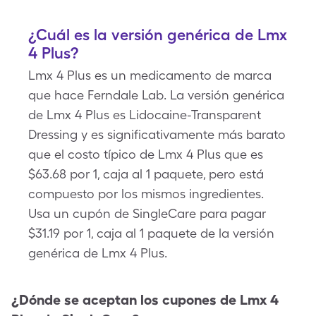
¿Cuál es la versión genérica de Lmx
4 Plus?
Lmx 4 Plus es un medicamento de marca
que hace Ferndale Lab. La versión genérica
de Lmx 4 Plus es Lidocaine-Transparent
Dressing y es significativamente más barato
que el costo típico de Lmx 4 Plus que es
$63.68 por 1, caja al 1 paquete, pero está
compuesto por los mismos ingredientes.
Usa un cupón de SingleCare para pagar
$31.19 por 1, caja al 1 paquete de la versión
genérica de Lmx 4 Plus.
¿Dónde se aceptan los cupones de
Lmx 4