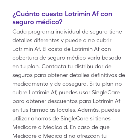
¿Cuánto cuesta Lotrimin Af con
seguro médico?
Cada programa individual de seguro tiene
detalles diferentes y puede o no cubrir
Lotrimin Af. El costo de Lotrimin Af con
cobertura de seguro médico varía basado
en tu plan. Contacta tu distribuidor de
seguros para obtener detalles definitivos de
medicamento y de coseguro. Si tu plan no
cubre Lotrimin Af, puedes usar SingleCare
para obtener descuentos para Lotrimin Af
en tus farmacias locales. Además, puedes
utilizar ahorros de SingleCare si tienes
Medicare o Medicaid. En caso de que
Medicare o Medicaid no ofrezcan tu