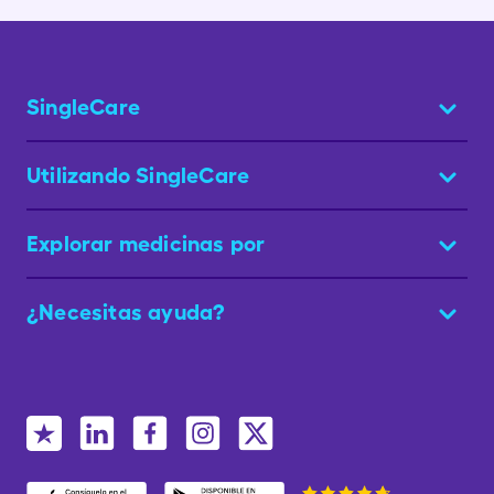
SingleCare
Utilizando SingleCare
Explorar medicinas por
¿Necesitas ayuda?