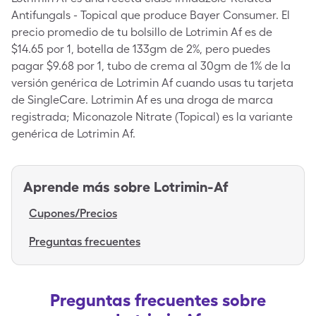
Antifungals - Topical que produce Bayer Consumer. El
precio promedio de tu bolsillo de Lotrimin Af es de
$14.65 por 1, botella de 133gm de 2%, pero puedes
pagar $9.68 por 1, tubo de crema al 30gm de 1% de la
versión genérica de Lotrimin Af cuando usas tu tarjeta
de SingleCare. Lotrimin Af es una droga de marca
registrada; Miconazole Nitrate (Topical) es la variante
genérica de Lotrimin Af.
Aprende más sobre
Lotrimin-Af
Cupones/Precios
Preguntas frecuentes
Preguntas frecuentes sobre