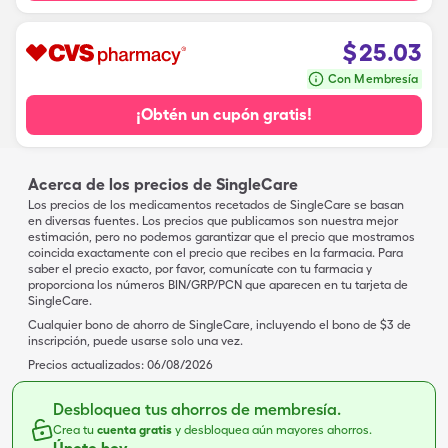
$
25.03
Con Membresía
¡Obtén un cupón gratis!
Acerca de los precios de SingleCare
Los precios de los medicamentos recetados de SingleCare se basan
en diversas fuentes. Los precios que publicamos son nuestra mejor
estimación, pero no podemos garantizar que el precio que mostramos
coincida exactamente con el precio que recibes en la farmacia. Para
saber el precio exacto, por favor, comunícate con tu farmacia y
proporciona los números BIN/GRP/PCN que aparecen en tu tarjeta de
SingleCare.
Cualquier bono de ahorro de SingleCare, incluyendo el bono de $3 de
inscripción, puede usarse solo una vez.
Precios actualizados:
06/08/2026
Desbloquea tus ahorros de membresía.
Crea tu
cuenta gratis
y desbloquea aún mayores ahorros.