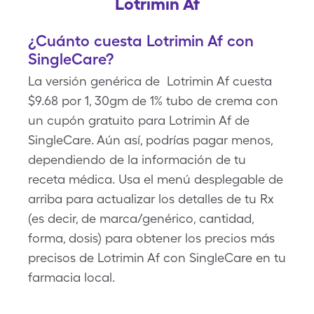
Lotrimin Af
¿Cuánto cuesta Lotrimin Af con
SingleCare?
La versión genérica de Lotrimin Af cuesta
$9.68 por 1, 30gm de 1% tubo de crema con
un cupón gratuito para Lotrimin Af de
SingleCare. Aún así, podrías pagar menos,
dependiendo de la información de tu
receta médica. Usa el menú desplegable de
arriba para actualizar los detalles de tu Rx
(es decir, de marca/genérico, cantidad,
forma, dosis) para obtener los precios más
precisos de Lotrimin Af con SingleCare en tu
farmacia local.