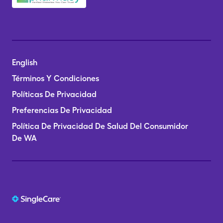
English
Términos Y Condiciones
Políticas De Privacidad
Preferencias De Privacidad
Política De Privacidad De Salud Del Consumidor
De WA