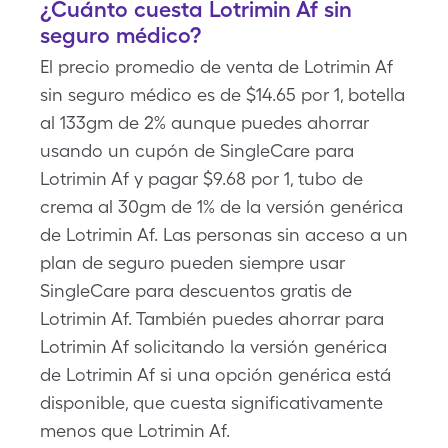
¿Cuánto cuesta Lotrimin Af sin
seguro médico?
El precio promedio de venta de Lotrimin Af
sin seguro médico es de $14.65 por 1, botella
al 133gm de 2% aunque puedes ahorrar
usando un cupón de SingleCare para
Lotrimin Af y pagar $9.68 por 1, tubo de
crema al 30gm de 1% de la versión genérica
de Lotrimin Af. Las personas sin acceso a un
plan de seguro pueden siempre usar
SingleCare para descuentos gratis de
Lotrimin Af. También puedes ahorrar para
Lotrimin Af solicitando la versión genérica
de Lotrimin Af si una opción genérica está
disponible, que cuesta significativamente
menos que Lotrimin Af.