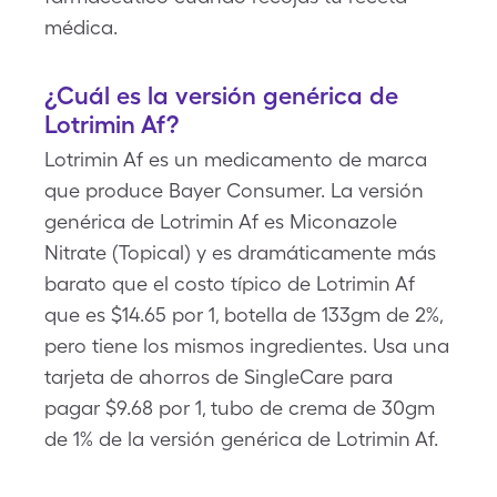
médica.
¿Cuál es la versión genérica de
Lotrimin Af?
Lotrimin Af es un medicamento de marca
que produce Bayer Consumer. La versión
genérica de Lotrimin Af es Miconazole
Nitrate (Topical) y es dramáticamente más
barato que el costo típico de Lotrimin Af
que es $14.65 por 1, botella de 133gm de 2%,
pero tiene los mismos ingredientes. Usa una
tarjeta de ahorros de SingleCare para
pagar $9.68 por 1, tubo de crema de 30gm
de 1% de la versión genérica de Lotrimin Af.