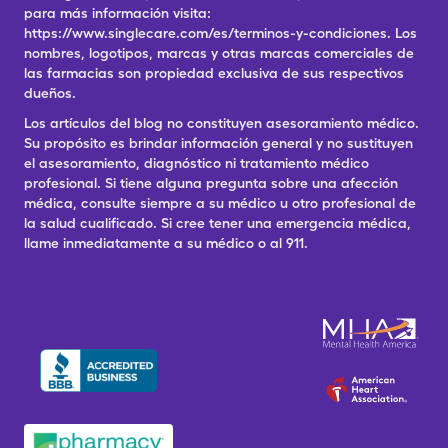
para más información visita:
https://www.singlecare.com/es/terminos-y-condiciones. Los
nombres, logotipos, marcas y otras marcas comerciales de
las farmacias son propiedad exclusiva de sus respectivos
dueños.
Los artículos del blog no constituyen asesoramiento médico.
Su propósito es brindar información general y no sustituyen
el asesoramiento, diagnóstico ni tratamiento médico
profesional. Si tiene alguna pregunta sobre una afección
médica, consulte siempre a su médico u otro profesional de
la salud cualificado. Si cree tener una emergencia médica,
llame inmediatamente a su médico o al 911.