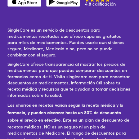
4.8 calificación
SingleCare es un servicio de descuentos para
medicamentos recetados que ofrece cupones gratuitos
para miles de medicamentos. Puedes usarlo aun si tienes
seguro, Medicare, Medicaid o no, pero no se puede
combinar con el seguro.
SingleCare ofrece transparencia al mostrar los precios de
medicamentos para que puedas comparar descuentos en
farmacias cerca de ti. Visita singlecare.com para encontrar
descuentos en medicamentos, información útil sobre tu
receta médica y recursos que te ayudan a tomar decisiones
informadas sobre tu salud.
Los ahorros en recetas varían según la receta médica y la
farmacia, y pueden alcanzar hasta un 80% de descuento
sobre el precio en efectivo.
Este es un plan de descuento de
recetas médicas. NO es un seguro ni un plan de
medicamentos de Medicare. El rango de descuentos para