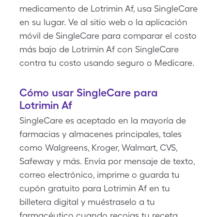
medicamento de Lotrimin Af, usa SingleCare
en su lugar. Ve al sitio web o la aplicación
móvil de SingleCare para comparar el costo
más bajo de Lotrimin Af con SingleCare
contra tu costo usando seguro o Medicare.
Cómo usar SingleCare para
Lotrimin Af
SingleCare es aceptado en la mayoría de
farmacias y almacenes principales, tales
como Walgreens, Kroger, Walmart, CVS,
Safeway y más. Envía por mensaje de texto,
correo electrónico, imprime o guarda tu
cupón gratuito para Lotrimin Af en tu
billetera digital y muéstraselo a tu
farmacéutico cuando recojas tu receta