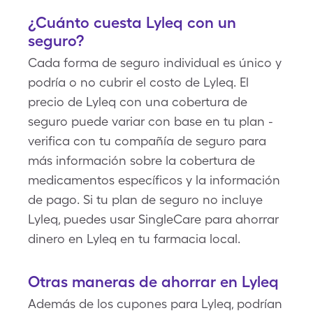
¿Cuánto cuesta Lyleq con un
seguro?
Cada forma de seguro individual es único y
podría o no cubrir el costo de Lyleq. El
precio de Lyleq con una cobertura de
seguro puede variar con base en tu plan -
verifica con tu compañía de seguro para
más información sobre la cobertura de
medicamentos específicos y la información
de pago. Si tu plan de seguro no incluye
Lyleq, puedes usar SingleCare para ahorrar
dinero en Lyleq en tu farmacia local.
Otras maneras de ahorrar en Lyleq
Además de los cupones para Lyleq, podrían