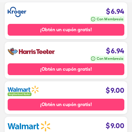
$
6.94
Con Membresía
¡Obtén un cupón gratis!
$
6.94
Con Membresía
¡Obtén un cupón gratis!
$
9.00
¡Obtén un cupón gratis!
$
9.00