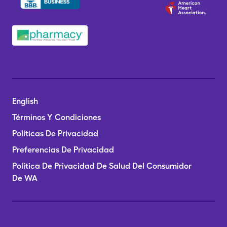
English
Términos Y Condiciones
Políticas De Privacidad
Preferencias De Privacidad
Política De Privacidad De Salud Del Consumidor
De WA