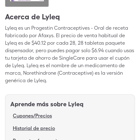
Acerca de
Lyleq
Lyleq es un Progestin Contraceptives - Oral de receta
fabricado por Afaxys. El precio de venta habitual de
Lyleq es de $40.12 por cada 28, 28 tabletas paquete
dispensador, pero puedes pagar solo $6.94 cuando usas
tu tarjeta de ahorro de SingleCare para usar el cupón
de Lyleq. Lyleq es el nombre de un medicamento de
marca, Norethindrone (Contraceptive) es la versión
genérica de Lyleq.
Aprende más sobre
Lyleq
Cupones/Precios
Historial de precio