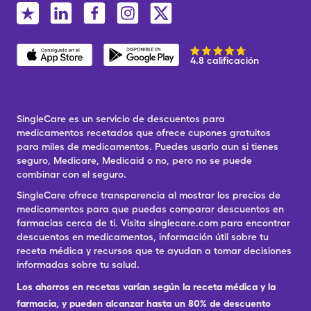
4.8 calificación
SingleCare es un servicio de descuentos para
medicamentos recetados que ofrece cupones gratuitos
para miles de medicamentos. Puedes usarlo aun si tienes
seguro, Medicare, Medicaid o no, pero no se puede
combinar con el seguro.
SingleCare ofrece transparencia al mostrar los precios de
medicamentos para que puedas comparar descuentos en
farmacias cerca de ti. Visita singlecare.com para encontrar
descuentos en medicamentos, información útil sobre tu
receta médica y recursos que te ayudan a tomar decisiones
informadas sobre tu salud.
Los ahorros en recetas varían según la receta médica y la
farmacia, y pueden alcanzar hasta un 80% de descuento