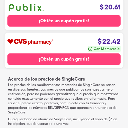
$
20.61
¡Obtén un cupón gratis!
$
22.42
Con Membresía
¡Obtén un cupón gratis!
Acerca de los precios de SingleCare
Los precios de los medicamentos recetados de SingleCare se basan
en diversas fuentes. Los precios que publicamos son nuestra mejor
estimación, pero no podemos garantizar que el precio que mostramos
coincida exactamente con el precio que recibes en la farmacia. Para
saber el precio exacto, por favor, comunícate con tu farmacia y
proporciona los números BIN/GRP/PCN que aparecen en tu tarjeta de
SingleCare.
Cualquier bono de ahorro de SingleCare, incluyendo el bono de $3 de
inscripción, puede usarse solo una vez.