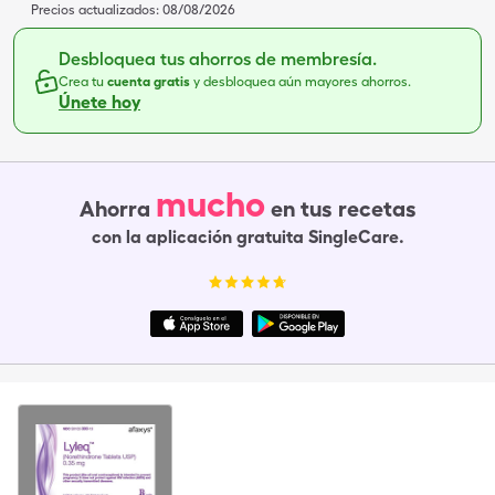
Precios actualizados:
08/08/2026
Desbloquea tus ahorros de membresía.
Crea tu
cuenta gratis
y desbloquea aún mayores ahorros.
Únete hoy
mucho
Ahorra
en tus recetas
con la aplicación gratuita SingleCare.