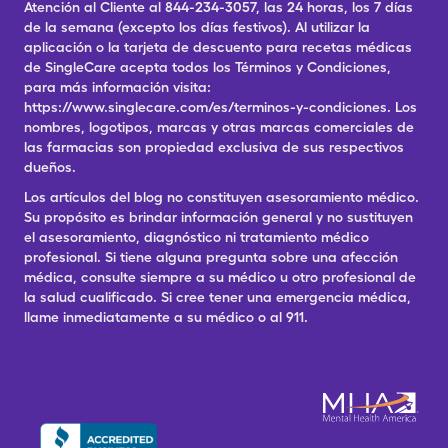
Atención al Cliente al 844-234-3057, las 24 horas, los 7 días
de la semana (excepto los días festivos). Al utilizar la
aplicación o la tarjeta de descuento para recetas médicas
de SingleCare acepta todos los Términos y Condiciones,
para más información visita:
https://www.singlecare.com/es/terminos-y-condiciones. Los
nombres, logotipos, marcas y otras marcas comerciales de
las farmacias son propiedad exclusiva de sus respectivos
dueños.
Los artículos del blog no constituyen asesoramiento médico.
Su propósito es brindar información general y no sustituyen
el asesoramiento, diagnóstico ni tratamiento médico
profesional. Si tiene alguna pregunta sobre una afección
médica, consulte siempre a su médico u otro profesional de
la salud cualificado. Si cree tener una emergencia médica,
llame inmediatamente a su médico o al 911.