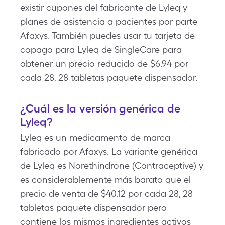
existir cupones del fabricante de Lyleq y
planes de asistencia a pacientes por parte
Afaxys. También puedes usar tu tarjeta de
copago para Lyleq de SingleCare para
obtener un precio reducido de $6.94 por
cada 28, 28 tabletas paquete dispensador.
¿Cuál es la versión genérica de
Lyleq?
Lyleq es un medicamento de marca
fabricado por Afaxys. La variante genérica
de Lyleq es Norethindrone (Contraceptive) y
es considerablemente más barato que el
precio de venta de $40.12 por cada 28, 28
tabletas paquete dispensador pero
contiene los mismos ingredientes activos