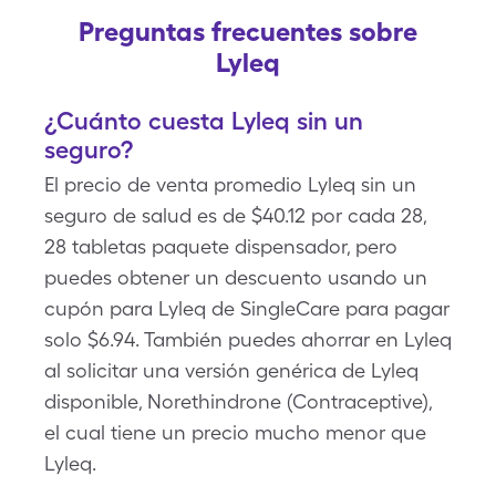
Preguntas frecuentes sobre
Lyleq
¿Cuánto cuesta Lyleq sin un
seguro?
El precio de venta promedio Lyleq sin un
seguro de salud es de $40.12 por cada 28,
28 tabletas paquete dispensador, pero
puedes obtener un descuento usando un
cupón para Lyleq de SingleCare para pagar
solo $6.94. También puedes ahorrar en Lyleq
al solicitar una versión genérica de Lyleq
disponible, Norethindrone (Contraceptive),
el cual tiene un precio mucho menor que
Lyleq.