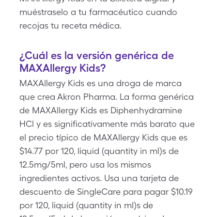
muéstraselo a tu farmacéutico cuando
recojas tu receta médica.
¿Cuál es la versión genérica de
MAXAllergy Kids?
MAXAllergy Kids es una droga de marca
que crea Akron Pharma. La forma genérica
de MAXAllergy Kids es Diphenhydramine
HCl y es significativamente más barato que
el precio típico de MAXAllergy Kids que es
$14.77 por 120, liquid (quantity in ml)s de
12.5mg/5ml, pero usa los mismos
ingredientes activos. Usa una tarjeta de
descuento de SingleCare para pagar $10.19
por 120, liquid (quantity in ml)s de