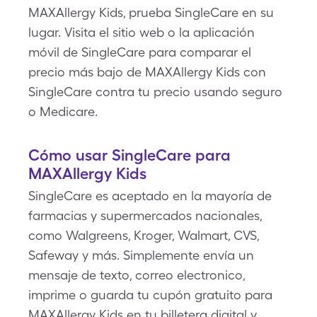
MAXAllergy Kids, prueba SingleCare en su
lugar. Visita el sitio web o la aplicación
móvil de SingleCare para comparar el
precio más bajo de MAXAllergy Kids con
SingleCare contra tu precio usando seguro
o Medicare.
Cómo usar SingleCare para
MAXAllergy Kids
SingleCare es aceptado en la mayoría de
farmacias y supermercados nacionales,
como Walgreens, Kroger, Walmart, CVS,
Safeway y más. Simplemente envía un
mensaje de texto, correo electronico,
imprime o guarda tu cupón gratuito para
MAXAllergy Kids en tu billetera digital y