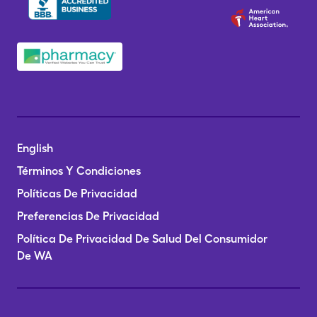
English
Términos Y Condiciones
Políticas De Privacidad
Preferencias De Privacidad
Política De Privacidad De Salud Del Consumidor
De WA