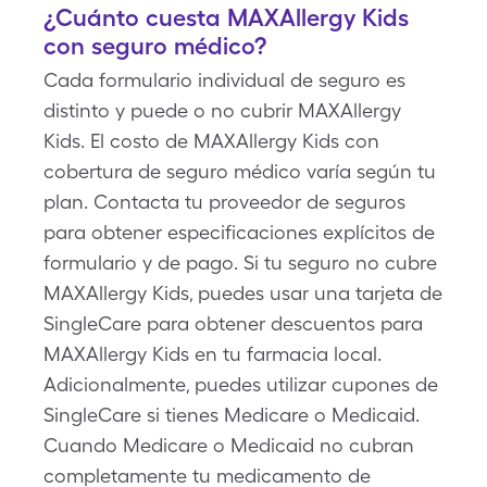
¿Cuánto cuesta MAXAllergy Kids
con seguro médico?
Cada formulario individual de seguro es
distinto y puede o no cubrir MAXAllergy
Kids. El costo de MAXAllergy Kids con
cobertura de seguro médico varía según tu
plan. Contacta tu proveedor de seguros
para obtener especificaciones explícitos de
formulario y de pago. Si tu seguro no cubre
MAXAllergy Kids, puedes usar una tarjeta de
SingleCare para obtener descuentos para
MAXAllergy Kids en tu farmacia local.
Adicionalmente, puedes utilizar cupones de
SingleCare si tienes Medicare o Medicaid.
Cuando Medicare o Medicaid no cubran
completamente tu medicamento de