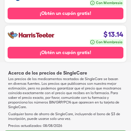
Con Membresía
¡Obtén un cupón gratis!
$
13.14
Con Membresía
¡Obtén un cupón gratis!
Acerca de los precios de SingleCare
Los precios de los medicamentos recetados de SingleCare se basan
en diversas fuentes. Los precios que publicamos son nuestra mejor
estimación, pero no podemos garantizar que el precio que mostramos
coincida exactamente con el precio que recibes en la farmacia. Para
saber el precio exacto, por favor, comunícate con tu farmacia y
proporciona los números BIN/GRP/PCN que aparecen en tu tarjeta de
SingleCare.
Cualquier bono de ahorro de SingleCare, incluyendo el bono de $3 de
inscripción, puede usarse solo una vez.
Precios actualizados:
08/08/2026