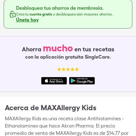
Desbloquea tus ahorros de membresía.
Crea tu
cuenta gratis
y desbloquea aún mayores ahorros.
Únete hoy
mucho
Ahorra
en tus recetas
con la aplicación gratuita SingleCare.
Acerca de
MAXAllergy Kids
MAXAllergy Kids es una receta clase Antihistamines -
Ethanolamines que hace Akron Pharma. El precio
promedio de venta de MAXAllergy Kids es de $14.77 por