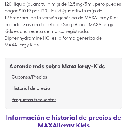
120, liquid (quantity in ml)s de 12.5mg/5ml, pero puedes
pagar $10.19 por 120, liquid (quantity in ml)s de
12.5mg/5ml de la versión genérica de MAXAllergy Kids
cuando usas una tarjeta de SingleCare. MAXAllergy
Kids es una receta de marca registrada;
Diphenhydramine HCl es la forma genérica de
MAXAllergy Kids.
Aprende más sobre
Maxallergy-Kids
Cupones/Precios
Historial de precio
Preguntas frecuentes
Información e historial de precios de
MAXAllergy Kids