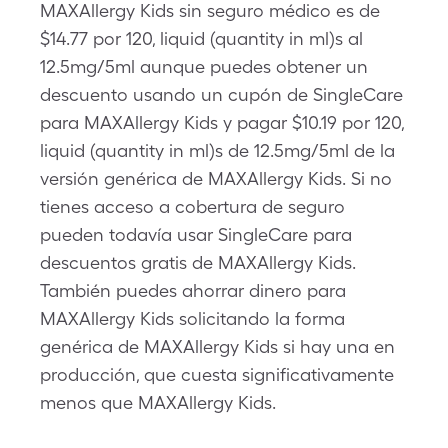
MAXAllergy Kids sin seguro médico es de
$14.77 por 120, liquid (quantity in ml)s al
12.5mg/5ml aunque puedes obtener un
descuento usando un cupón de SingleCare
para MAXAllergy Kids y pagar $10.19 por 120,
liquid (quantity in ml)s de 12.5mg/5ml de la
versión genérica de MAXAllergy Kids. Si no
tienes acceso a cobertura de seguro
pueden todavía usar SingleCare para
descuentos gratis de MAXAllergy Kids.
También puedes ahorrar dinero para
MAXAllergy Kids solicitando la forma
genérica de MAXAllergy Kids si hay una en
producción, que cuesta significativamente
menos que MAXAllergy Kids.