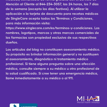
Atención al Cliente al 844-234-3057, las 24 horas, los 7 días
de la semana (excepto los días festivos). Al utilizar la
aplicación o la tarjeta de descuento para recetas médicas
de SingleCare acepta todos los Términos y Condiciones,
para más información visita:
https://www.singlecare.com/es/terminos-y-condiciones. Los
nombres, logotipos, marcas y otras marcas comerciales de
las farmacias son propiedad exclusiva de sus respectivos
dueños.
Los artículos del blog no constituyen asesoramiento médico.
Su propósito es brindar información general y no sustituyen
el asesoramiento, diagnóstico ni tratamiento médico
profesional. Si tiene alguna pregunta sobre una afección
médica, consulte siempre a su médico u otro profesional de
la salud cualificado. Si cree tener una emergencia médica,
llame inmediatamente a su médico o al 911.