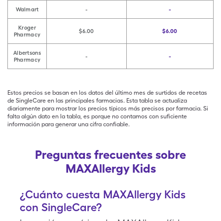
Walmart
-
-
Kroger
$6.00
$6.00
Pharmacy
Albertsons
-
-
Pharmacy
Estos precios se basan en los datos del último mes de surtidos de recetas
de SingleCare en las principales farmacias. Esta tabla se actualiza
diariamente para mostrar los precios típicos más precisos por farmacia. Si
falta algún dato en la tabla, es porque no contamos con suficiente
información para generar una cifra confiable.
Preguntas frecuentes sobre
MAXAllergy Kids
¿Cuánto cuesta MAXAllergy Kids
con SingleCare?