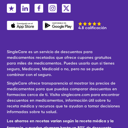
4.8 calificación
SingleCare es un servicio de descuentos para
medicamentos recetados que ofrece cupones gratuitos
para miles de medicamentos. Puedes usarlo aun si tienes
seguro, Medicare, Medicaid o no, pero no se puede
combinar con el seguro.
SingleCare ofrece transparencia al mostrar los precios de
medicamentos para que puedas comparar descuentos en
farmacias cerca de ti. Visita singlecare.com para encontrar
descuentos en medicamentos, información útil sobre tu
receta médica y recursos que te ayudan a tomar decisiones
informadas sobre tu salud.
Los ahorros en recetas varían según la receta médica y la
farmacia, y pueden alcanzar hasta un 80% de descuento