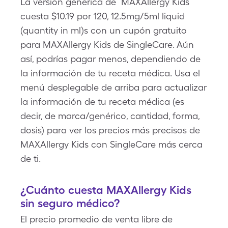
La versión genérica de MAXAllergy Kids
cuesta $10.19 por 120, 12.5mg/5ml liquid
(quantity in ml)s con un cupón gratuito
para MAXAllergy Kids de SingleCare. Aún
así, podrías pagar menos, dependiendo de
la información de tu receta médica. Usa el
menú desplegable de arriba para actualizar
la información de tu receta médica (es
decir, de marca/genérico, cantidad, forma,
dosis) para ver los precios más precisos de
MAXAllergy Kids con SingleCare más cerca
de ti.
¿Cuánto cuesta MAXAllergy Kids
sin seguro médico?
El precio promedio de venta libre de