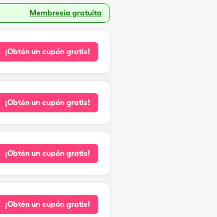
Membresía gratuita
¡Obtén un cupón gratis!
¡Obtén un cupón gratis!
¡Obtén un cupón gratis!
¡Obtén un cupón gratis!