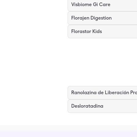
Visbiome Gi Care
Florajen Digestion
Florastor Kids
Desloratadina