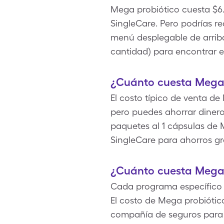
Mega probiótico cuesta $6.
SingleCare. Pero podrías r
menú desplegable de arriba 
cantidad) para encontrar e
¿Cuánto cuesta Mega 
El costo típico de venta de
pero puedes ahorrar diner
paquetes al 1 cápsulas de 
SingleCare para ahorros gr
¿Cuánto cuesta Mega 
Cada programa específico d
El costo de Mega probiótic
compañía de seguros para o