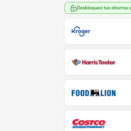
Desbloquea tus ahorros 