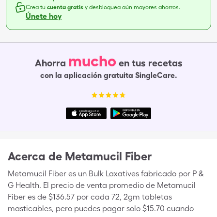
Crea tu
cuenta gratis
y desbloquea aún mayores ahorros.
Únete hoy
mucho
Ahorra
en tus recetas
con la aplicación gratuita SingleCare.
Acerca de
Metamucil Fiber
Metamucil Fiber es un Bulk Laxatives fabricado por P &
G Health. El precio de venta promedio de Metamucil
Fiber es de $136.57 por cada 72, 2gm tabletas
masticables, pero puedes pagar solo $15.70 cuando