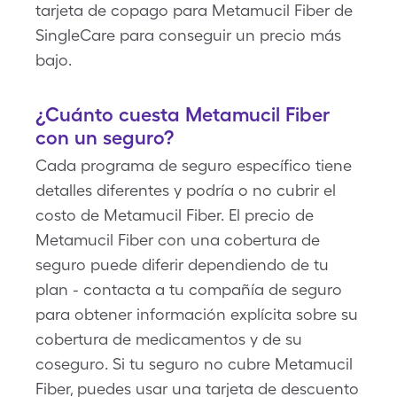
tarjeta de copago para Metamucil Fiber de
SingleCare para conseguir un precio más
bajo.
¿Cuánto cuesta Metamucil Fiber
con un seguro?
Cada programa de seguro específico tiene
detalles diferentes y podría o no cubrir el
costo de Metamucil Fiber. El precio de
Metamucil Fiber con una cobertura de
seguro puede diferir dependiendo de tu
plan - contacta a tu compañía de seguro
para obtener información explícita sobre su
cobertura de medicamentos y de su
coseguro. Si tu seguro no cubre Metamucil
Fiber, puedes usar una tarjeta de descuento