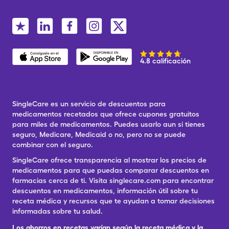
4.8 calificación
SingleCare es un servicio de descuentos para
medicamentos recetados que ofrece cupones gratuitos
para miles de medicamentos. Puedes usarlo aun si tienes
seguro, Medicare, Medicaid o no, pero no se puede
combinar con el seguro.
SingleCare ofrece transparencia al mostrar los precios de
medicamentos para que puedas comparar descuentos en
farmacias cerca de ti. Visita singlecare.com para encontrar
descuentos en medicamentos, información útil sobre tu
receta médica y recursos que te ayudan a tomar decisiones
informadas sobre tu salud.
Los ahorros en recetas varían según la receta médica y la