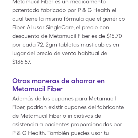
Metamucil Fiber es un medicamento
patentado fabricado por P & G Health el
cual tiene la misma fórmula que el genérico
Fiber. Al usar SingleCare, el precio con
descuento de Metamucil Fiber es de $15.70
por cada 72, 2gm tabletas masticables en
lugar del precio de venta habitual de
$136.57.
Otras maneras de ahorrar en
Metamucil Fiber
Además de los cupones para Metamucil
Fiber, podrían existir cupones del fabricante
de Metamucil Fiber o iniciativas de
asistencia a pacientes proporcionadas por
P & G Health. También puedes usar tu