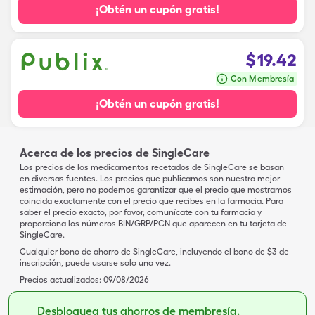
¡Obtén un cupón gratis!
$
19.42
Con Membresía
¡Obtén un cupón gratis!
Acerca de los precios de SingleCare
Los precios de los medicamentos recetados de SingleCare se basan
en diversas fuentes. Los precios que publicamos son nuestra mejor
estimación, pero no podemos garantizar que el precio que mostramos
coincida exactamente con el precio que recibes en la farmacia. Para
saber el precio exacto, por favor, comunícate con tu farmacia y
proporciona los números BIN/GRP/PCN que aparecen en tu tarjeta de
SingleCare.
Cualquier bono de ahorro de SingleCare, incluyendo el bono de $3 de
inscripción, puede usarse solo una vez.
Precios actualizados:
09/08/2026
Desbloquea tus ahorros de membresía.