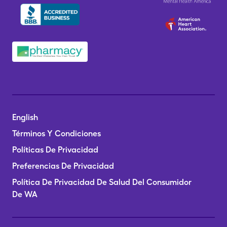
English
Términos Y Condiciones
Políticas De Privacidad
Preferencias De Privacidad
Política De Privacidad De Salud Del Consumidor
De WA