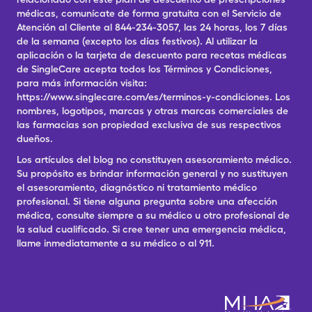
médicas, comunícate de forma gratuita con el Servicio de
Atención al Cliente al 844-234-3057, las 24 horas, los 7 días
de la semana (excepto los días festivos). Al utilizar la
aplicación o la tarjeta de descuento para recetas médicas
de SingleCare acepta todos los Términos y Condiciones,
para más información visita:
https://www.singlecare.com/es/terminos-y-condiciones. Los
nombres, logotipos, marcas y otras marcas comerciales de
las farmacias son propiedad exclusiva de sus respectivos
dueños.
Los artículos del blog no constituyen asesoramiento médico.
Su propósito es brindar información general y no sustituyen
el asesoramiento, diagnóstico ni tratamiento médico
profesional. Si tiene alguna pregunta sobre una afección
médica, consulte siempre a su médico u otro profesional de
la salud cualificado. Si cree tener una emergencia médica,
llame inmediatamente a su médico o al 911.