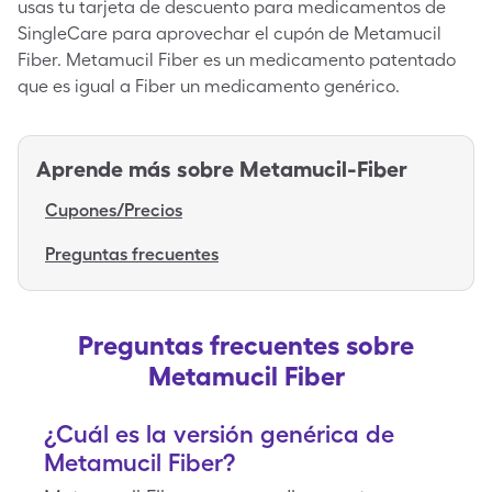
usas tu tarjeta de descuento para medicamentos de
SingleCare para aprovechar el cupón de Metamucil
Fiber. Metamucil Fiber es un medicamento patentado
que es igual a Fiber un medicamento genérico.
Aprende más sobre
Metamucil-Fiber
Cupones/Precios
Preguntas frecuentes
Preguntas frecuentes sobre
Metamucil Fiber
¿Cuál es la versión genérica de
Metamucil Fiber?