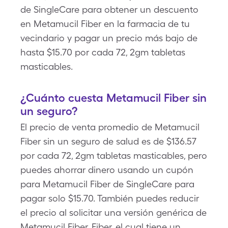
de SingleCare para obtener un descuento
en Metamucil Fiber en la farmacia de tu
vecindario y pagar un precio más bajo de
hasta $15.70 por cada 72, 2gm tabletas
masticables.
¿Cuánto cuesta Metamucil Fiber sin
un seguro?
El precio de venta promedio de Metamucil
Fiber sin un seguro de salud es de $136.57
por cada 72, 2gm tabletas masticables, pero
puedes ahorrar dinero usando un cupón
para Metamucil Fiber de SingleCare para
pagar solo $15.70. También puedes reducir
el precio al solicitar una versión genérica de
Metamucil Fiber, Fiber, el cual tiene un