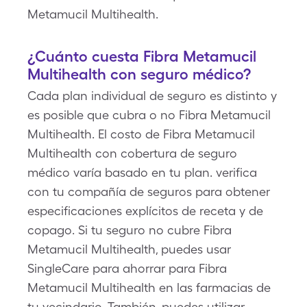
Metamucil Multihealth.
¿Cuánto cuesta Fibra Metamucil
Multihealth con seguro médico?
Cada plan individual de seguro es distinto y
es posible que cubra o no Fibra Metamucil
Multihealth. El costo de Fibra Metamucil
Multihealth con cobertura de seguro
médico varía basado en tu plan. verifica
con tu compañía de seguros para obtener
especificaciones explícitos de receta y de
copago. Si tu seguro no cubre Fibra
Metamucil Multihealth, puedes usar
SingleCare para ahorrar para Fibra
Metamucil Multihealth en las farmacias de
tu vecindario. También, puedes utilizar