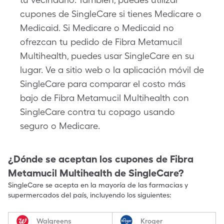
cupones de SingleCare si tienes Medicare o
Medicaid. Si Medicare o Medicaid no
ofrezcan tu pedido de Fibra Metamucil
Multihealth, puedes usar SingleCare en su
lugar. Ve a sitio web o la aplicación móvil de
SingleCare para comparar el costo más
bajo de Fibra Metamucil Multihealth con
SingleCare contra tu copago usando
seguro o Medicare.
¿Dónde se aceptan los cupones de
Fibra
Metamucil Multihealth
de SingleCare?
SingleCare se acepta en la mayoría de las farmacias y
supermercados del país, incluyendo los siguientes:
Walgreens
Kroger