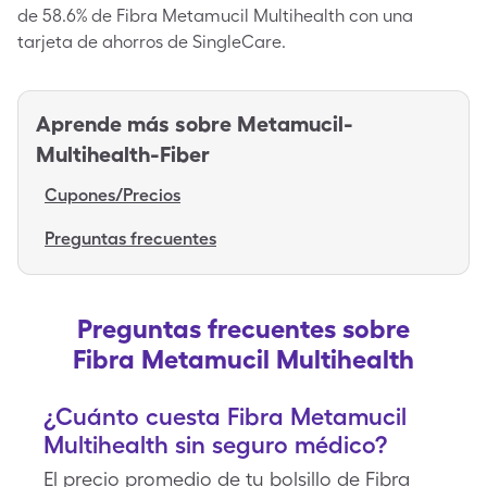
de 58.6% de Fibra Metamucil Multihealth con una
tarjeta de ahorros de SingleCare.
Aprende más sobre
Metamucil-
Multihealth-Fiber
Cupones/Precios
Preguntas frecuentes
Preguntas frecuentes sobre
Fibra Metamucil Multihealth
¿Cuánto cuesta Fibra Metamucil
Multihealth sin seguro médico?
El precio promedio de tu bolsillo de Fibra