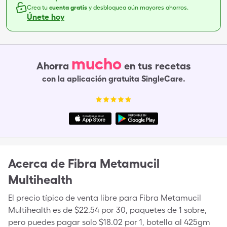
Crea tu
cuenta gratis
y desbloquea aún mayores ahorros.
Únete hoy
mucho
Ahorra
en tus recetas
con la aplicación gratuita SingleCare.
Acerca de
Fibra Metamucil
Multihealth
El precio típico de venta libre para Fibra Metamucil
Multihealth es de $22.54 por 30, paquetes de 1 sobre,
pero puedes pagar solo $18.02 por 1, botella al 425gm