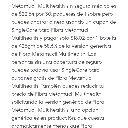
Metamucil Multihealth sin seguro médico es
de $22.54 por 30, paquetes de 1 sobre pero
puedes ahorrar dinero usando un cupón de
SingleCare para Fibra Metamucil
Multihealth y pagar solo $18.02 por 1, botella
de 425gm de 58.6% de la versión genérica
de Fibra Metamucil Multihealth. Las
personas sin una cobertura de seguro
puedes todavía usar SingleCare para
cupones gratis de Fibra Metamucil
Multihealth. También puedes reducir tu
precio de Fibra Metamucil Multihealth
solicitando la versión genérica de Fibra
Metamucil Multihealth si una opción
genérica es en producción, que cuesta
dramáticamente menos que Fibra