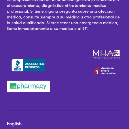
el asesoramiento, diagnóstico ni tratamiento médico
profesional. Si tiene alguna pregunta sobre una afección
médica, consulte siempre a su médico u otro profesional de
la salud cualificado. Si cree tener una emergencia médica,
llame inmediatamente a su médico o al 911.
English