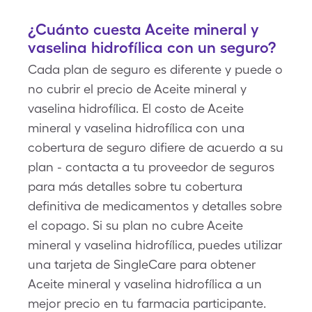
¿Cuánto cuesta Aceite mineral y
vaselina hidrofílica con un seguro?
Cada plan de seguro es diferente y puede o
no cubrir el precio de Aceite mineral y
vaselina hidrofílica. El costo de Aceite
mineral y vaselina hidrofílica con una
cobertura de seguro difiere de acuerdo a su
plan - contacta a tu proveedor de seguros
para más detalles sobre tu cobertura
definitiva de medicamentos y detalles sobre
el copago. Si su plan no cubre Aceite
mineral y vaselina hidrofílica, puedes utilizar
una tarjeta de SingleCare para obtener
Aceite mineral y vaselina hidrofílica a un
mejor precio en tu farmacia participante.