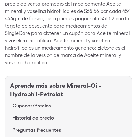
precio de venta promedio del medicamento Aceite
mineral y vaselina hidrofílica es de $65.66 por cada 454,
454gm de frasco, pero puedes pagar solo $51.62 con la
tarjeta de descuento para medicamentos de
SingleCare para obtener un cupón para Aceite mineral
y vaselina hidrofílica. Aceite mineral y vaselina
hidrofílica es un medicamento genérico; Eletone es el
nombre de la versión de marca de Aceite mineral y
vaselina hidrofílica.
Aprende más sobre
Mineral-Oil-
Hydrophil-Petrolat
Cupones/Precios
Historial de precio
Preguntas frecuentes