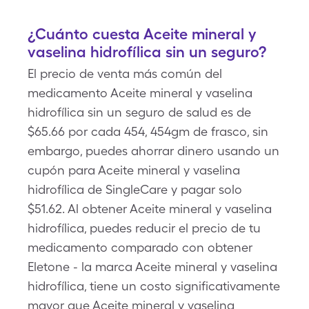
¿Cuánto cuesta Aceite mineral y
vaselina hidrofílica sin un seguro?
El precio de venta más común del
medicamento Aceite mineral y vaselina
hidrofílica sin un seguro de salud es de
$65.66 por cada 454, 454gm de frasco, sin
embargo, puedes ahorrar dinero usando un
cupón para Aceite mineral y vaselina
hidrofílica de SingleCare y pagar solo
$51.62. Al obtener Aceite mineral y vaselina
hidrofílica, puedes reducir el precio de tu
medicamento comparado con obtener
Eletone - la marca Aceite mineral y vaselina
hidrofílica, tiene un costo significativamente
mayor que Aceite mineral y vaselina