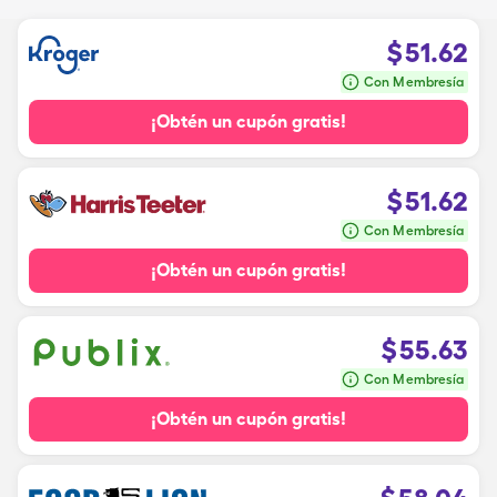
$
51.62
Con Membresía
¡Obtén un cupón gratis!
$
51.62
Con Membresía
¡Obtén un cupón gratis!
$
55.63
Con Membresía
¡Obtén un cupón gratis!