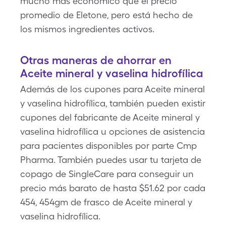
mucho más económico que el precio
promedio de Eletone, pero está hecho de
los mismos ingredientes activos.
Otras maneras de ahorrar en
Aceite mineral y vaselina hidrofílica
Además de los cupones para Aceite mineral
y vaselina hidrofílica, también pueden existir
cupones del fabricante de Aceite mineral y
vaselina hidrofílica u opciones de asistencia
para pacientes disponibles por parte Cmp
Pharma. También puedes usar tu tarjeta de
copago de SingleCare para conseguir un
precio más barato de hasta $51.62 por cada
454, 454gm de frasco de Aceite mineral y
vaselina hidrofílica.