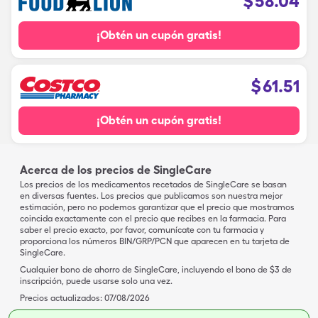
$
58.04
¡Obtén un cupón gratis!
$
61.51
¡Obtén un cupón gratis!
Acerca de los precios de SingleCare
Los precios de los medicamentos recetados de SingleCare se basan
en diversas fuentes. Los precios que publicamos son nuestra mejor
estimación, pero no podemos garantizar que el precio que mostramos
coincida exactamente con el precio que recibes en la farmacia. Para
saber el precio exacto, por favor, comunícate con tu farmacia y
proporciona los números BIN/GRP/PCN que aparecen en tu tarjeta de
SingleCare.
Cualquier bono de ahorro de SingleCare, incluyendo el bono de $3 de
inscripción, puede usarse solo una vez.
Precios actualizados:
07/08/2026