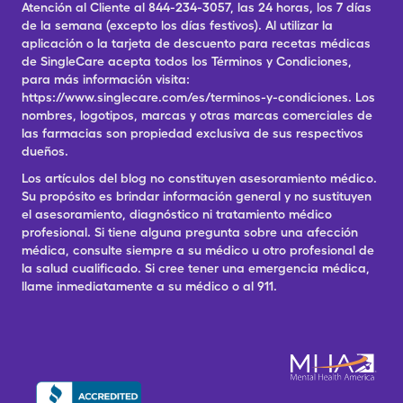
Atención al Cliente al 844-234-3057, las 24 horas, los 7 días
de la semana (excepto los días festivos). Al utilizar la
aplicación o la tarjeta de descuento para recetas médicas
de SingleCare acepta todos los Términos y Condiciones,
para más información visita:
https://www.singlecare.com/es/terminos-y-condiciones. Los
nombres, logotipos, marcas y otras marcas comerciales de
las farmacias son propiedad exclusiva de sus respectivos
dueños.
Los artículos del blog no constituyen asesoramiento médico.
Su propósito es brindar información general y no sustituyen
el asesoramiento, diagnóstico ni tratamiento médico
profesional. Si tiene alguna pregunta sobre una afección
médica, consulte siempre a su médico u otro profesional de
la salud cualificado. Si cree tener una emergencia médica,
llame inmediatamente a su médico o al 911.