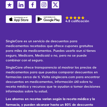
4.8 calificación
SingleCare es un servicio de descuentos para
medicamentos recetados que ofrece cupones gratuitos
para miles de medicamentos. Puedes usarlo aun si tienes
seguro, Medicare, Medicaid o no, pero no se puede
combinar con el seguro.
SingleCare ofrece transparencia al mostrar los precios de
medicamentos para que puedas comparar descuentos en
farmacias cerca de ti. Visita singlecare.com para encontrar
descuentos en medicamentos, información útil sobre tu
receta médica y recursos que te ayudan a tomar decisiones
informadas sobre tu salud.
Los ahorros en recetas varían según la receta médica y la
farmacia, y pueden alcanzar hasta un 80% de descuento