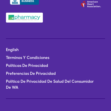
English
Términos Y Condiciones
Políticas De Privacidad
Preferencias De Privacidad
Política De Privacidad De Salud Del Consumidor
De WA