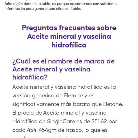
falta algún dato en la tabla, es porque no contamos con suficiente
información para generar una cifra confiable.
Preguntas frecuentes sobre
Aceite mineral y vaselina
hidrofílica
¿Cuál es el nombre de marca de
Aceite mineral y vaselina
hidrofílica?
Aceite mineral y vaselina hidrofílica es la
versión genérica de Eletone y es
significativamente más barato que Eletone.
El precio de Aceite mineral y vaselina
hidrofílica de SingleCare es de $51.62 por
cada 454, 454gm de frasco, lo que es