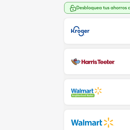
Desbloquea tus ahorros 