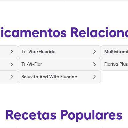
icamentos Relacion
Tri-Vite/Fluoride
Multivitam
Tri-Vi-Flor
Floriva Plus
Soluvita Acd With Fluoride
Recetas Populares