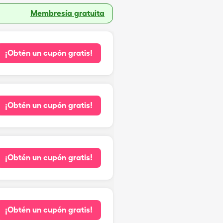
Membresía gratuita
¡Obtén un cupón gratis!
¡Obtén un cupón gratis!
¡Obtén un cupón gratis!
¡Obtén un cupón gratis!