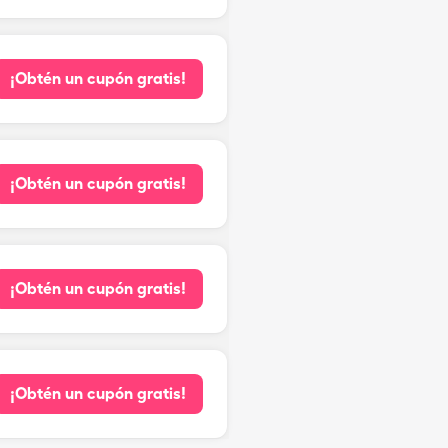
¡Obtén un cupón gratis!
¡Obtén un cupón gratis!
¡Obtén un cupón gratis!
¡Obtén un cupón gratis!