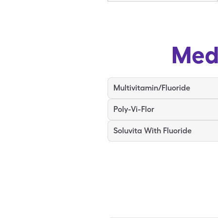
Med
Multivitamin/Fluoride
Poly-Vi-Flor
Soluvita With Fluoride