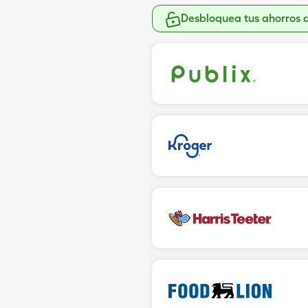
Desbloquea tus ahorros 