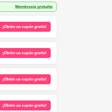
Membresía gratuita
¡Obtén un cupón gratis!
¡Obtén un cupón gratis!
¡Obtén un cupón gratis!
¡Obtén un cupón gratis!