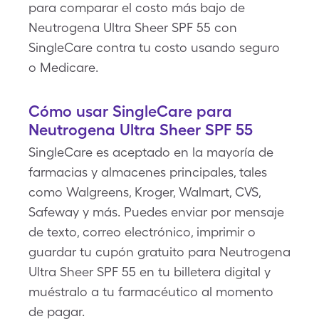
para comparar el costo más bajo de
Neutrogena Ultra Sheer SPF 55 con
SingleCare contra tu costo usando seguro
o Medicare.
Cómo usar SingleCare para
Neutrogena Ultra Sheer SPF 55
SingleCare es aceptado en la mayoría de
farmacias y almacenes principales, tales
como Walgreens, Kroger, Walmart, CVS,
Safeway y más. Puedes enviar por mensaje
de texto, correo electrónico, imprimir o
guardar tu cupón gratuito para Neutrogena
Ultra Sheer SPF 55 en tu billetera digital y
muéstralo a tu farmacéutico al momento
de pagar.