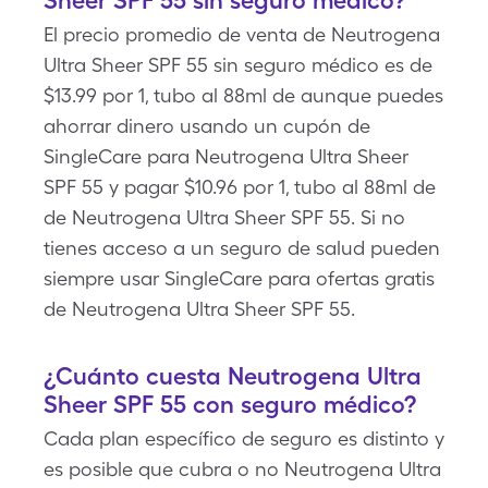
Sheer SPF 55 sin seguro médico?
El precio promedio de venta de Neutrogena
Ultra Sheer SPF 55 sin seguro médico es de
$13.99 por 1, tubo al 88ml de aunque puedes
ahorrar dinero usando un cupón de
SingleCare para Neutrogena Ultra Sheer
SPF 55 y pagar $10.96 por 1, tubo al 88ml de
de Neutrogena Ultra Sheer SPF 55. Si no
tienes acceso a un seguro de salud pueden
siempre usar SingleCare para ofertas gratis
de Neutrogena Ultra Sheer SPF 55.
¿Cuánto cuesta Neutrogena Ultra
Sheer SPF 55 con seguro médico?
Cada plan específico de seguro es distinto y
es posible que cubra o no Neutrogena Ultra