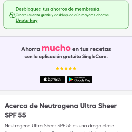
Desbloquea tus ahorros de membresía.
Crea tu
cuenta gratis
y desbloquea aún mayores ahorros.
Únete hoy
mucho
Ahorra
en tus recetas
con la aplicación gratuita SingleCare.
Acerca de
Neutrogena Ultra Sheer
SPF 55
Neutrogena Ultra Sheer SPF 55 es una droga clase