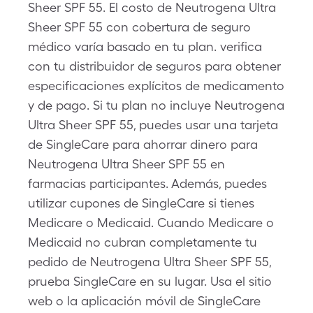
Sheer SPF 55. El costo de Neutrogena Ultra
Sheer SPF 55 con cobertura de seguro
médico varía basado en tu plan. verifica
con tu distribuidor de seguros para obtener
especificaciones explícitos de medicamento
y de pago. Si tu plan no incluye Neutrogena
Ultra Sheer SPF 55, puedes usar una tarjeta
de SingleCare para ahorrar dinero para
Neutrogena Ultra Sheer SPF 55 en
farmacias participantes. Además, puedes
utilizar cupones de SingleCare si tienes
Medicare o Medicaid. Cuando Medicare o
Medicaid no cubran completamente tu
pedido de Neutrogena Ultra Sheer SPF 55,
prueba SingleCare en su lugar. Usa el sitio
web o la aplicación móvil de SingleCare