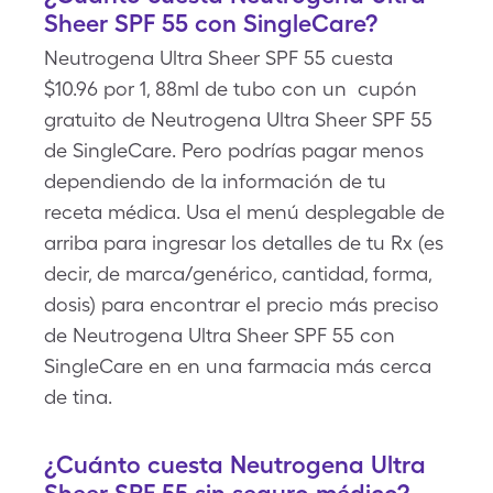
Sheer SPF 55 con SingleCare?
Neutrogena Ultra Sheer SPF 55 cuesta
$10.96 por 1, 88ml de tubo con un cupón
gratuito de Neutrogena Ultra Sheer SPF 55
de SingleCare. Pero podrías pagar menos
dependiendo de la información de tu
receta médica. Usa el menú desplegable de
arriba para ingresar los detalles de tu Rx (es
decir, de marca/genérico, cantidad, forma,
dosis) para encontrar el precio más preciso
de Neutrogena Ultra Sheer SPF 55 con
SingleCare en en una farmacia más cerca
de tina.
¿Cuánto cuesta Neutrogena Ultra