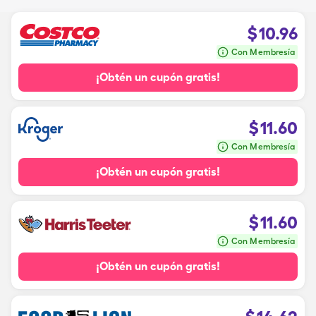
$
10.96
Con Membresía
¡Obtén un cupón gratis!
$
11.60
Con Membresía
¡Obtén un cupón gratis!
$
11.60
Con Membresía
¡Obtén un cupón gratis!