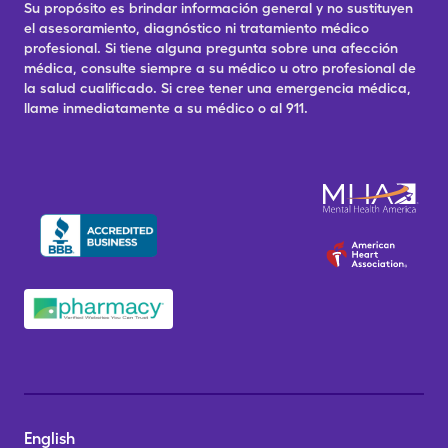
Su propósito es brindar información general y no sustituyen
el asesoramiento, diagnóstico ni tratamiento médico
profesional. Si tiene alguna pregunta sobre una afección
médica, consulte siempre a su médico u otro profesional de
la salud cualificado. Si cree tener una emergencia médica,
llame inmediatamente a su médico o al 911.
English