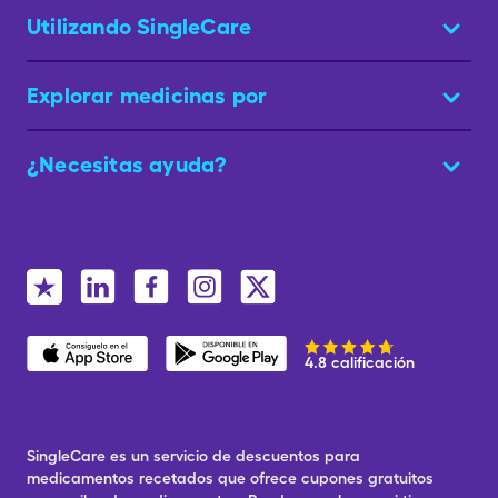
Utilizando SingleCare
Explorar medicinas por
¿Necesitas ayuda?
4.8 calificación
SingleCare es un servicio de descuentos para
medicamentos recetados que ofrece cupones gratuitos