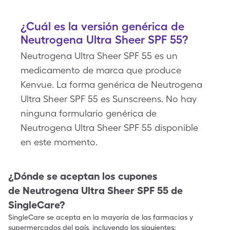
¿Cuál es la versión genérica de
Neutrogena Ultra Sheer SPF 55?
Neutrogena Ultra Sheer SPF 55 es un
medicamento de marca que produce
Kenvue. La forma genérica de Neutrogena
Ultra Sheer SPF 55 es Sunscreens. No hay
ninguna formulario genérica de
Neutrogena Ultra Sheer SPF 55 disponible
en este momento.
¿Dónde se aceptan los cupones
de
Neutrogena Ultra Sheer SPF 55
de
SingleCare?
SingleCare se acepta en la mayoría de las farmacias y
supermercados del país, incluyendo los siguientes: