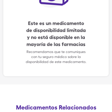
Este es un medicamento
de disponibilidad limitada
y no está disponible en la
mayoría de las farmacias
Recomendamos que te comuniques
con tu seguro médico sobre la
disponibilidad de este medicamento.
Medicamentos Relacionados