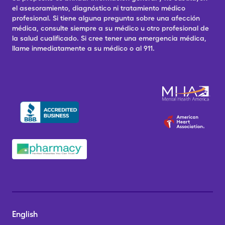
el asesoramiento, diagnóstico ni tratamiento médico
profesional. Si tiene alguna pregunta sobre una afección
médica, consulte siempre a su médico u otro profesional de
la salud cualificado. Si cree tener una emergencia médica,
llame inmediatamente a su médico o al 911.
English