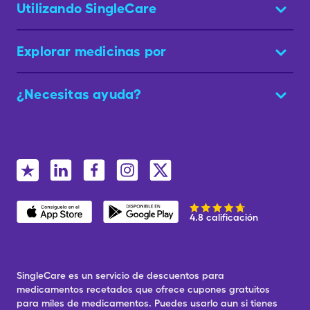
Utilizando SingleCare
Explorar medicinas por
¿Necesitas ayuda?
4.8 calificación
SingleCare es un servicio de descuentos para
medicamentos recetados que ofrece cupones gratuitos
para miles de medicamentos. Puedes usarlo aun si tienes