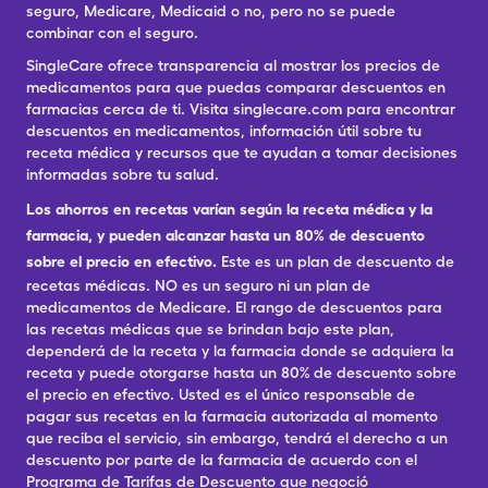
seguro, Medicare, Medicaid o no, pero no se puede
combinar con el seguro.
SingleCare ofrece transparencia al mostrar los precios de
medicamentos para que puedas comparar descuentos en
farmacias cerca de ti. Visita singlecare.com para encontrar
descuentos en medicamentos, información útil sobre tu
receta médica y recursos que te ayudan a tomar decisiones
informadas sobre tu salud.
Los ahorros en recetas varían según la receta médica y la
farmacia, y pueden alcanzar hasta un 80% de descuento
sobre el precio en efectivo.
Este es un plan de descuento de
recetas médicas. NO es un seguro ni un plan de
medicamentos de Medicare. El rango de descuentos para
las recetas médicas que se brindan bajo este plan,
dependerá de la receta y la farmacia donde se adquiera la
receta y puede otorgarse hasta un 80% de descuento sobre
el precio en efectivo. Usted es el único responsable de
pagar sus recetas en la farmacia autorizada al momento
que reciba el servicio, sin embargo, tendrá el derecho a un
descuento por parte de la farmacia de acuerdo con el
Programa de Tarifas de Descuento que negoció