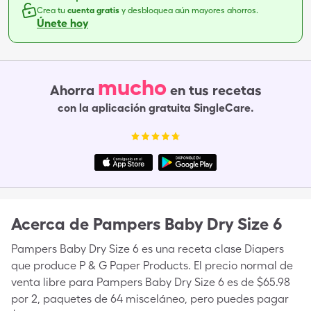
Crea tu
cuenta gratis
y desbloquea aún mayores ahorros.
Únete hoy
mucho
Ahorra
en tus recetas
con la aplicación gratuita SingleCare.
Acerca de
Pampers Baby Dry Size 6
Pampers Baby Dry Size 6 es una receta clase Diapers
que produce P & G Paper Products. El precio normal de
venta libre para Pampers Baby Dry Size 6 es de $65.98
por 2, paquetes de 64 misceláneo, pero puedes pagar