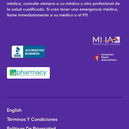
médica, consulte siempre a su médico u otro profesional de
la salud cualificado. Si cree tener una emergencia médica,
llame inmediatamente a su médico o al 911.
English
Términos Y Condiciones
Políticas De Privacidad