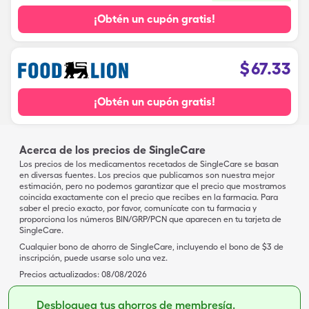
¡Obtén un cupón gratis!
$
67.33
¡Obtén un cupón gratis!
Acerca de los precios de SingleCare
Los precios de los medicamentos recetados de SingleCare se basan
en diversas fuentes. Los precios que publicamos son nuestra mejor
estimación, pero no podemos garantizar que el precio que mostramos
coincida exactamente con el precio que recibes en la farmacia. Para
saber el precio exacto, por favor, comunícate con tu farmacia y
proporciona los números BIN/GRP/PCN que aparecen en tu tarjeta de
SingleCare.
Cualquier bono de ahorro de SingleCare, incluyendo el bono de $3 de
inscripción, puede usarse solo una vez.
Precios actualizados:
08/08/2026
Desbloquea tus ahorros de membresía.