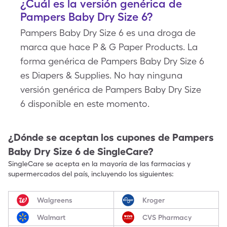
¿Cuál es la versión genérica de
Pampers Baby Dry Size 6?
Pampers Baby Dry Size 6 es una droga de
marca que hace P & G Paper Products. La
forma genérica de Pampers Baby Dry Size 6
es Diapers & Supplies. No hay ninguna
versión genérica de Pampers Baby Dry Size
6 disponible en este momento.
¿Dónde se aceptan los cupones de
Pampers
Baby Dry Size 6
de SingleCare?
SingleCare se acepta en la mayoría de las farmacias y
supermercados del país, incluyendo los siguientes:
Walgreens
Kroger
Walmart
CVS Pharmacy