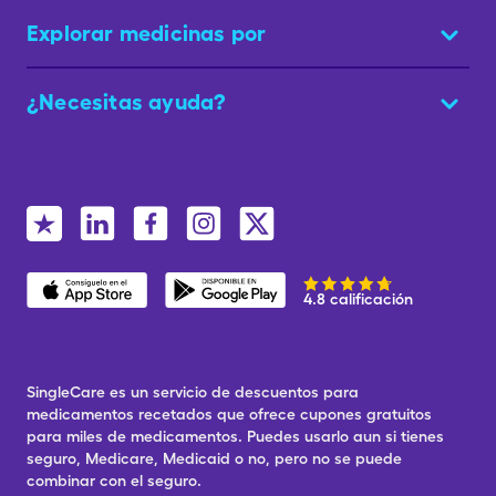
Explorar medicinas por
¿Necesitas ayuda?
4.8 calificación
SingleCare es un servicio de descuentos para
medicamentos recetados que ofrece cupones gratuitos
para miles de medicamentos. Puedes usarlo aun si tienes
seguro, Medicare, Medicaid o no, pero no se puede
combinar con el seguro.