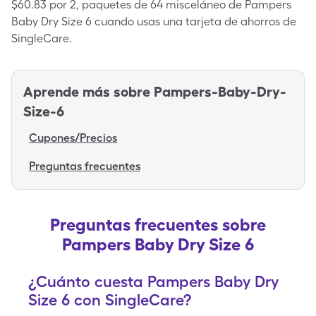
$60.83 por 2, paquetes de 64 misceláneo de Pampers
Baby Dry Size 6 cuando usas una tarjeta de ahorros de
SingleCare.
Aprende más sobre
Pampers-Baby-Dry-
Size-6
Cupones/Precios
Preguntas frecuentes
Preguntas frecuentes sobre
Pampers Baby Dry Size 6
¿Cuánto cuesta Pampers Baby Dry
Size 6 con SingleCare?