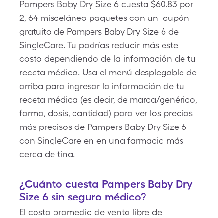
Pampers Baby Dry Size 6 cuesta $60.83 por
2, 64 misceláneo paquetes con un cupón
gratuito de Pampers Baby Dry Size 6 de
SingleCare. Tu podrías reducir más este
costo dependiendo de la información de tu
receta médica. Usa el menú desplegable de
arriba para ingresar la información de tu
receta médica (es decir, de marca/genérico,
forma, dosis, cantidad) para ver los precios
más precisos de Pampers Baby Dry Size 6
con SingleCare en en una farmacia más
cerca de tina.
¿Cuánto cuesta Pampers Baby Dry
Size 6 sin seguro médico?
El costo promedio de venta libre de