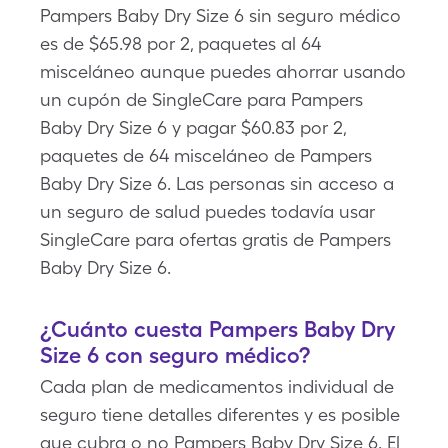
Pampers Baby Dry Size 6 sin seguro médico
es de $65.98 por 2, paquetes al 64
misceláneo aunque puedes ahorrar usando
un cupón de SingleCare para Pampers
Baby Dry Size 6 y pagar $60.83 por 2,
paquetes de 64 misceláneo de Pampers
Baby Dry Size 6. Las personas sin acceso a
un seguro de salud puedes todavía usar
SingleCare para ofertas gratis de Pampers
Baby Dry Size 6.
¿Cuánto cuesta Pampers Baby Dry
Size 6 con seguro médico?
Cada plan de medicamentos individual de
seguro tiene detalles diferentes y es posible
que cubra o no Pampers Baby Dry Size 6. El