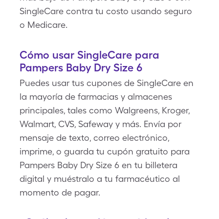
SingleCare contra tu costo usando seguro
o Medicare.
Cómo usar SingleCare para
Pampers Baby Dry Size 6
Puedes usar tus cupones de SingleCare en
la mayoría de farmacias y almacenes
principales, tales como Walgreens, Kroger,
Walmart, CVS, Safeway y más. Envía por
mensaje de texto, correo electrónico,
imprime, o guarda tu cupón gratuito para
Pampers Baby Dry Size 6 en tu billetera
digital y muéstralo a tu farmacéutico al
momento de pagar.