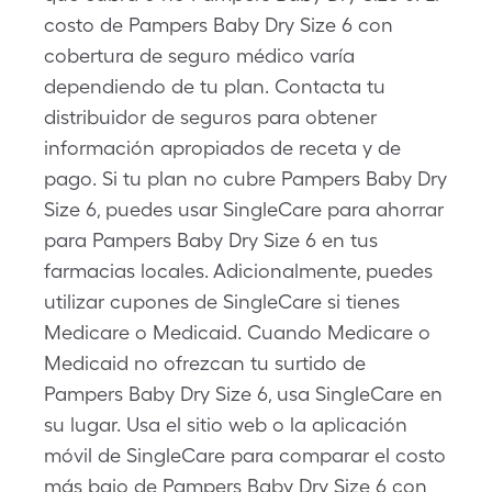
costo de Pampers Baby Dry Size 6 con
cobertura de seguro médico varía
dependiendo de tu plan. Contacta tu
distribuidor de seguros para obtener
información apropiados de receta y de
pago. Si tu plan no cubre Pampers Baby Dry
Size 6, puedes usar SingleCare para ahorrar
para Pampers Baby Dry Size 6 en tus
farmacias locales. Adicionalmente, puedes
utilizar cupones de SingleCare si tienes
Medicare o Medicaid. Cuando Medicare o
Medicaid no ofrezcan tu surtido de
Pampers Baby Dry Size 6, usa SingleCare en
su lugar. Usa el sitio web o la aplicación
móvil de SingleCare para comparar el costo
más bajo de Pampers Baby Dry Size 6 con