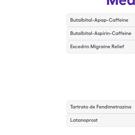
Butalbital-Apap-Caffeine
Butalbital-Aspirin-Caffeine
Excedrin Migraine Relief
Tartrato de Fendimetrazina
Latanoprost