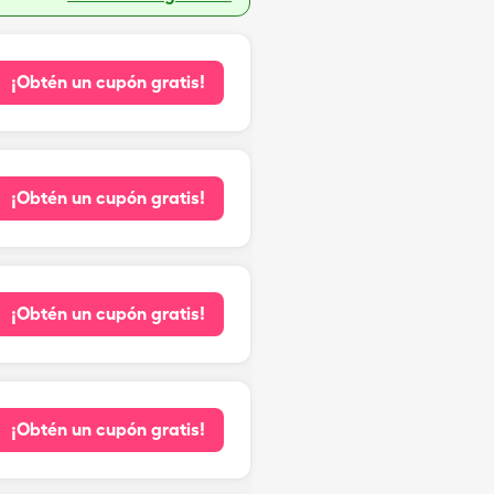
¡Obtén un cupón gratis!
¡Obtén un cupón gratis!
¡Obtén un cupón gratis!
¡Obtén un cupón gratis!