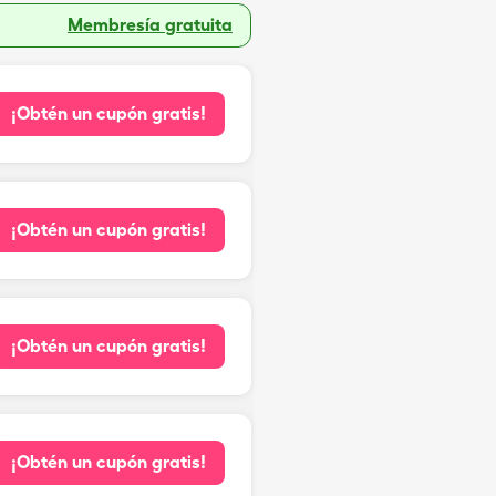
Membresía gratuita
¡Obtén un cupón gratis!
¡Obtén un cupón gratis!
¡Obtén un cupón gratis!
¡Obtén un cupón gratis!