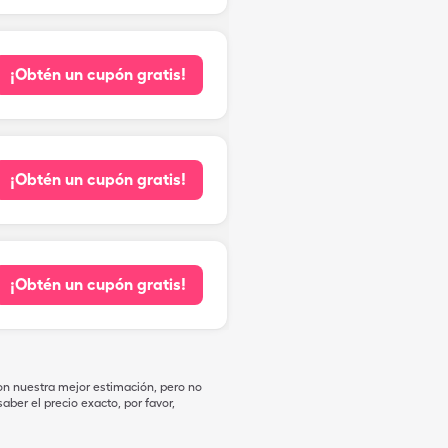
¡Obtén un cupón gratis!
¡Obtén un cupón gratis!
¡Obtén un cupón gratis!
on nuestra mejor estimación, pero no
ber el precio exacto, por favor,