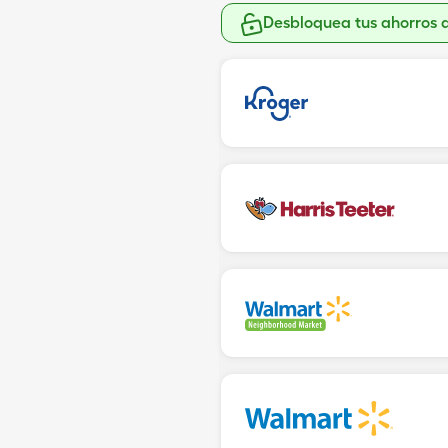
Desbloquea tus ahorros 