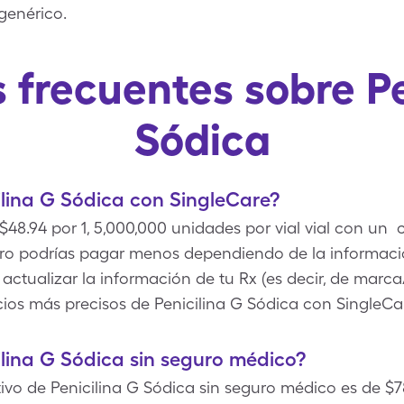
genérico.
 frecuentes sobre Pe
Sódica
lina G Sódica con SingleCare?
$48.94 por 1, 5,000,000 unidades por vial vial con un 
ero podrías pagar menos dependiendo de la informaci
actualizar la información de tu Rx (es decir, de marca
cios más precisos de Penicilina G Sódica con SingleCa
lina G Sódica sin seguro médico?
ivo de Penicilina G Sódica sin seguro médico es de $78