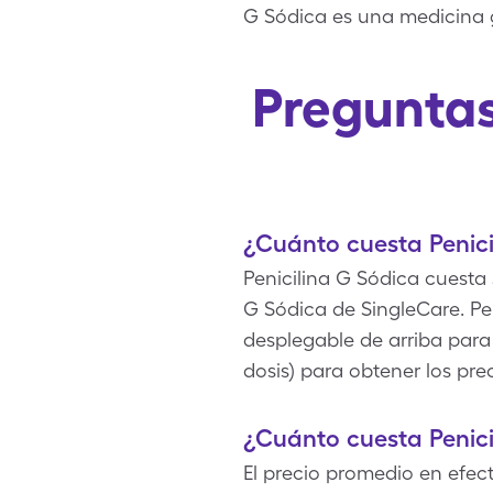
G Sódica es una medicina 
Preguntas
¿Cuánto cuesta Penici
Penicilina G Sódica cuesta 
G Sódica de SingleCare. P
desplegable de arriba para 
dosis) para obtener los pre
¿Cuánto cuesta Penici
El precio promedio en efect