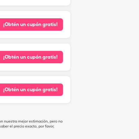
¡Obtén un cupón gratis!
¡Obtén un cupón gratis!
¡Obtén un cupón gratis!
on nuestra mejor estimación, pero no
ber el precio exacto, por favor,