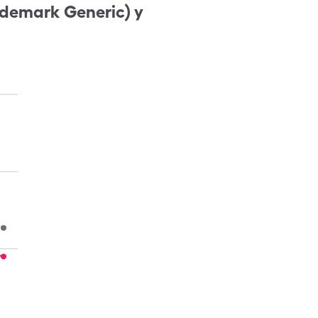
ademark Generic) y