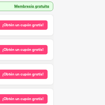
Membresía gratuita
¡Obtén un cupón gratis!
¡Obtén un cupón gratis!
¡Obtén un cupón gratis!
¡Obtén un cupón gratis!