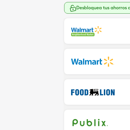
Desbloquea tus ahorros 