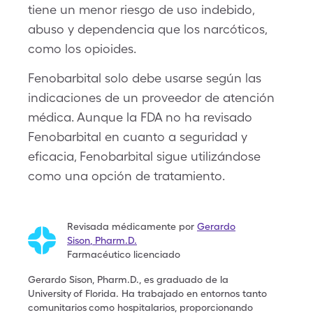
tiene un menor riesgo de uso indebido,
abuso y dependencia que los narcóticos,
como los opioides.
Fenobarbital solo debe usarse según las
indicaciones de un proveedor de atención
médica. Aunque la FDA no ha revisado
Fenobarbital en cuanto a seguridad y
eficacia, Fenobarbital sigue utilizándose
como una opción de tratamiento.
Revisada médicamente por
Gerardo
Sison
,
Pharm.D.
Farmacéutico licenciado
Gerardo Sison, Pharm.D., es graduado de la
University
of Florida. Ha trabajado en entornos tanto
comunitarios
como hospitalarios, proporcionando