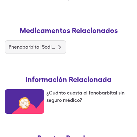
Medicamentos Relacionados
Phenobarbital Sodium
Información Relacionada
¿Cuánto cuesta el fenobarbital sin
seguro médico?