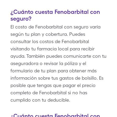
¿Cuánto cuesta Fenobarbital con
seguro?
El costo de Fenobarbital con seguro varía
según tu plan y cobertura. Puedes
consultar los costos de Fenobarbital
visitando tu farmacia local para recibir
ayuda. También puedes comunicarte con tu
aseguradora o revisar la póliza y el
formulario de tu plan para obtener más
información sobre tus gastos de bolsillo. Es
posible que tengas que pagar el precio
completo de Fenobarbital si no has
cumplido con tu deducible.
¿Cuánto cuesta Fenobarbital con