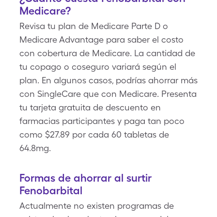
Medicare?
Revisa tu plan de Medicare Parte D o
Medicare Advantage para saber el costo
con cobertura de Medicare. La cantidad de
tu copago o coseguro variará según el
plan. En algunos casos, podrías ahorrar más
con SingleCare que con Medicare. Presenta
tu tarjeta gratuita de descuento en
farmacias participantes y paga tan poco
como $27.89 por cada 60 tabletas de
64.8mg.
Formas de ahorrar al surtir
Fenobarbital
Actualmente no existen programas de