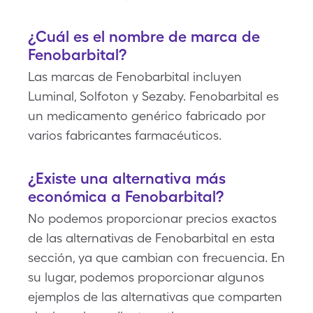
¿Cuál es el nombre de marca de
Fenobarbital?
Las marcas de Fenobarbital incluyen
Luminal, Solfoton y Sezaby. Fenobarbital es
un medicamento genérico fabricado por
varios fabricantes farmacéuticos.
¿Existe una alternativa más
económica a Fenobarbital?
No podemos proporcionar precios exactos
de las alternativas de Fenobarbital en esta
sección, ya que cambian con frecuencia. En
su lugar, podemos proporcionar algunos
ejemplos de las alternativas que comparten