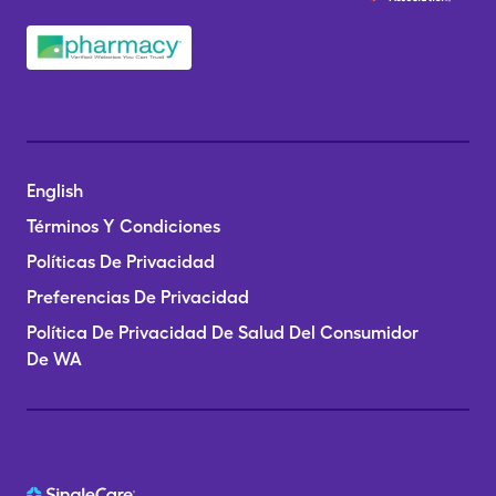
English
Términos Y Condiciones
Políticas De Privacidad
Preferencias De Privacidad
Política De Privacidad De Salud Del Consumidor
De WA