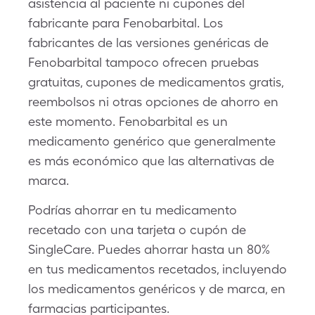
asistencia al paciente ni cupones del
fabricante para Fenobarbital. Los
fabricantes de las versiones genéricas de
Fenobarbital tampoco ofrecen pruebas
gratuitas, cupones de medicamentos gratis,
reembolsos ni otras opciones de ahorro en
este momento. Fenobarbital es un
medicamento genérico que generalmente
es más económico que las alternativas de
marca.
Podrías ahorrar en tu medicamento
recetado con una tarjeta o cupón de
SingleCare. Puedes ahorrar hasta un 80%
en tus medicamentos recetados, incluyendo
los medicamentos genéricos y de marca, en
farmacias participantes.