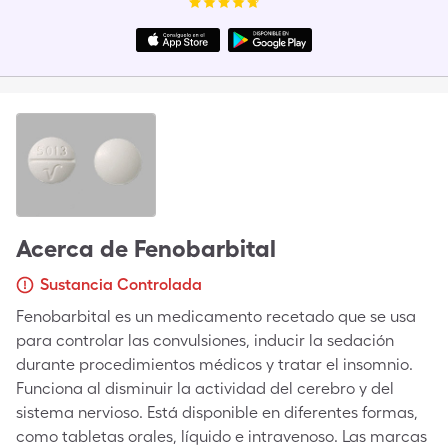
Acerca de
Fenobarbital
Sustancia Controlada
Fenobarbital es un medicamento recetado que se usa
para controlar las convulsiones, inducir la sedación
durante procedimientos médicos y tratar el insomnio.
Funciona al disminuir la actividad del cerebro y del
sistema nervioso. Está disponible en diferentes formas,
como tabletas orales, líquido e intravenoso. Las marcas