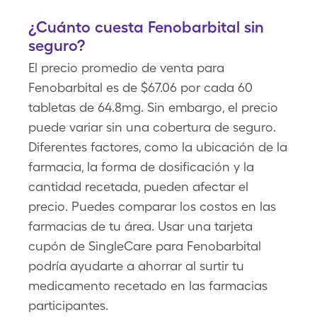
¿Cuánto cuesta Fenobarbital sin
seguro?
El precio promedio de venta para
Fenobarbital es de $67.06 por cada 60
tabletas de 64.8mg. Sin embargo, el precio
puede variar sin una cobertura de seguro.
Diferentes factores, como la ubicación de la
farmacia, la forma de dosificación y la
cantidad recetada, pueden afectar el
precio. Puedes comparar los costos en las
farmacias de tu área. Usar una tarjeta
cupón de SingleCare para Fenobarbital
podría ayudarte a ahorrar al surtir tu
medicamento recetado en las farmacias
participantes.