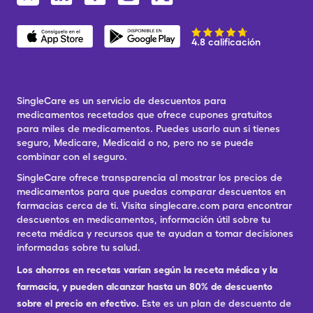
4.8 calificación
SingleCare es un servicio de descuentos para
medicamentos recetados que ofrece cupones gratuitos
para miles de medicamentos. Puedes usarlo aun si tienes
seguro, Medicare, Medicaid o no, pero no se puede
combinar con el seguro.
SingleCare ofrece transparencia al mostrar los precios de
medicamentos para que puedas comparar descuentos en
farmacias cerca de ti. Visita singlecare.com para encontrar
descuentos en medicamentos, información útil sobre tu
receta médica y recursos que te ayudan a tomar decisiones
informadas sobre tu salud.
Los ahorros en recetas varían según la receta médica y la
farmacia, y pueden alcanzar hasta un 80% de descuento
sobre el precio en efectivo.
Este es un plan de descuento de