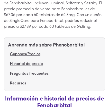
de Fenobarbital incluyen Luminal, Solfoton y Sezaby. El
precio promedio de venta para Fenobarbital es de
$67.06 por cada 60 tabletas de 64.8mg. Con un cupón
de SingleCare para Fenobarbital, podrías reducir el
precio a $27.89 por cada 60 tabletas de 64.8mg.
Aprende más sobre
Phenobarbital
Cupones/Precios
Historial de precio
Preguntas frecuentes
Recursos
Información e historial de precios de
Fenobarbital