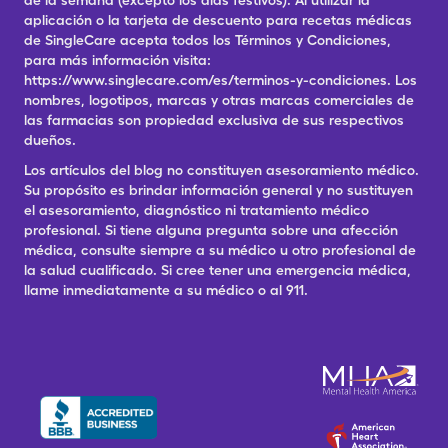
de la semana (excepto los días festivos). Al utilizar la
aplicación o la tarjeta de descuento para recetas médicas
de SingleCare acepta todos los Términos y Condiciones,
para más información visita:
https://www.singlecare.com/es/terminos-y-condiciones. Los
nombres, logotipos, marcas y otras marcas comerciales de
las farmacias son propiedad exclusiva de sus respectivos
dueños.
Los artículos del blog no constituyen asesoramiento médico.
Su propósito es brindar información general y no sustituyen
el asesoramiento, diagnóstico ni tratamiento médico
profesional. Si tiene alguna pregunta sobre una afección
médica, consulte siempre a su médico u otro profesional de
la salud cualificado. Si cree tener una emergencia médica,
llame inmediatamente a su médico o al 911.