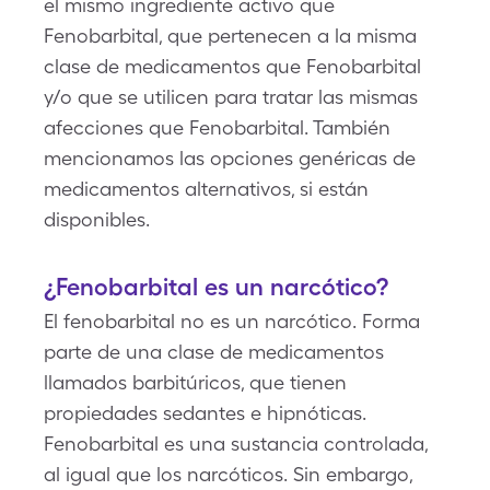
el mismo ingrediente activo que
Fenobarbital, que pertenecen a la misma
clase de medicamentos que Fenobarbital
y/o que se utilicen para tratar las mismas
afecciones que Fenobarbital. También
mencionamos las opciones genéricas de
medicamentos alternativos, si están
disponibles.
¿Fenobarbital es un narcótico?
El fenobarbital no es un narcótico. Forma
parte de una clase de medicamentos
llamados barbitúricos, que tienen
propiedades sedantes e hipnóticas.
Fenobarbital es una sustancia controlada,
al igual que los narcóticos. Sin embargo,