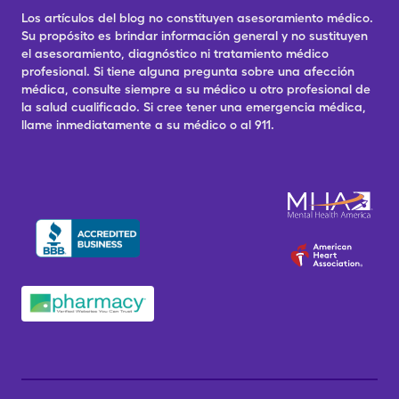
Los artículos del blog no constituyen asesoramiento médico.
Su propósito es brindar información general y no sustituyen
el asesoramiento, diagnóstico ni tratamiento médico
profesional. Si tiene alguna pregunta sobre una afección
médica, consulte siempre a su médico u otro profesional de
la salud cualificado. Si cree tener una emergencia médica,
llame inmediatamente a su médico o al 911.