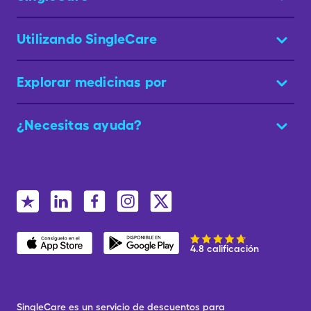
Utilizando SingleCare
Explorar medicinas por
¿Necesitas ayuda?
4.8 calificación
SingleCare es un servicio de descuentos para