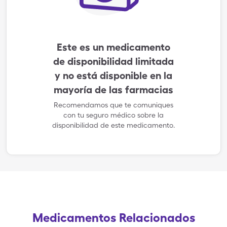
Este es un medicamento
de disponibilidad limitada
y no está disponible en la
mayoría de las farmacias
Recomendamos que te comuniques
con tu seguro médico sobre la
disponibilidad de este medicamento.
Medicamentos Relacionados