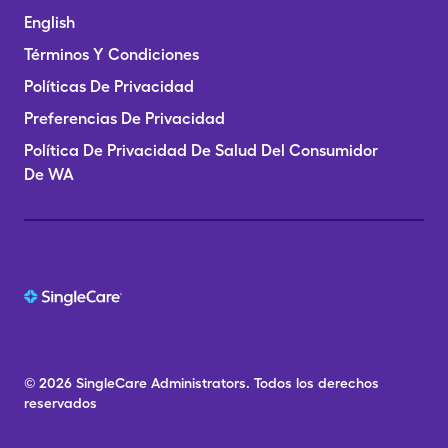
English
Términos Y Condiciones
Políticas De Privacidad
Preferencias De Privacidad
Política De Privacidad De Salud Del Consumidor
De WA
© 2026
SingleCare
Administrators.
Todos los derechos
reservados